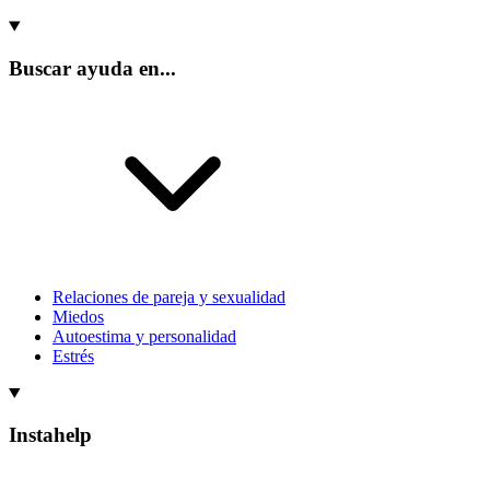
Buscar ayuda en...
Relaciones de pareja y sexualidad
Miedos
Autoestima y personalidad
Estrés
Instahelp