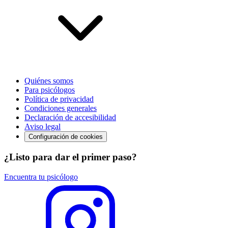
Quiénes somos
Para psicólogos
Política de privacidad
Condiciones generales
Declaración de accesibilidad
Aviso legal
Configuración de cookies
¿Listo para dar el primer paso?
Encuentra tu psicólogo