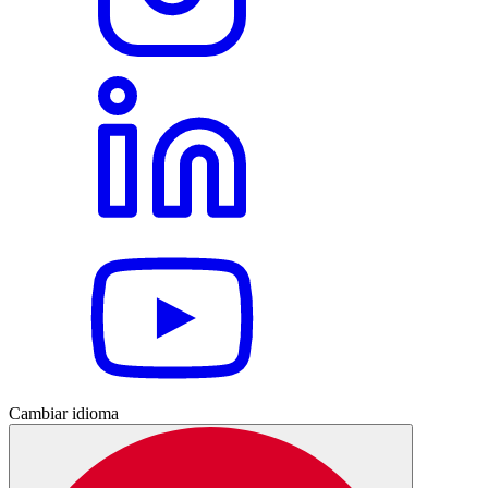
Cambiar idioma