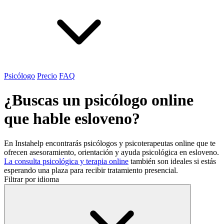
Psicólogo
Precio
FAQ
¿Buscas un psicólogo online
que hable esloveno?
En Instahelp encontrarás psicólogos y psicoterapeutas online que te
ofrecen asesoramiento, orientación y ayuda psicológica en esloveno.
La consulta psicológica y terapia online
también son ideales si estás
esperando una plaza para recibir tratamiento presencial.
Filtrar por idioma