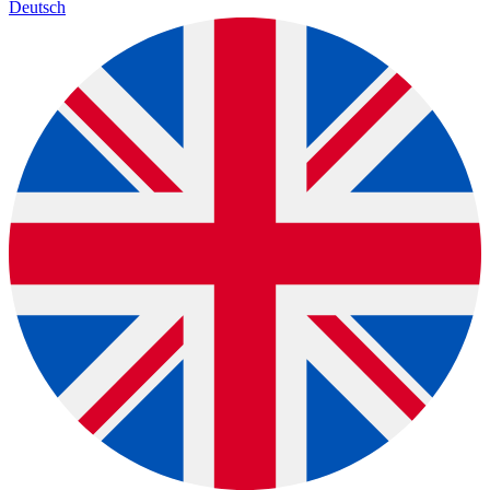
Deutsch