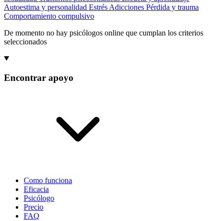
Autoestima y personalidad
Estrés
Adicciones
Pérdida y trauma
Comportamiento compulsivo
De momento no hay psicólogos online que cumplan los criterios
seleccionados
Encontrar apoyo
Como funciona
Eficacia
Psicólogo
Precio
FAQ