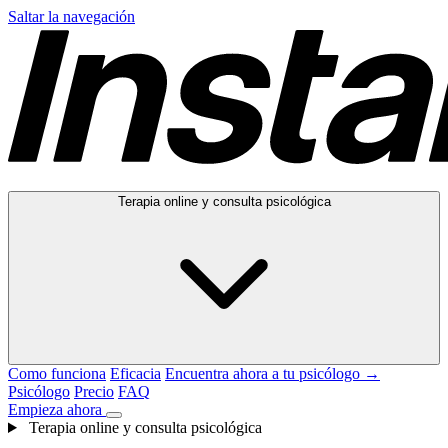
Saltar la navegación
Terapia online y consulta psicológica
Como funciona
Eficacia
Encuentra ahora a tu psicólogo →
Psicólogo
Precio
FAQ
Empieza ahora
Terapia online y consulta psicológica