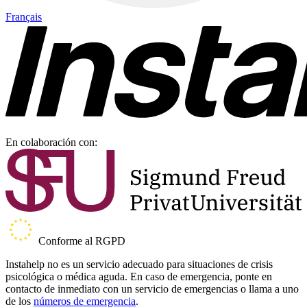
Français
En colaboración con:
Conforme al RGPD
Instahelp no es un servicio adecuado para situaciones de crisis
psicológica o médica aguda. En caso de emergencia, ponte en
contacto de inmediato con un servicio de emergencias o llama a uno
de los
números de emergencia
.