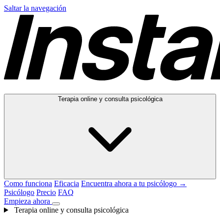
Saltar la navegación
Terapia online y consulta psicológica
Como funciona
Eficacia
Encuentra ahora a tu psicólogo →
Psicólogo
Precio
FAQ
Empieza ahora
Terapia online y consulta psicológica