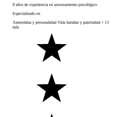
9 años de experiencia en asesoramiento psicológico
Especializado en
Autoestima y personalidad
Vida familiar y paternidad
+ 13
más