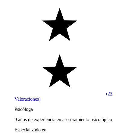
(23
Valoraciones)
Psicóloga
9 años de experiencia en asesoramiento psicológico
Especializado en