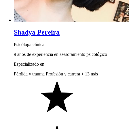
Shadya Pereira
Psicóloga clínica
9 años de experiencia en asesoramiento psicológico
Especializado en
Pérdida y trauma
Profesión y carrera
+ 13 más