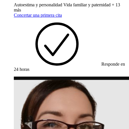
Autoestima y personalidad
Vida familiar y paternidad
+ 13
más
Concertar una primera cita
Responde en
24 horas