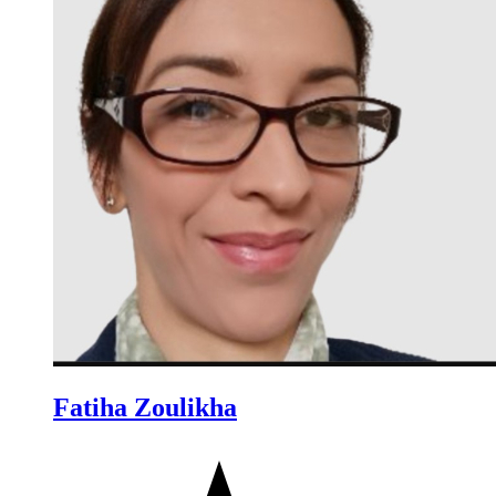
Fatiha Zoulikha