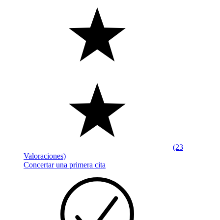
(23
Valoraciones)
Concertar una primera cita