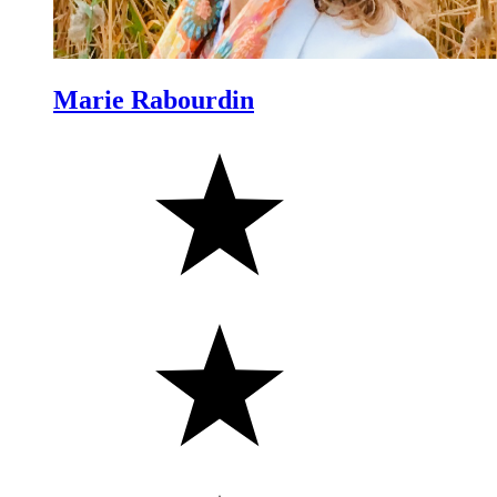
Marie Rabourdin