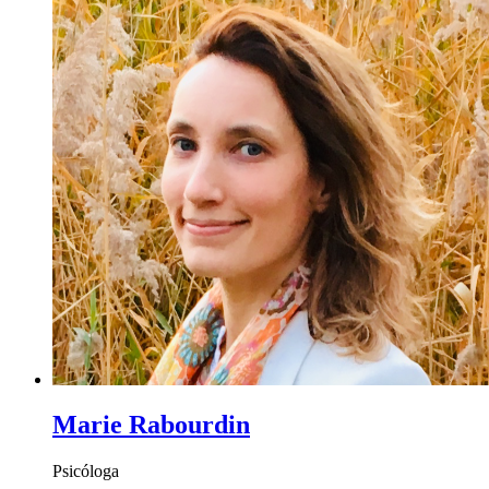
Marie Rabourdin
Psicóloga