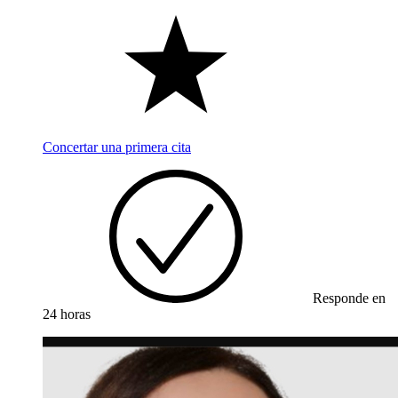
Concertar una primera cita
Responde en
24 horas