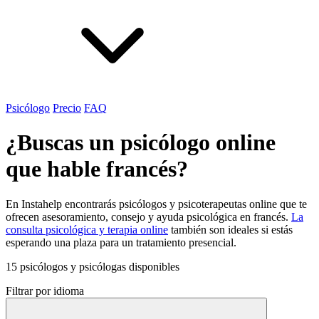
Psicólogo
Precio
FAQ
¿Buscas un psicólogo online
que hable francés?
En Instahelp encontrarás psicólogos y psicoterapeutas online que te
ofrecen asesoramiento, consejo y ayuda psicológica en francés.
La
consulta psicológica y terapia online
también son ideales si estás
esperando una plaza para un tratamiento presencial.
15 psicólogos y psicólogas disponibles
Filtrar por idioma