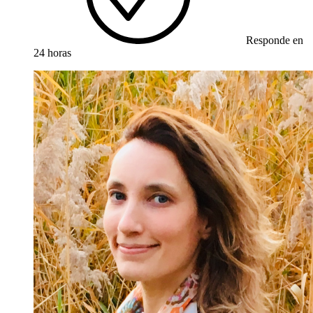
Responde en
24 horas