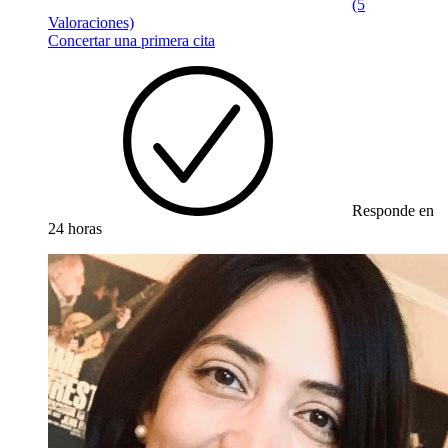
(5
Valoraciones)
Concertar una primera cita
Responde en
24 horas