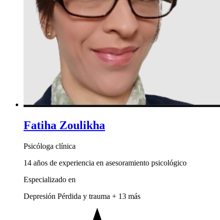
Fatiha Zoulikha
Psicóloga clínica
14 años de experiencia en asesoramiento psicológico
Especializado en
Depresión
Pérdida y trauma
+ 13 más