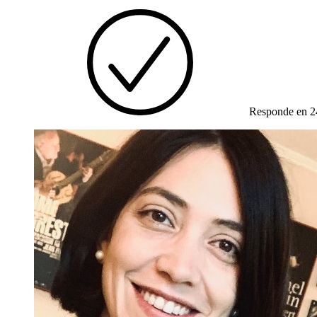
Responde en 2