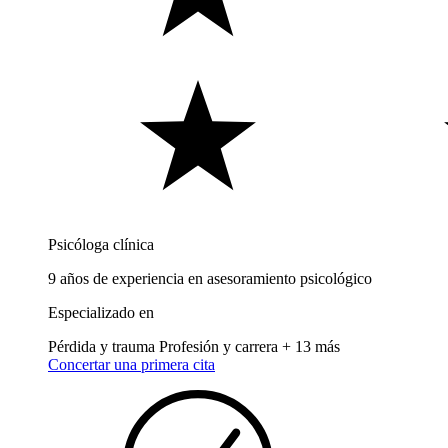
Psicóloga clínica
9 años de experiencia en asesoramiento psicológico
Especializado en
Pérdida y trauma
Profesión y carrera
+ 13 más
Concertar una primera cita