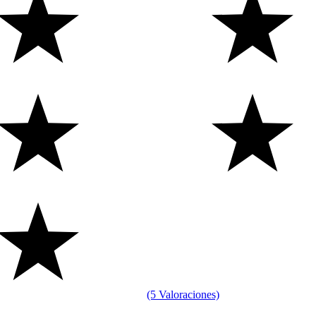
(5 Valoraciones)