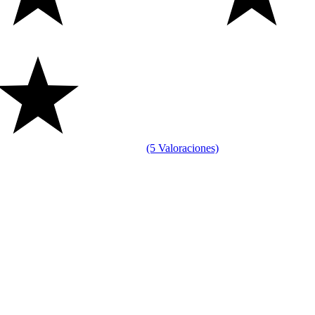
(5 Valoraciones)