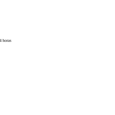
4 horas