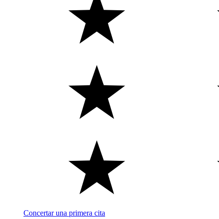
Concertar una primera cita