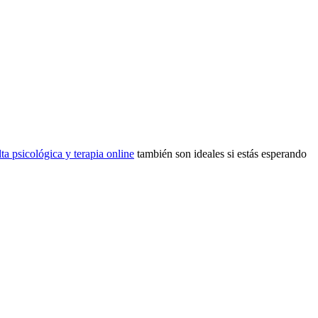
ta psicológica y terapia online
también son ideales si estás esperando