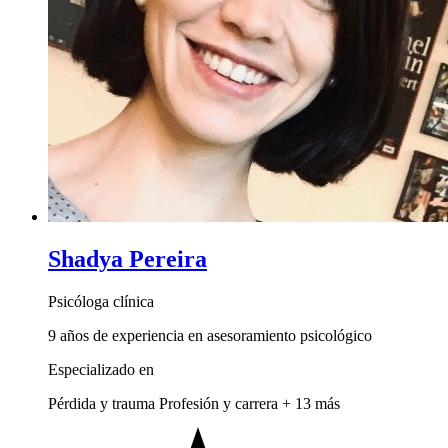
Shadya Pereira
Psicóloga clínica
9 años de experiencia en asesoramiento psicológico
Especializado en
Pérdida y trauma
Profesión y carrera
+ 13 más