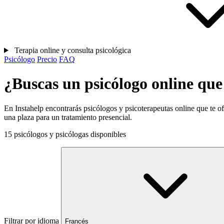
Terapia online y consulta psicológica
Psicólogo
Precio
FAQ
¿Buscas un psicólogo online que
En Instahelp encontrarás psicólogos y psicoterapeutas online que te o
una plaza para un tratamiento presencial.
15 psicólogos y psicólogas disponibles
Filtrar por idioma
Francés