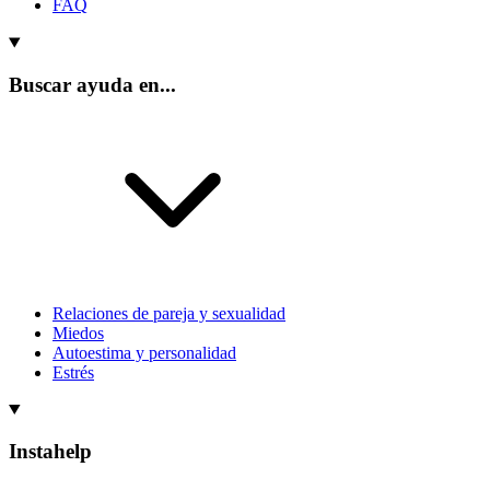
FAQ
Buscar ayuda en...
Relaciones de pareja y sexualidad
Miedos
Autoestima y personalidad
Estrés
Instahelp