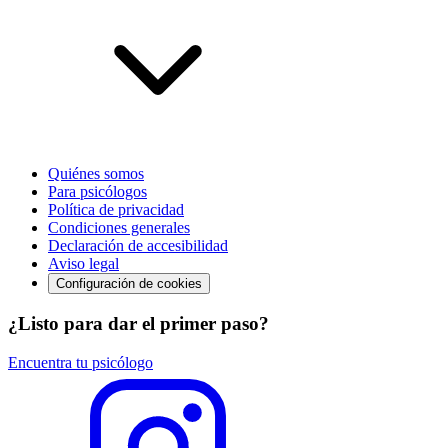
Quiénes somos
Para psicólogos
Política de privacidad
Condiciones generales
Declaración de accesibilidad
Aviso legal
Configuración de cookies
¿Listo para dar el primer paso?
Encuentra tu psicólogo