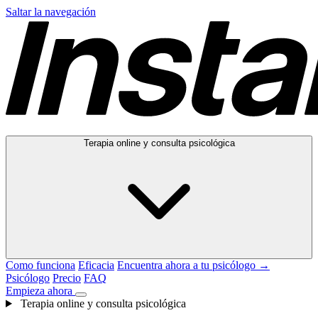
Saltar la navegación
Terapia online y consulta psicológica
Como funciona
Eficacia
Encuentra ahora a tu psicólogo →
Psicólogo
Precio
FAQ
Empieza ahora
Terapia online y consulta psicológica