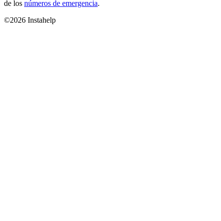
de los
números de emergencia
.
©2026 Instahelp