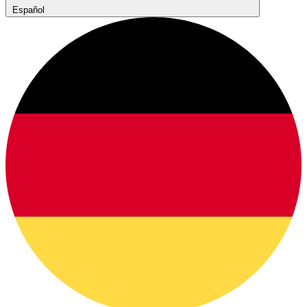
Español