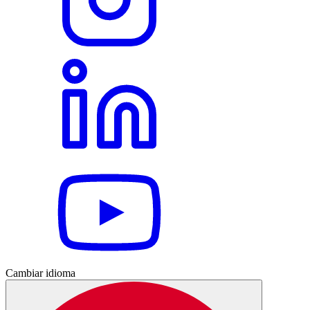
Cambiar idioma