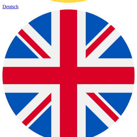
Deutsch