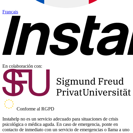
Français
En colaboración con:
Conforme al RGPD
Instahelp no es un servicio adecuado para situaciones de crisis
psicológica o médica aguda. En caso de emergencia, ponte en
contacto de inmediato con un servicio de emergencias o llama a uno