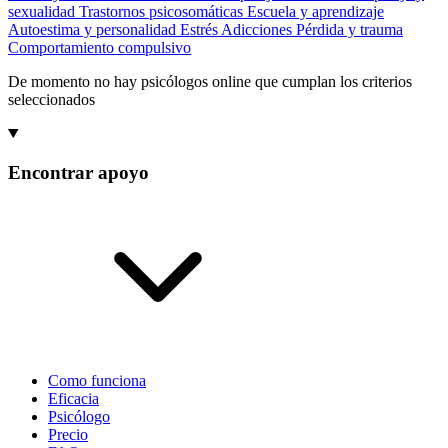
sexualidad
Trastornos psicosomáticas
Escuela y aprendizaje
Autoestima y personalidad
Estrés
Adicciones
Pérdida y trauma
Comportamiento compulsivo
De momento no hay psicólogos online que cumplan los criterios
seleccionados
Encontrar apoyo
Como funciona
Eficacia
Psicólogo
Precio