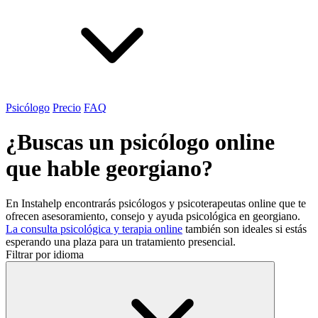
Psicólogo
Precio
FAQ
¿Buscas un psicólogo online
que hable georgiano?
En Instahelp encontrarás psicólogos y psicoterapeutas online que te
ofrecen asesoramiento, consejo y ayuda psicológica en georgiano.
La consulta psicológica y terapia online
también son ideales si estás
esperando una plaza para un tratamiento presencial.
Filtrar por idioma