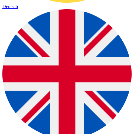
Deutsch