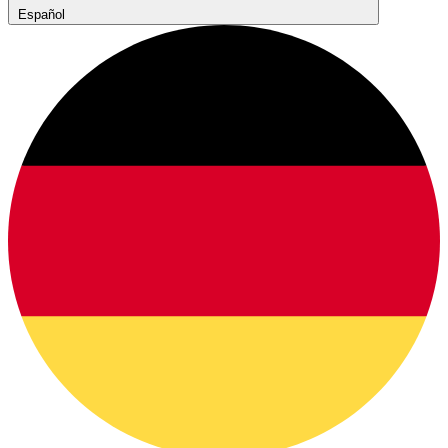
Español