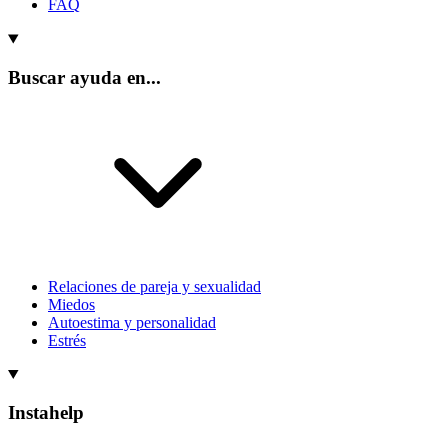
FAQ
Buscar ayuda en...
Relaciones de pareja y sexualidad
Miedos
Autoestima y personalidad
Estrés
Instahelp