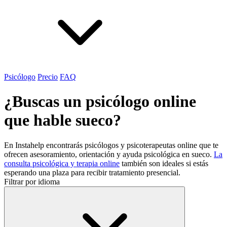
Psicólogo
Precio
FAQ
¿Buscas un psicólogo online
que hable sueco?
En Instahelp encontrarás psicólogos y psicoterapeutas online que te
ofrecen asesoramiento, orientación y ayuda psicológica en sueco.
La
consulta psicológica y terapia online
también son ideales si estás
esperando una plaza para recibir tratamiento presencial.
Filtrar por idioma