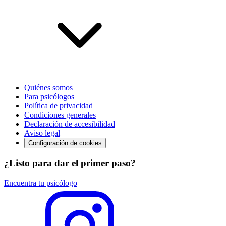
Quiénes somos
Para psicólogos
Política de privacidad
Condiciones generales
Declaración de accesibilidad
Aviso legal
Configuración de cookies
¿Listo para dar el primer paso?
Encuentra tu psicólogo