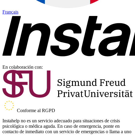
Français
En colaboración con:
Conforme al RGPD
Instahelp no es un servicio adecuado para situaciones de crisis
psicológica o médica aguda. En caso de emergencia, ponte en
contacto de inmediato con un servicio de emergencias o llama a uno