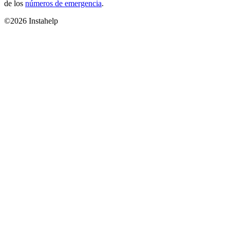
de los
números de emergencia
.
©2026 Instahelp