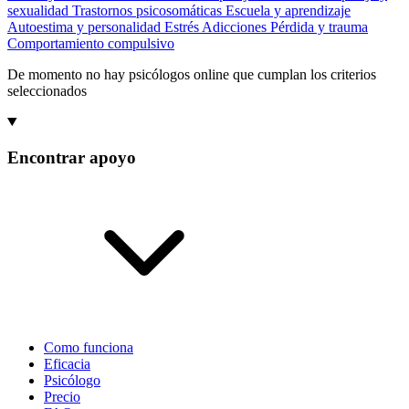
sexualidad
Trastornos psicosomáticas
Escuela y aprendizaje
Autoestima y personalidad
Estrés
Adicciones
Pérdida y trauma
Comportamiento compulsivo
De momento no hay psicólogos online que cumplan los criterios
seleccionados
Encontrar apoyo
Como funciona
Eficacia
Psicólogo
Precio