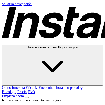
Saltar la navegación
Terapia online y consulta psicológica
Como funciona
Eficacia
Encuentra ahora a tu psicólogo →
Psicólogo
Precio
FAQ
Empieza ahora
Terapia online y consulta psicológica