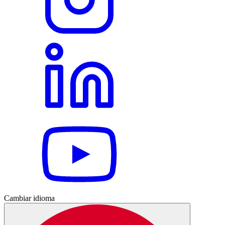
Cambiar idioma