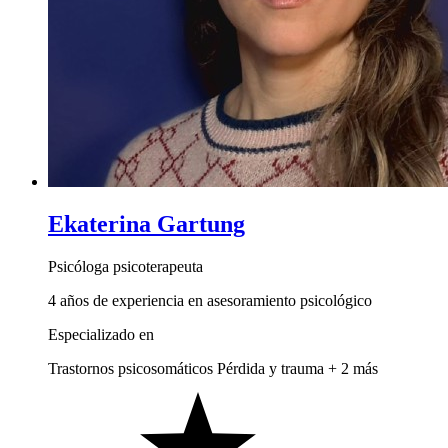
Ekaterina Gartung
Psicóloga psicoterapeuta
4 años de experiencia en asesoramiento psicológico
Especializado en
Trastornos psicosomáticos
Pérdida y trauma
+ 2 más