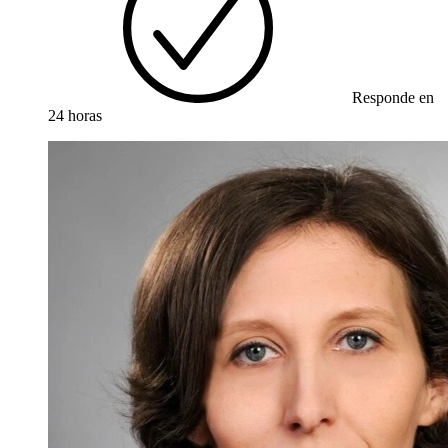
Responde en
24 horas