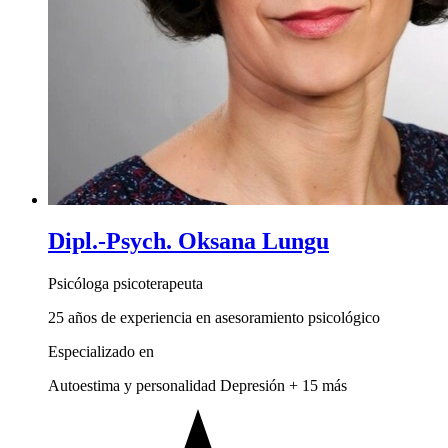
Dipl.-Psych. Oksana Lungu
Psicóloga psicoterapeuta
25 años de experiencia en asesoramiento psicológico
Especializado en
Autoestima y personalidad
Depresión
+ 15 más