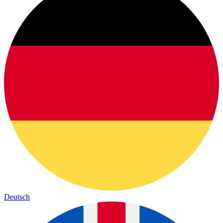
Deutsch