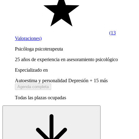
(13
Valoraciones)
Psicóloga psicoterapeuta
25 años de experiencia en asesoramiento psicológico
Especializado en
Autoestima y personalidad
Depresión
+ 15 más
Agenda completa
Todas las plazas ocupadas