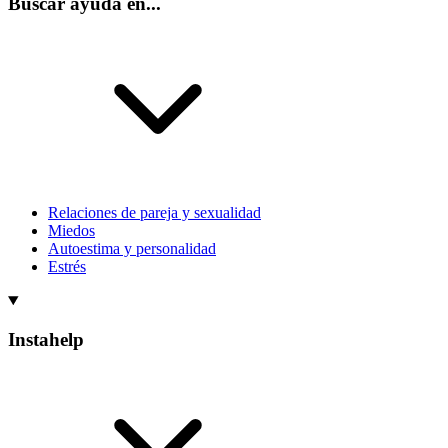
Buscar ayuda en...
Relaciones de pareja y sexualidad
Miedos
Autoestima y personalidad
Estrés
Instahelp