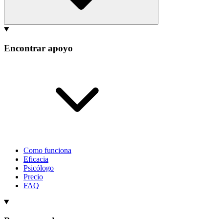
Encontrar apoyo
Como funciona
Eficacia
Psicólogo
Precio
FAQ