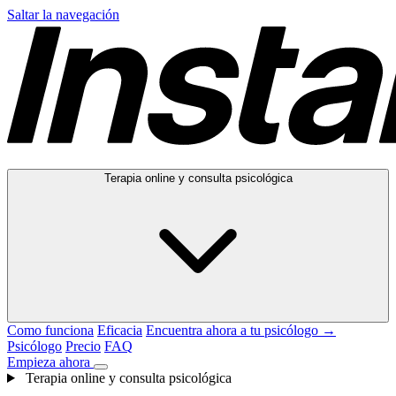
Saltar la navegación
Terapia online y consulta psicológica
Como funciona
Eficacia
Encuentra ahora a tu psicólogo →
Psicólogo
Precio
FAQ
Empieza ahora
Terapia online y consulta psicológica