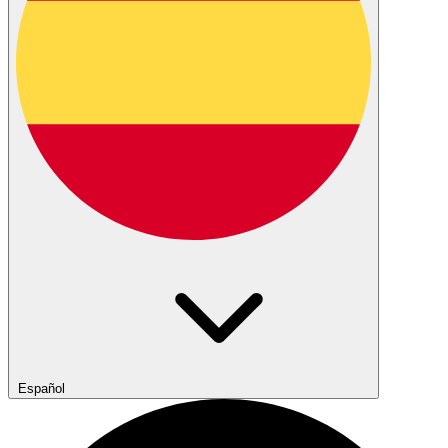
Español