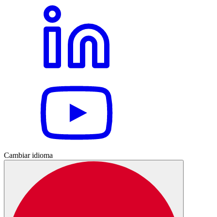
Cambiar idioma