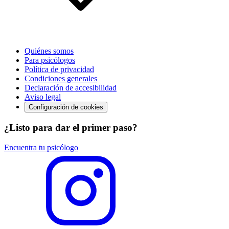
Quiénes somos
Para psicólogos
Política de privacidad
Condiciones generales
Declaración de accesibilidad
Aviso legal
Configuración de cookies
¿Listo para dar el primer paso?
Encuentra tu psicólogo