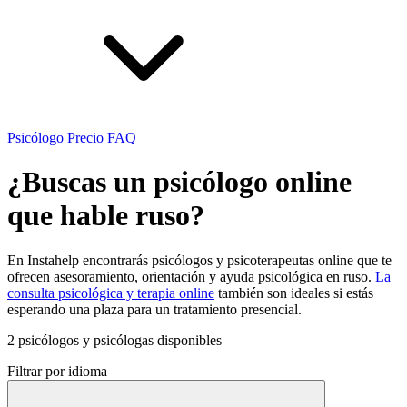
Psicólogo
Precio
FAQ
¿Buscas un psicólogo online
que hable ruso?
En Instahelp encontrarás psicólogos y psicoterapeutas online que te
ofrecen asesoramiento, orientación y ayuda psicológica en ruso.
La
consulta psicológica y terapia online
también son ideales si estás
esperando una plaza para un tratamiento presencial.
2 psicólogos y psicólogas disponibles
Filtrar por idioma