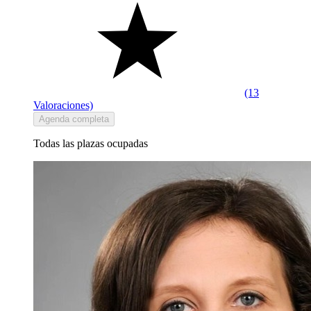
(13
Valoraciones)
Agenda completa
Todas las plazas ocupadas