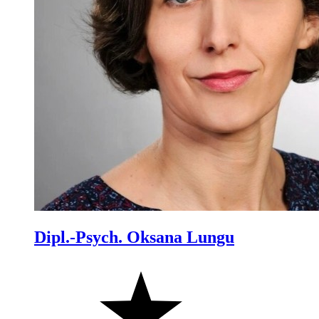
Dipl.-Psych. Oksana Lungu