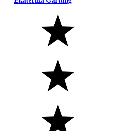
Ekaterina Gartung