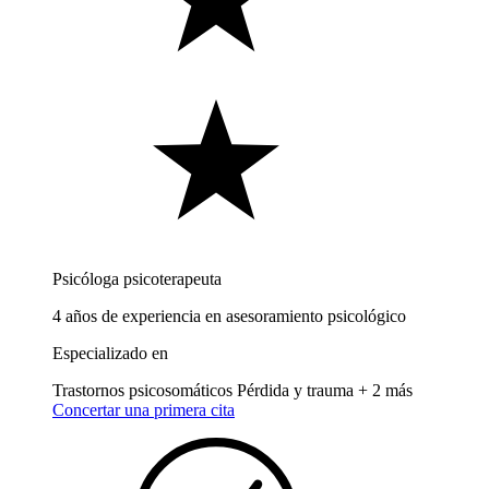
Psicóloga psicoterapeuta
4 años de experiencia en asesoramiento psicológico
Especializado en
Trastornos psicosomáticos
Pérdida y trauma
+ 2 más
Concertar una primera cita