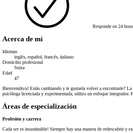
Responde en 24 hora
Acerca de mí
Idiomas
inglés, español, francés, italiano
Domicilio profesional
Suiza
Edad
47
Bienvenido/a! Estás cambiando y te gustaría volver a encontrarte? La
psicóloga licenciada y experimentada, utilizo un enfoque integrador. Fe
Áreas de especialización
Profesión y carrera
Cada ser es insustituible! Siempre hay una manera de redescubrir y ex