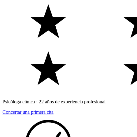
Psicóloga clínica · 22 años de experiencia profesional
Concertar una primera cita