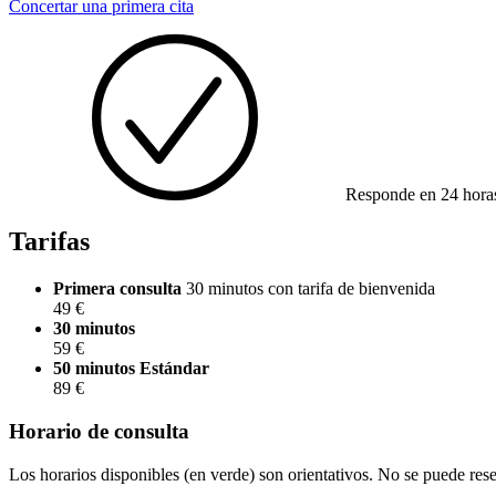
Concertar una primera cita
Responde en 24 hora
Tarifas
Primera consulta
30 minutos con tarifa de bienvenida
49 €
30 minutos
59 €
50 minutos
Estándar
89 €
Horario de consulta
Los horarios disponibles (en verde) son orientativos. No se puede res