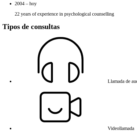
2004 – hoy
22 years of experience in psychological counselling
Tipos de consultas
Llamada de au
Videollamada