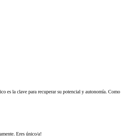
fico es la clave para recuperar su potencial y autonomía. Como
vamente. Eres único/a!