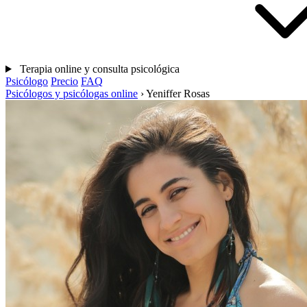
Terapia online y consulta psicológica
Psicólogo
Precio
FAQ
Psicólogos y psicólogas online
›
Yeniffer Rosas