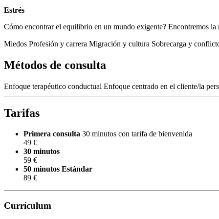
Estrés
Cómo encontrar el equilibrio en un mundo exigente? Encontremos la res
Miedos
Profesión y carrera
Migración y cultura
Sobrecarga y conflicto
Métodos de consulta
Enfoque terapéutico conductual
Enfoque centrado en el cliente/la per
Tarifas
Primera consulta
30 minutos con tarifa de bienvenida
49 €
30 minutos
59 €
50 minutos
Estándar
89 €
Currículum