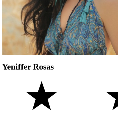
Yeniffer Rosas