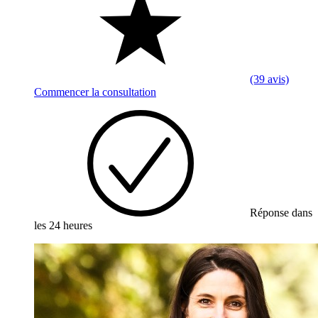
(39 avis)
Commencer la consultation
Réponse dans
les 24 heures