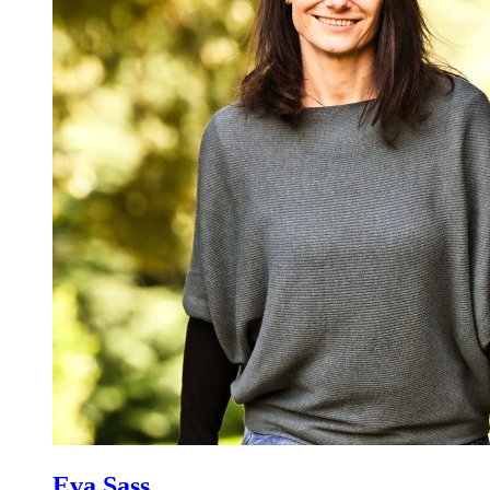
Eva Sass