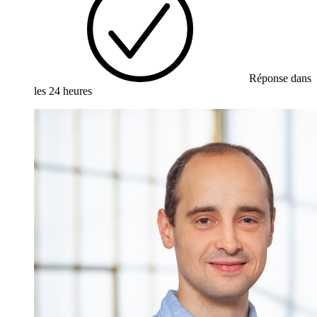
Réponse dans
les 24 heures