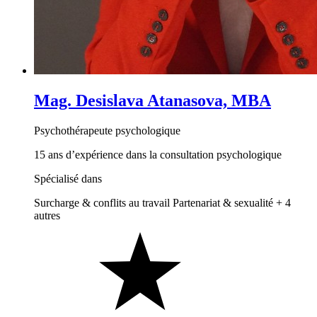
Mag. Desislava Atanasova, MBA
Psychothérapeute psychologique
15 ans d’expérience dans la consultation psychologique
Spécialisé dans
Surcharge & conflits au travail
Partenariat & sexualité
+ 4
autres