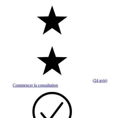
(24 avis)
Commencer la consultation