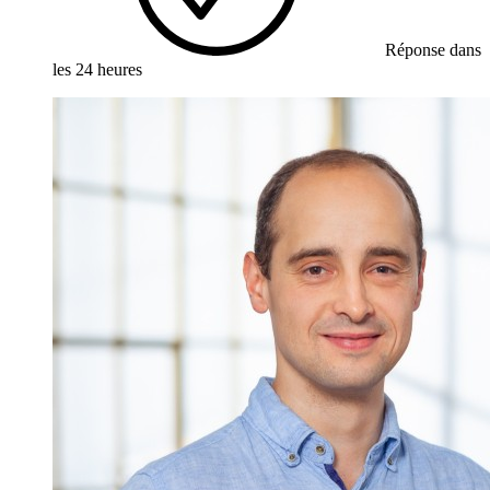
Réponse dans
les 24 heures