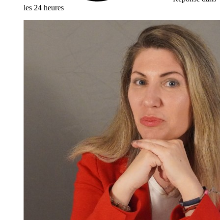
les 24 heures