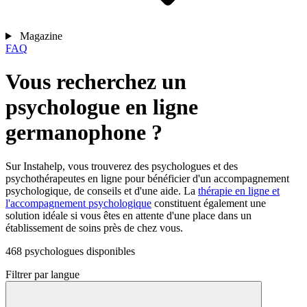
Magazine
FAQ
Vous recherchez un
psychologue en ligne
germanophone ?
Sur Instahelp, vous trouverez des psychologues et des
psychothérapeutes en ligne pour bénéficier d'un accompagnement
psychologique, de conseils et d'une aide. La
thérapie en ligne et
l'accompagnement psychologique
constituent également une
solution idéale si vous êtes en attente d'une place dans un
établissement de soins près de chez vous.
468 psychologues disponibles
Filtrer par langue