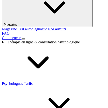
Magazine
Magazine
Test autodiagnostic
Nos auteurs
FAQ
Commencer
Thérapie en ligne & consultation psychologique
Psychologues
Tarifs