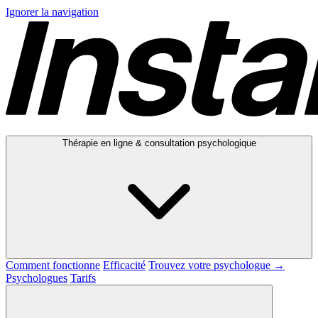
Ignorer la navigation
Thérapie en ligne & consultation psychologique
Comment fonctionne
Efficacité
Trouvez votre psychologue →
Psychologues
Tarifs