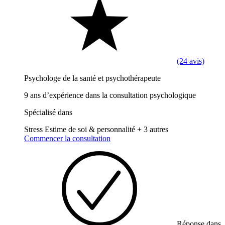
(24 avis)
Psychologe de la santé et psychothérapeute
9 ans d’expérience dans la consultation psychologique
Spécialisé dans
Stress
Estime de soi & personnalité
+ 3 autres
Commencer la consultation
Réponse dans