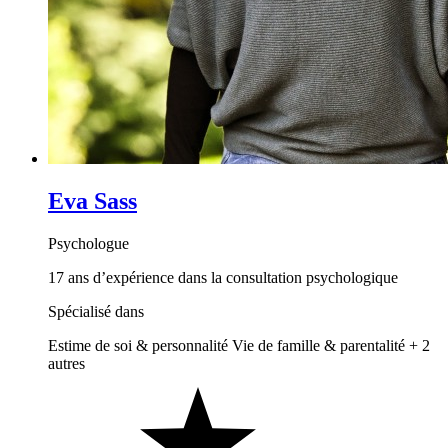
Eva Sass
Psychologue
17 ans d’expérience dans la consultation psychologique
Spécialisé dans
Estime de soi & personnalité
Vie de famille & parentalité
+ 2
autres