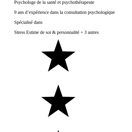
Psychologe de la santé et psychothérapeute
9 ans d’expérience dans la consultation psychologique
Spécialisé dans
Stress
Estime de soi & personnalité
+ 3 autres