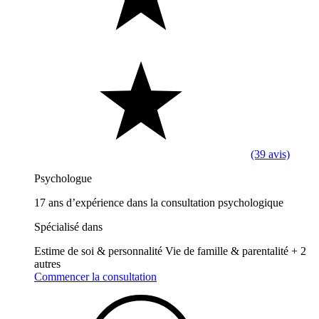
(39 avis)
Psychologue
17 ans d’expérience dans la consultation psychologique
Spécialisé dans
Estime de soi & personnalité
Vie de famille & parentalité
+ 2
autres
Commencer la consultation