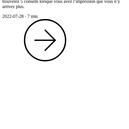
trouverez 5 conseils lorsque vous avez l’impression que vous n’y
arrivez plus.
2022-07-28
·
7 min