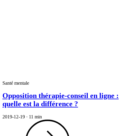
Santé mentale
Opposition thérapie-conseil en ligne :
quelle est la différence ?
2019-12-19
·
11 min