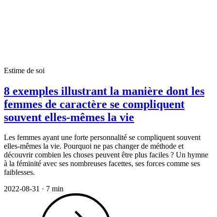
Estime de soi
8 exemples illustrant la manière dont les
femmes de caractère se compliquent
souvent elles-mêmes la vie
Les femmes ayant une forte personnalité se compliquent souvent
elles-mêmes la vie. Pourquoi ne pas changer de méthode et
découvrir combien les choses peuvent être plus faciles ? Un hymne
à la féminité avec ses nombreuses facettes, ses forces comme ses
faiblesses.
2022-08-31
·
7 min