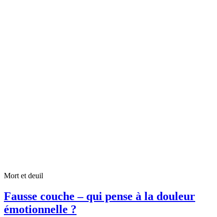
Mort et deuil
Fausse couche – qui pense à la douleur
émotionnelle ?