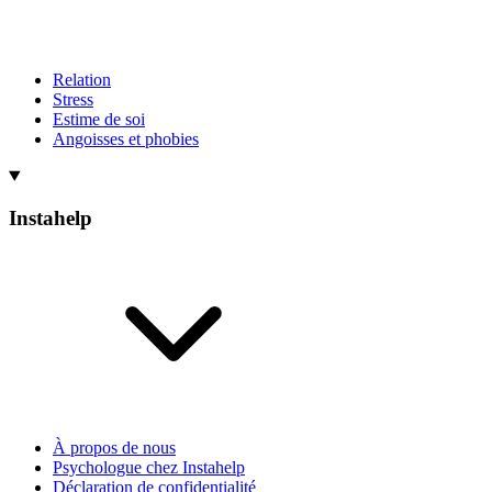
Relation
Stress
Estime de soi
Angoisses et phobies
Instahelp
À propos de nous
Psychologue chez Instahelp
Déclaration de confidentialité