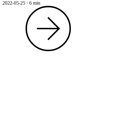
2022-05-25
·
6 min