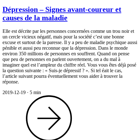
Dépression – Signes avant-coureur et
causes de la maladie
Elle est décrite par les personnes concernées comme un trou noir et
un cercle vicieux négatif, mais pour la société c’est une bonne
excuse et surtout de la paresse. Il y a peu de maladie psychique aussi
pénible et aussi peu reconnue que la dépression. Dans le monde
environ 350 millions de personnes en souffrent. Quand on pense
que peu de personnes en parlent ouvertement, on a du mal à
imaginer quel est l’ampleur du chiffre réel. Vous vous êtes déjà posé
la question suivante : « Suis-je dépressif ? ». Si tel éait le cas,
l’article suivant pourra éventuellement vous aider à trouver la
réponse.
2019-12-19
·
5 min