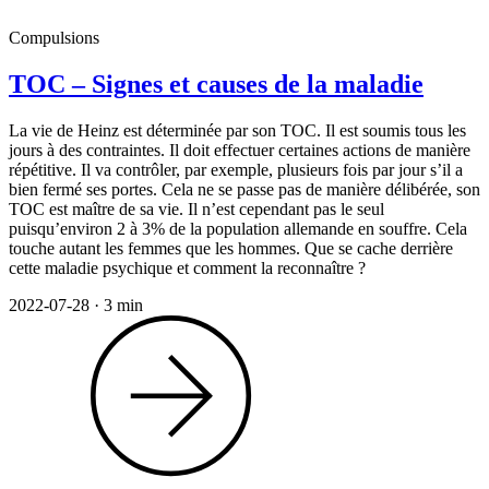
Compulsions
TOC – Signes et causes de la maladie
La vie de Heinz est déterminée par son TOC. Il est soumis tous les
jours à des contraintes. Il doit effectuer certaines actions de manière
répétitive. Il va contrôler, par exemple, plusieurs fois par jour s’il a
bien fermé ses portes. Cela ne se passe pas de manière délibérée, son
TOC est maître de sa vie. Il n’est cependant pas le seul
puisqu’environ 2 à 3% de la population allemande en souffre. Cela
touche autant les femmes que les hommes. Que se cache derrière
cette maladie psychique et comment la reconnaître ?
2022-07-28
·
3 min