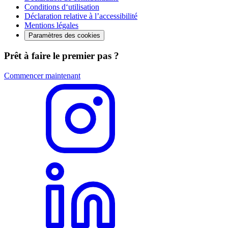
Conditions d‘utilisation
Déclaration relative à l’accessibilité
Mentions légales
Paramètres des cookies
Prêt à faire le premier pas ?
Commencer maintenant