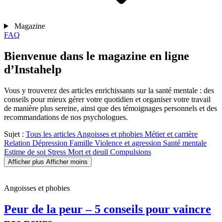
Magazine
FAQ
Bienvenue dans le magazine en ligne
d’Instahelp
Vous y trouverez des articles enrichissants sur la santé mentale : des
conseils pour mieux gérer votre quotidien et organiser votre travail
de manière plus sereine, ainsi que des témoignages personnels et des
recommandations de nos psychologues.
Sujet :
Tous les articles
Angoisses et phobies
Métier et carrière
Relation
Dépression
Famille
Violence et agression
Santé mentale
Estime de soi
Stress
Mort et deuil
Compulsions
Afficher plus
Afficher moins
Angoisses et phobies
Peur de la peur – 5 conseils pour vaincre