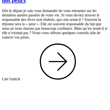
nos peurs
Dès le départ je vais vous demander de vous retourner sur les
dernières années passées de votre vie. Si vous deviez trouver le
responsable des rêves non réalisés, qui cela serait-il ? Souvent la
réponse sera la « peur ». Elle est souvent responsable du fait que
nous ne nous faisons pas beaucoup confiance. Mais qu’en serait-il si
elle n’existait pas ? Nous vous offrons quelques conseils afin de
vaincre vos peurs.
Lire l'article