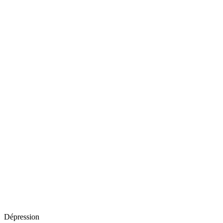
Dépression