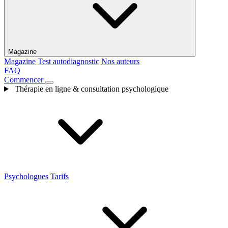
Magazine
Magazine
Test autodiagnostic
Nos auteurs
FAQ
Commencer
Thérapie en ligne & consultation psychologique
Psychologues
Tarifs