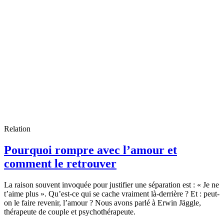
Relation
Pourquoi rompre avec l’amour et
comment le retrouver
La raison souvent invoquée pour justifier une séparation est : « Je ne
t’aime plus ». Qu’est-ce qui se cache vraiment là-derrière ? Et : peut-
on le faire revenir, l’amour ? Nous avons parlé à Erwin Jäggle,
thérapeute de couple et psychothérapeute.