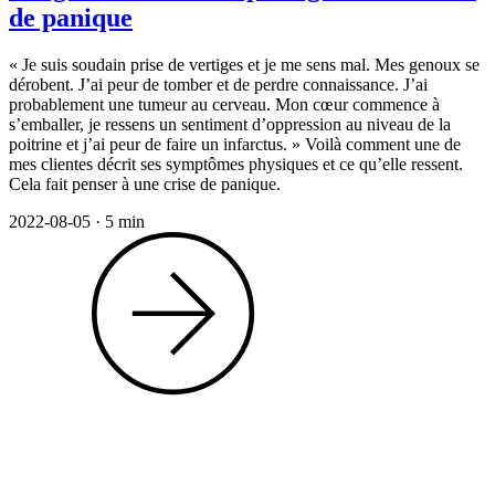
de panique
« Je suis soudain prise de vertiges et je me sens mal. Mes genoux se
dérobent. J’ai peur de tomber et de perdre connaissance. J’ai
probablement une tumeur au cerveau. Mon cœur commence à
s’emballer, je ressens un sentiment d’oppression au niveau de la
poitrine et j’ai peur de faire un infarctus. » Voilà comment une de
mes clientes décrit ses symptômes physiques et ce qu’elle ressent.
Cela fait penser à une crise de panique.
2022-08-05
·
5 min