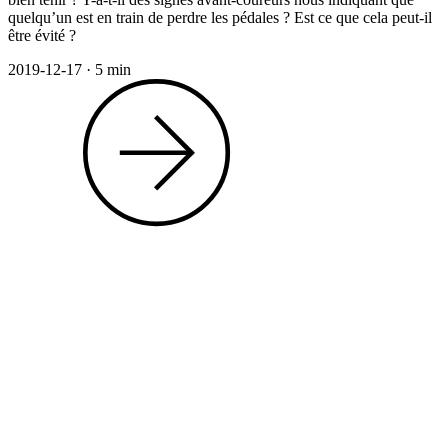
quelqu’un est en train de perdre les pédales ? Est ce que cela peut-il
être évité ?
2019-12-17
·
5 min