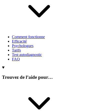
Comment fonctionne
Efficacité
Psychologues
Tarifs
Test autodiagnostic
FAQ
Trouvez de l’aide pour…