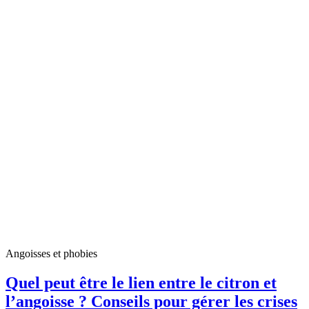
Angoisses et phobies
Quel peut être le lien entre le citron et
l’angoisse ? Conseils pour gérer les crises