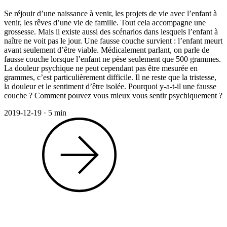
Se réjouir d’une naissance à venir, les projets de vie avec l’enfant à
venir, les rêves d’une vie de famille. Tout cela accompagne une
grossesse. Mais il existe aussi des scénarios dans lesquels l’enfant à
naître ne voit pas le jour. Une fausse couche survient : l’enfant meurt
avant seulement d’être viable. Médicalement parlant, on parle de
fausse couche lorsque l’enfant ne pèse seulement que 500 grammes.
La douleur psychique ne peut cependant pas être mesurée en
grammes, c’est particulièrement difficile. Il ne reste que la tristesse,
la douleur et le sentiment d’être isolée. Pourquoi y-a-t-il une fausse
couche ? Comment pouvez vous mieux vous sentir psychiquement ?
2019-12-19
·
5 min