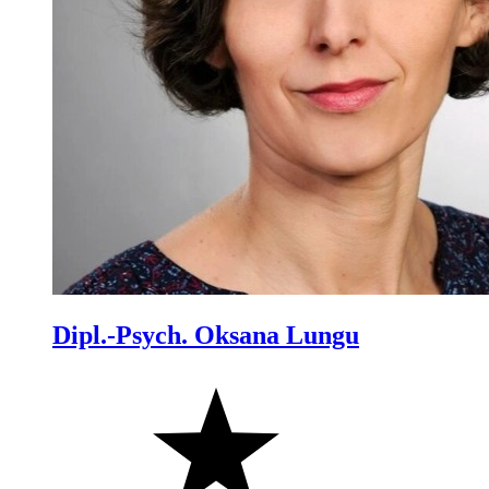
Dipl.-Psych. Oksana Lungu