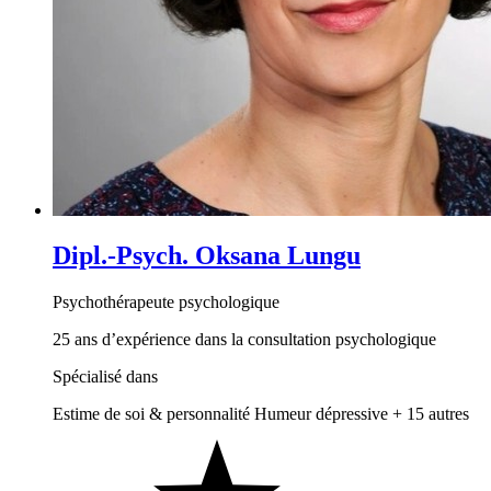
Dipl.-Psych. Oksana Lungu
Psychothérapeute psychologique
25 ans d’expérience dans la consultation psychologique
Spécialisé dans
Estime de soi & personnalité
Humeur dépressive
+ 15 autres