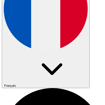
Français