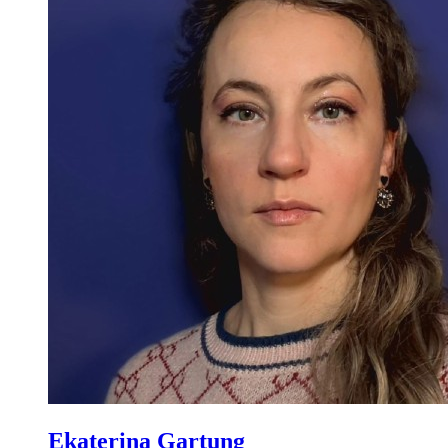
Ekaterina Gartung