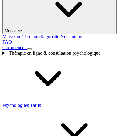
Magazine
Magazine
Test autodiagnostic
Nos auteurs
FAQ
Commencer
Thérapie en ligne & consultation psychologique
Psychologues
Tarifs