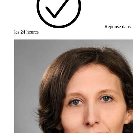
Réponse dans
les 24 heures