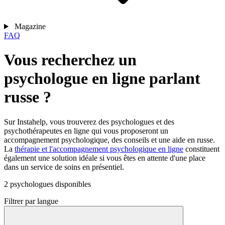
Magazine
FAQ
Vous recherchez un
psychologue en ligne parlant
russe ?
Sur Instahelp, vous trouverez des psychologues et des
psychothérapeutes en ligne qui vous proposeront un
accompagnement psychologique, des conseils et une aide en russe.
La
thérapie et l'accompagnement psychologique en ligne
constituent
également une solution idéale si vous êtes en attente d'une place
dans un service de soins en présentiel.
2 psychologues disponibles
Filtrer par langue