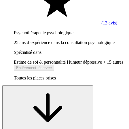
(13 avis)
Psychothérapeute psychologique
25 ans d’expérience dans la consultation psychologique
Spécialisé dans
Estime de soi & personnalité
Humeur dépressive
+ 15 autres
Entièrement réservée
Toutes les places prises