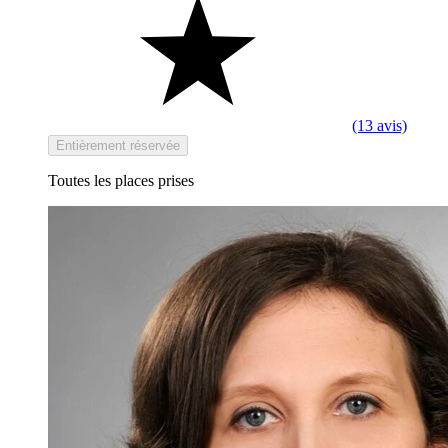
(13 avis)
Entièrement réservée
Toutes les places prises