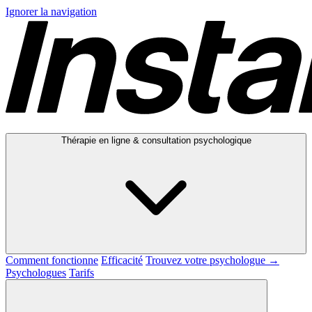
Ignorer la navigation
Thérapie en ligne & consultation psychologique
Comment fonctionne
Efficacité
Trouvez votre psychologue →
Psychologues
Tarifs