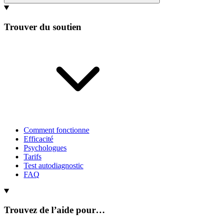
Trouver du soutien
Comment fonctionne
Efficacité
Psychologues
Tarifs
Test autodiagnostic
FAQ
Trouvez de l’aide pour…