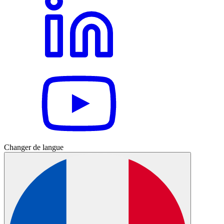
Changer de langue