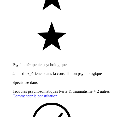
Psychothérapeute psychologique
4 ans d’expérience dans la consultation psychologique
Spécialisé dans
Troubles psychosomatiques
Perte & traumatisme
+ 2 autres
Commencer la consultation