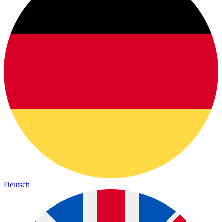
Deutsch