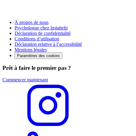
À propos de nous
Psychologue chez Instahelp
Déclaration de confidentialité
Conditions d‘utilisation
Déclaration relative à l’accessibilité
Mentions légales
Paramètres des cookies
Prêt à faire le premier pas ?
Commencer maintenant