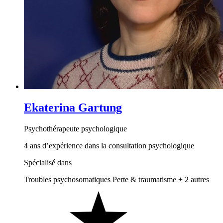
Ekaterina Gartung
Psychothérapeute psychologique
4 ans d’expérience dans la consultation psychologique
Spécialisé dans
Troubles psychosomatiques
Perte & traumatisme
+ 2 autres