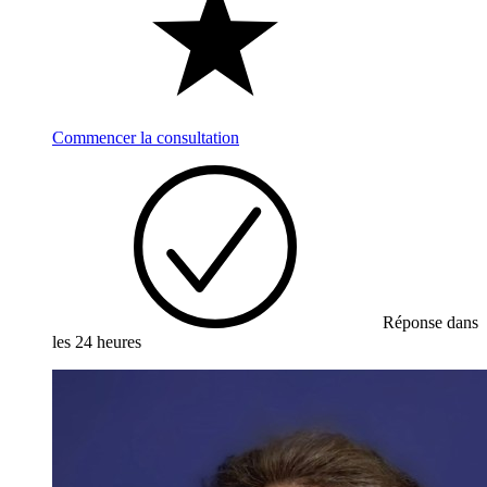
Commencer la consultation
Réponse dans
les 24 heures