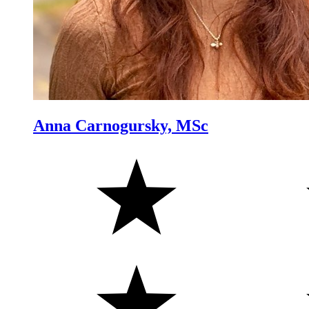
Anna Carnogursky, MSc