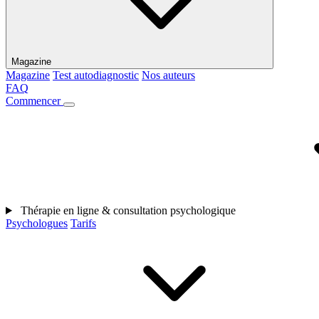
Magazine
Magazine
Test autodiagnostic
Nos auteurs
FAQ
Commencer
Thérapie en ligne & consultation psychologique
Psychologues
Tarifs