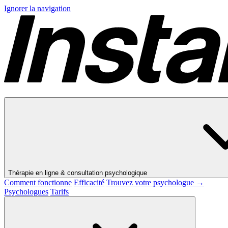
Ignorer la navigation
Thérapie en ligne & consultation psychologique
Comment fonctionne
Efficacité
Trouvez votre psychologue →
Psychologues
Tarifs