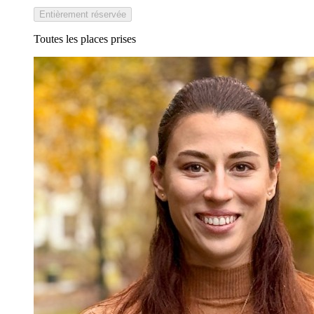
Entièrement réservée
Toutes les places prises