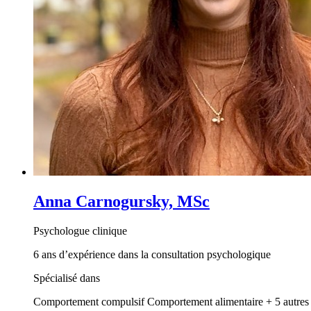
Anna Carnogursky, MSc
Psychologue clinique
6 ans d’expérience dans la consultation psychologique
Spécialisé dans
Comportement compulsif
Comportement alimentaire
+ 5 autres