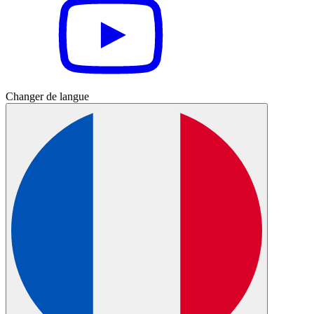
Changer de langue