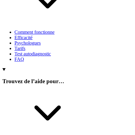
Comment fonctionne
Efficacité
Psychologues
Tarifs
Test autodiagnostic
FAQ
Trouvez de l’aide pour…