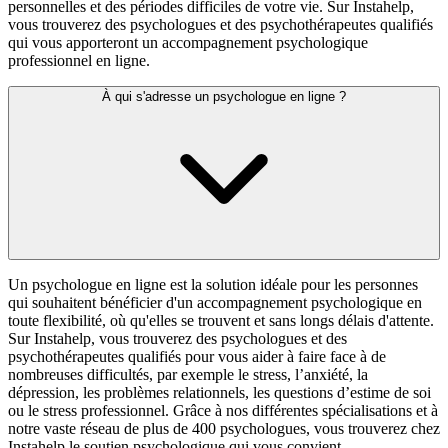
personnelles et des périodes difficiles de votre vie. Sur Instahelp,
vous trouverez des psychologues et des psychothérapeutes qualifiés
qui vous apporteront un accompagnement psychologique
professionnel en ligne.
À qui s'adresse un psychologue en ligne ?
Un psychologue en ligne est la solution idéale pour les personnes
qui souhaitent bénéficier d'un accompagnement psychologique en
toute flexibilité, où qu'elles se trouvent et sans longs délais d'attente.
Sur Instahelp, vous trouverez des psychologues et des
psychothérapeutes qualifiés pour vous aider à faire face à de
nombreuses difficultés, par exemple le stress, l’anxiété, la
dépression, les problèmes relationnels, les questions d’estime de soi
ou le stress professionnel. Grâce à nos différentes spécialisations et à
notre vaste réseau de plus de
400
psychologues, vous trouverez chez
Instahelp le soutien psychologique qui vous convient.