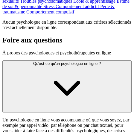
sexualité
Troubles psychosomatiques
École & apprentissage
Estime
de soi & personnalité
Stress
Comportement addictif
Perte &
traumatisme
Comportement compulsif
Aucun psychologue en ligne correspondant aux critères sélectionnés
n'est actuellement disponible.
Foire aux questions
À propos des psychologues et psychothérapeutes en ligne
Qu'est-ce qu'un psychologue en ligne ?
Un psychologue en ligne vous accompagne où que vous soyez, par
exemple par appel vidéo, par téléphone ou par chat textuel, pour
vous aider à faire face à des difficultés psychologiques, des crises