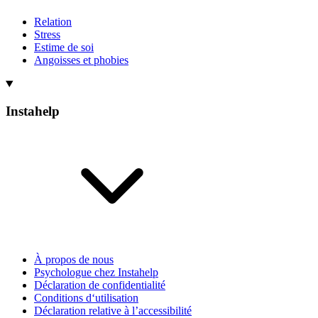
Relation
Stress
Estime de soi
Angoisses et phobies
Instahelp
À propos de nous
Psychologue chez Instahelp
Déclaration de confidentialité
Conditions d‘utilisation
Déclaration relative à l’accessibilité