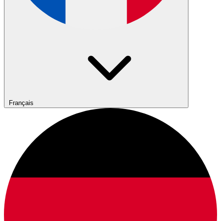
Français