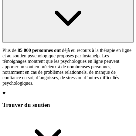
Plus de
85 000 personnes ont
déjà eu recours à la thérapie en ligne
et au soutien psychologique proposés par Instahelp. Les
témoignages montrent que les psychologues en ligne peuvent
apporter un soutien précieux à de nombreuses personnes,
notamment en cas de problèmes relationnels, de manque de
confiance en soi, d’angoisses, de stress ou d’autres difficultés
psychologiques.
Trouver du soutien