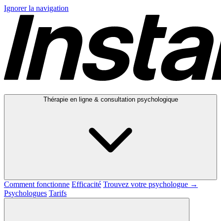
Ignorer la navigation
Thérapie en ligne & consultation psychologique
Comment fonctionne
Efficacité
Trouvez votre psychologue →
Psychologues
Tarifs