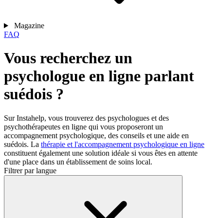
Magazine
FAQ
Vous recherchez un
psychologue en ligne parlant
suédois ?
Sur Instahelp, vous trouverez des psychologues et des
psychothérapeutes en ligne qui vous proposeront un
accompagnement psychologique, des conseils et une aide en
suédois. La
thérapie et l'accompagnement psychologique en ligne
constituent également une solution idéale si vous êtes en attente
d'une place dans un établissement de soins local.
Filtrer par langue