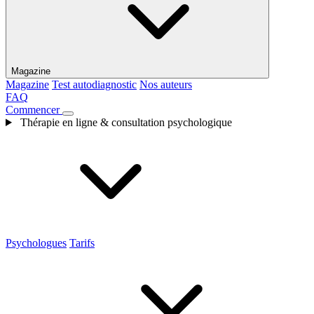
Magazine
Magazine
Test autodiagnostic
Nos auteurs
FAQ
Commencer
Thérapie en ligne & consultation psychologique
Psychologues
Tarifs