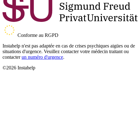
Conforme au RGPD
Instahelp n'est pas adaptée en cas de crises psychiques aigües ou de
situations d'urgence. Veuillez contacter votre médecin traitant ou
contacter
un numéro d'urgence
.
©2026 Instahelp