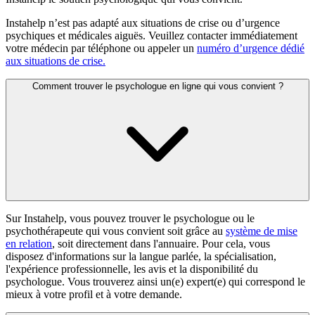
Instahelp n’est pas adapté aux situations de crise ou d’urgence
psychiques et médicales aiguës. Veuillez contacter immédiatement
votre médecin par téléphone ou appeler un
numéro d’urgence dédié
aux situations de crise.
Comment trouver le psychologue en ligne qui vous convient ?
Sur Instahelp, vous pouvez trouver le psychologue ou le
psychothérapeute qui vous convient soit grâce au
système de mise
en relation
, soit directement dans l'annuaire. Pour cela, vous
disposez d'informations sur la langue parlée, la spécialisation,
l'expérience professionnelle, les avis et la disponibilité du
psychologue. Vous trouverez ainsi un(e) expert(e) qui correspond le
mieux à votre profil et à votre demande.