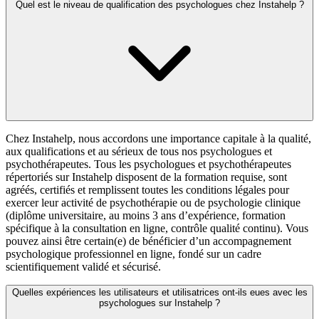
Quel est le niveau de qualification des psychologues chez Instahelp ?
Chez Instahelp, nous accordons une importance capitale à la qualité,
aux qualifications et au sérieux de tous nos psychologues et
psychothérapeutes. Tous les psychologues et psychothérapeutes
répertoriés sur Instahelp disposent de la formation requise, sont
agréés, certifiés et remplissent toutes les conditions légales pour
exercer leur activité de psychothérapie ou de psychologie clinique
(diplôme universitaire, au moins 3 ans d’expérience, formation
spécifique à la consultation en ligne, contrôle qualité continu). Vous
pouvez ainsi être certain(e) de bénéficier d’un accompagnement
psychologique professionnel en ligne, fondé sur un cadre
scientifiquement validé et sécurisé.
Quelles expériences les utilisateurs et utilisatrices ont-ils eues avec les
psychologues sur Instahelp ?