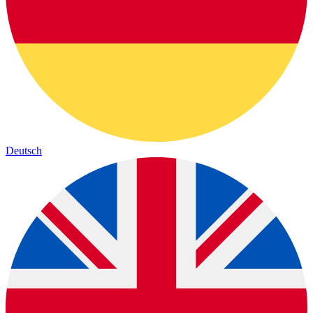
Deutsch