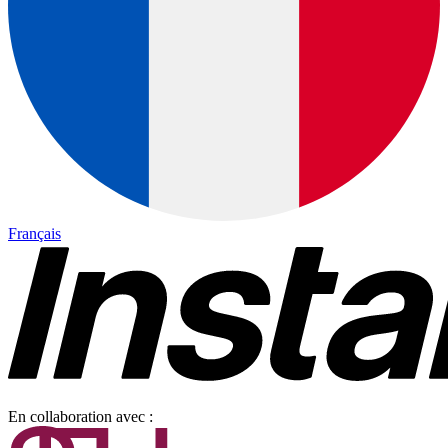
Français
En collaboration avec :