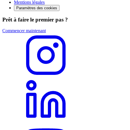
Mentions légales
Paramètres des cookies
Prêt à faire le premier pas ?
Commencer maintenant