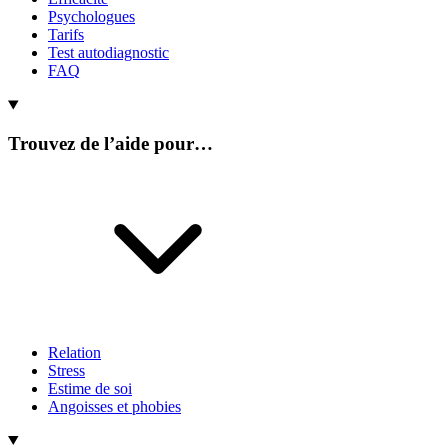
Psychologues
Tarifs
Test autodiagnostic
FAQ
Trouvez de l’aide pour…
Relation
Stress
Estime de soi
Angoisses et phobies