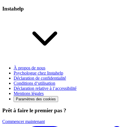
Instahelp
À propos de nous
Psychologue chez Instahelp
Déclaration de confidentialité
Conditions d‘utilisation
Déclaration relative à l’accessibilité
Mentions légales
Paramètres des cookies
Prêt à faire le premier pas ?
Commencer maintenant