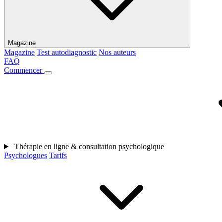
Magazine
Magazine
Test autodiagnostic
Nos auteurs
FAQ
Commencer
Thérapie en ligne & consultation psychologique
Psychologues
Tarifs