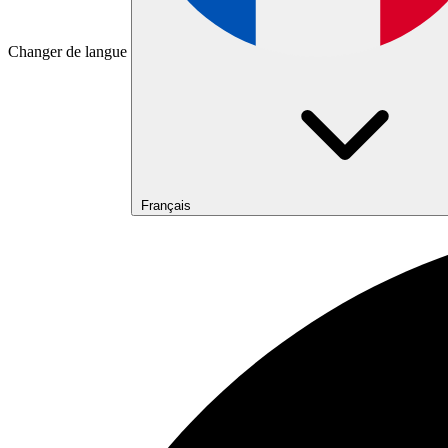
Changer de langue
Français