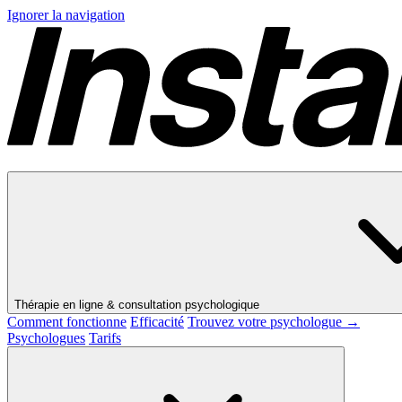
Ignorer la navigation
Thérapie en ligne & consultation psychologique
Comment fonctionne
Efficacité
Trouvez votre psychologue →
Psychologues
Tarifs