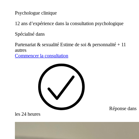
Psychologue clinique
12 ans d’expérience dans la consultation psychologique
Spécialisé dans
Partenariat & sexualité
Estime de soi & personnalité
+ 11
autres
Commencer la consultation
Réponse dans
les 24 heures