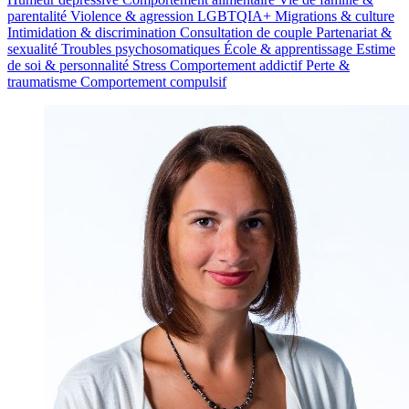
parentalité
Violence & agression
LGBTQIA+
Migrations & culture
Intimidation & discrimination
Consultation de couple
Partenariat &
sexualité
Troubles psychosomatiques
École & apprentissage
Estime
de soi & personnalité
Stress
Comportement addictif
Perte &
traumatisme
Comportement compulsif