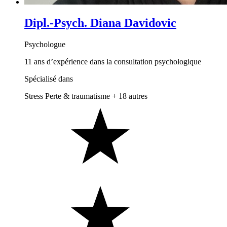
Dipl.-Psych. Diana Davidovic
Psychologue
11 ans d’expérience dans la consultation psychologique
Spécialisé dans
Stress
Perte & traumatisme
+ 18 autres