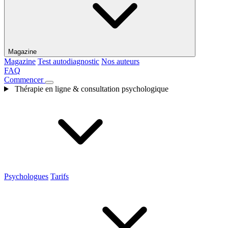
Magazine
Magazine
Test autodiagnostic
Nos auteurs
FAQ
Commencer
Thérapie en ligne & consultation psychologique
Psychologues
Tarifs