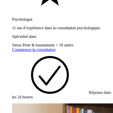
Psychologue
11 ans d’expérience dans la consultation psychologique
Spécialisé dans
Stress
Perte & traumatisme
+ 18 autres
Commencer la consultation
Réponse dans
les 24 heures