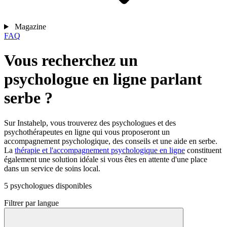
Magazine
FAQ
Vous recherchez un
psychologue en ligne parlant
serbe ?
Sur Instahelp, vous trouverez des psychologues et des
psychothérapeutes en ligne qui vous proposeront un
accompagnement psychologique, des conseils et une aide en serbe.
La
thérapie et l'accompagnement psychologique en ligne
constituent
également une solution idéale si vous êtes en attente d'une place
dans un service de soins local.
5 psychologues disponibles
Filtrer par langue