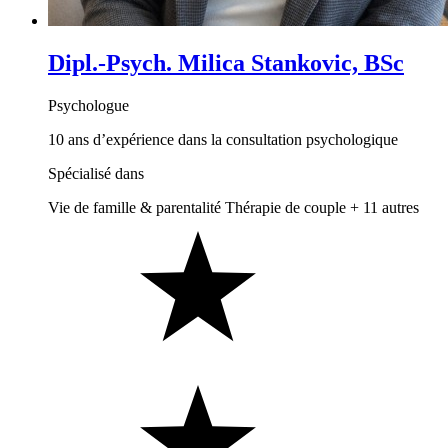
Dipl.-Psych. Milica Stankovic, BSc
Psychologue
10 ans d’expérience dans la consultation psychologique
Spécialisé dans
Vie de famille & parentalité
Thérapie de couple
+ 11 autres