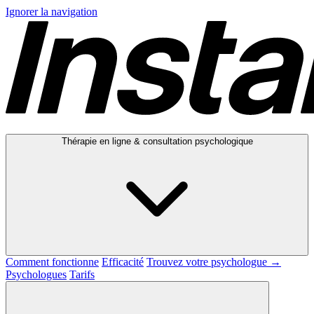
Ignorer la navigation
Thérapie en ligne & consultation psychologique
Comment fonctionne
Efficacité
Trouvez votre psychologue →
Psychologues
Tarifs