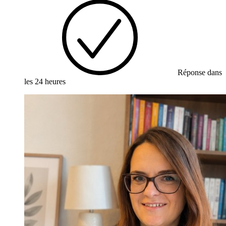
Réponse dans
les 24 heures