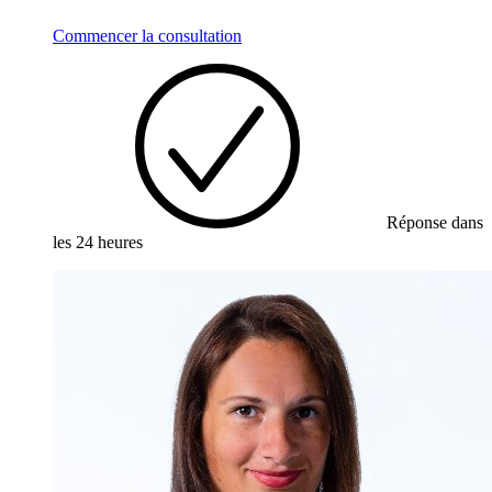
Commencer la consultation
Réponse dans
les 24 heures