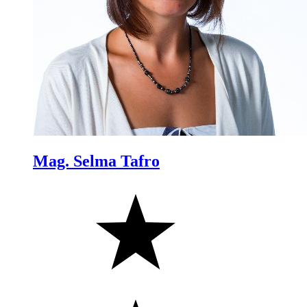
Mag. Selma Tafro