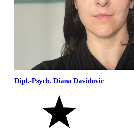
Dipl.-Psych. Diana Davidovic