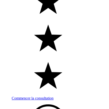
Commencer la consultation