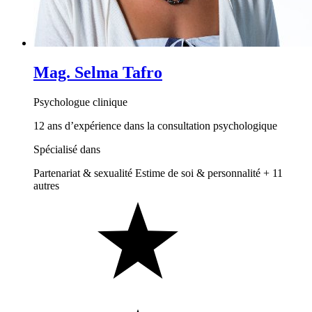
Mag. Selma Tafro
Psychologue clinique
12 ans d’expérience dans la consultation psychologique
Spécialisé dans
Partenariat & sexualité
Estime de soi & personnalité
+ 11
autres