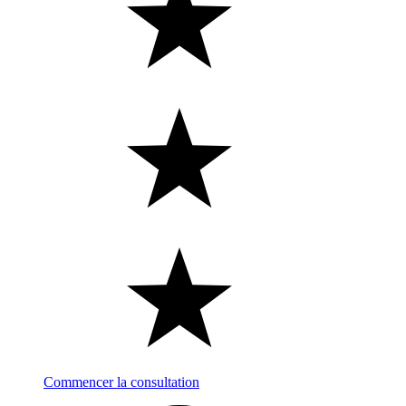
Commencer la consultation