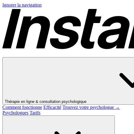
Ignorer la navigation
Thérapie en ligne & consultation psychologique
Comment fonctionne
Efficacité
Trouvez votre psychologue →
Psychologues
Tarifs