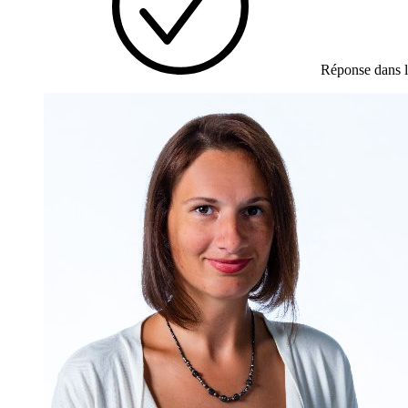
Réponse dans l