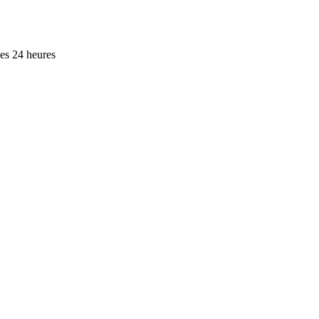
es 24 heures