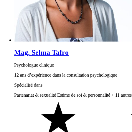
Mag. Selma Tafro
Psychologue clinique
12 ans d’expérience dans la consultation psychologique
Spécialisé dans
Partenariat & sexualité
Estime de soi & personnalité
+ 11 autres