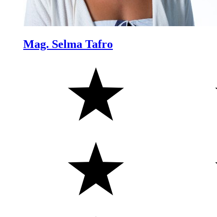
Mag. Selma Tafro