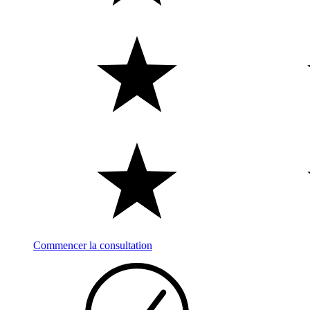
Commencer la consultation