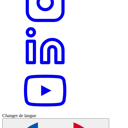
Changer de langue