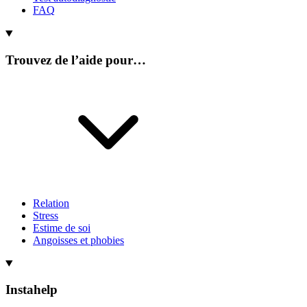
FAQ
Trouvez de l’aide pour…
Relation
Stress
Estime de soi
Angoisses et phobies
Instahelp