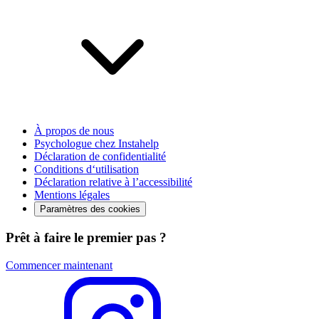
À propos de nous
Psychologue chez Instahelp
Déclaration de confidentialité
Conditions d‘utilisation
Déclaration relative à l’accessibilité
Mentions légales
Paramètres des cookies
Prêt à faire le premier pas ?
Commencer maintenant