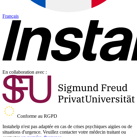
Français
En collaboration avec :
Conforme au RGPD
Instahelp n'est pas adaptée en cas de crises psychiques aigües ou de
situations d'urgence. Veuillez contacter votre médecin traitant ou