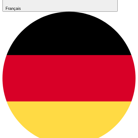
Français