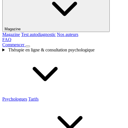
Magazine
Magazine
Test autodiagnostic
Nos auteurs
FAQ
Commencer
Thérapie en ligne & consultation psychologique
Psychologues
Tarifs