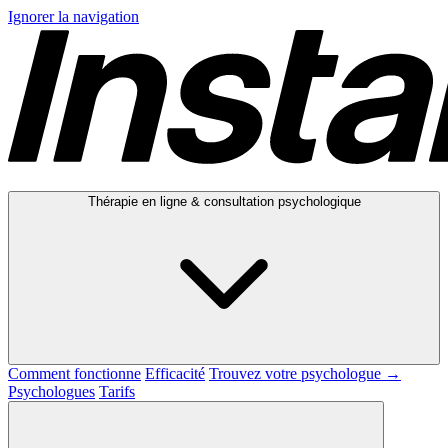
Ignorer la navigation
Thérapie en ligne & consultation psychologique
Comment fonctionne
Efficacité
Trouvez votre psychologue →
Psychologues
Tarifs