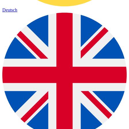
Deutsch