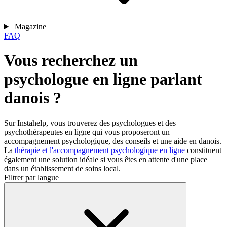
Magazine
FAQ
Vous recherchez un
psychologue en ligne parlant
danois ?
Sur Instahelp, vous trouverez des psychologues et des
psychothérapeutes en ligne qui vous proposeront un
accompagnement psychologique, des conseils et une aide en danois.
La
thérapie et l'accompagnement psychologique en ligne
constituent
également une solution idéale si vous êtes en attente d'une place
dans un établissement de soins local.
Filtrer par langue