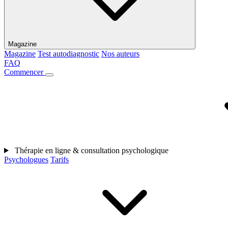
Magazine
Magazine
Test autodiagnostic
Nos auteurs
FAQ
Commencer
Thérapie en ligne & consultation psychologique
Psychologues
Tarifs