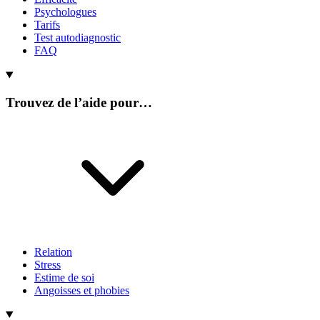
Psychologues
Tarifs
Test autodiagnostic
FAQ
Trouvez de l’aide pour…
Relation
Stress
Estime de soi
Angoisses et phobies