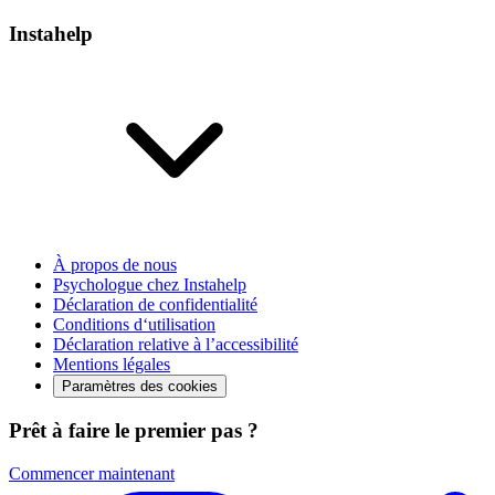
Instahelp
À propos de nous
Psychologue chez Instahelp
Déclaration de confidentialité
Conditions d‘utilisation
Déclaration relative à l’accessibilité
Mentions légales
Paramètres des cookies
Prêt à faire le premier pas ?
Commencer maintenant