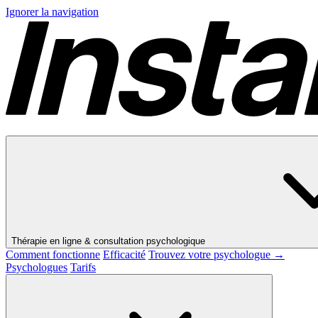
Ignorer la navigation
Thérapie en ligne & consultation psychologique
Comment fonctionne
Efficacité
Trouvez votre psychologue →
Psychologues
Tarifs