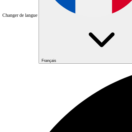
Changer de langue
Français