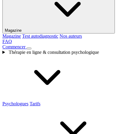
Magazine
Magazine
Test autodiagnostic
Nos auteurs
FAQ
Commencer
Thérapie en ligne & consultation psychologique
Psychologues
Tarifs