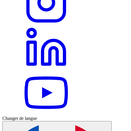
Changer de langue