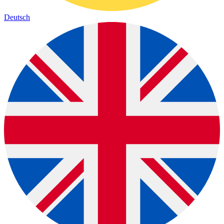
Deutsch