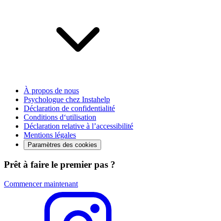
À propos de nous
Psychologue chez Instahelp
Déclaration de confidentialité
Conditions d‘utilisation
Déclaration relative à l’accessibilité
Mentions légales
Paramètres des cookies
Prêt à faire le premier pas ?
Commencer maintenant