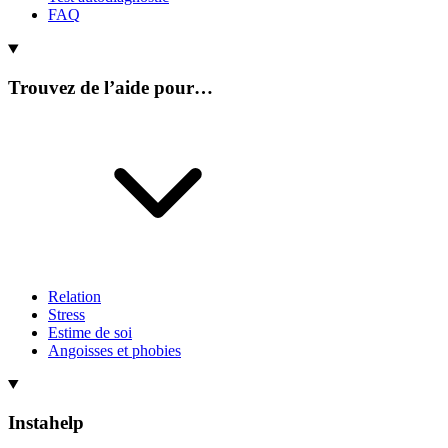
FAQ
Trouvez de l’aide pour…
Relation
Stress
Estime de soi
Angoisses et phobies
Instahelp