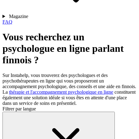
Magazine
FAQ
Vous recherchez un
psychologue en ligne parlant
finnois ?
Sur Instahelp, vous trouverez des psychologues et des
psychothérapeutes en ligne qui vous proposeront un
accompagnement psychologique, des conseils et une aide en finnois.
La
thérapie et l'accompagnement psychologique en ligne
constituent
également une solution idéale si vous êtes en attente d'une place
dans un service de soins en présentiel.
Filtrer par langue