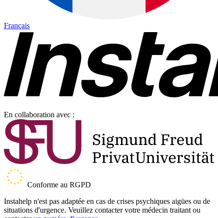
Français
En collaboration avec :
Conforme au RGPD
Instahelp n'est pas adaptée en cas de crises psychiques aigües ou de
situations d'urgence. Veuillez contacter votre médecin traitant ou