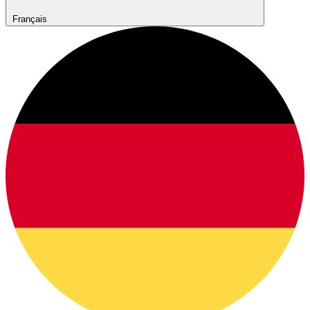
Français