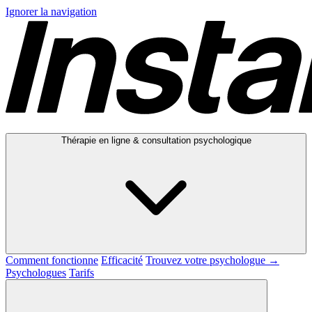
Ignorer la navigation
Thérapie en ligne & consultation psychologique
Comment fonctionne
Efficacité
Trouvez votre psychologue →
Psychologues
Tarifs