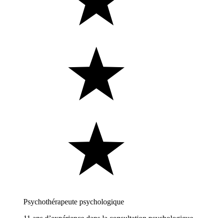
Psychothérapeute psychologique