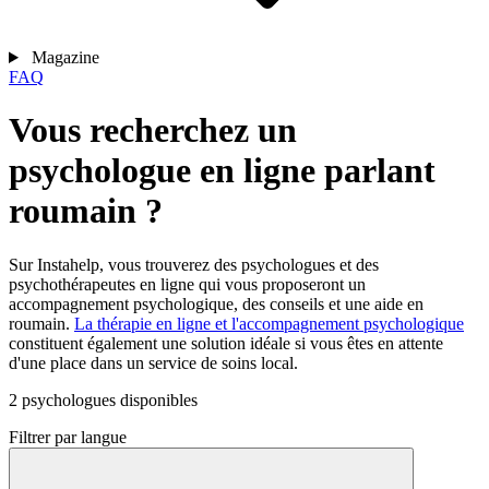
Magazine
FAQ
Vous recherchez un
psychologue en ligne parlant
roumain ?
Sur Instahelp, vous trouverez des psychologues et des
psychothérapeutes en ligne qui vous proposeront un
accompagnement psychologique, des conseils et une aide en
roumain.
La thérapie en ligne et l'accompagnement psychologique
constituent également une solution idéale si vous êtes en attente
d'une place dans un service de soins local.
2 psychologues disponibles
Filtrer par langue