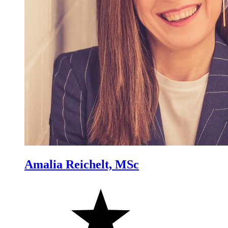
Amalia Reichelt, MSc