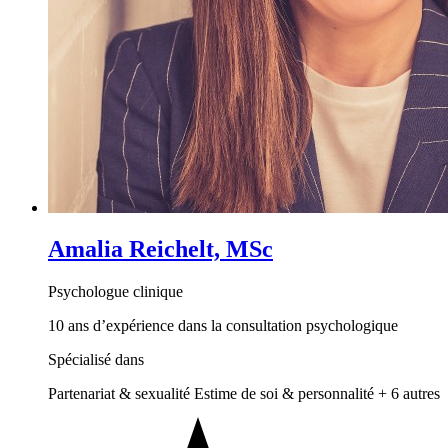
Amalia Reichelt, MSc
Psychologue clinique
10 ans d’expérience dans la consultation psychologique
Spécialisé dans
Partenariat & sexualité
Estime de soi & personnalité
+ 6 autres