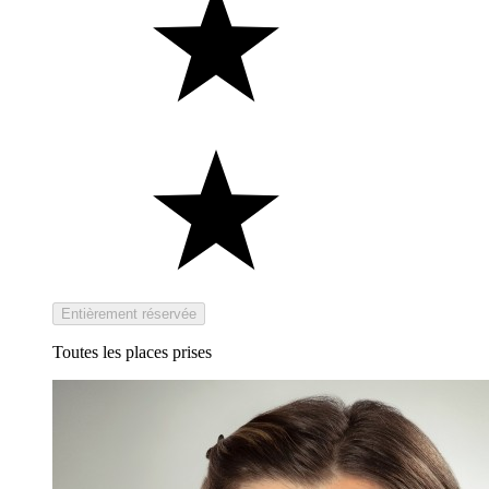
Entièrement réservée
Toutes les places prises