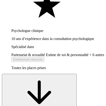
Psychologue clinique
10 ans d’expérience dans la consultation psychologique
Spécialisé dans
Partenariat & sexualité
Estime de soi & personnalité
+ 6 autres
Entièrement réservée
Toutes les places prises