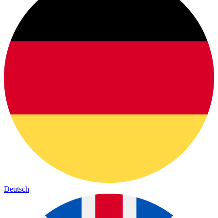
Deutsch