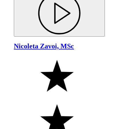
Nicoleta Zavoi, MSc