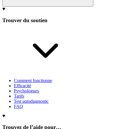
Trouver du soutien
Comment fonctionne
Efficacité
Psychologues
Tarifs
Test autodiagnostic
FAQ
Trouvez de l’aide pour…