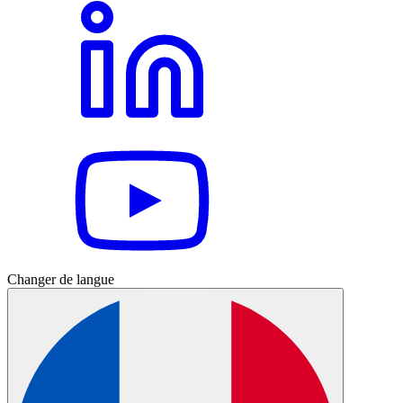
Changer de langue