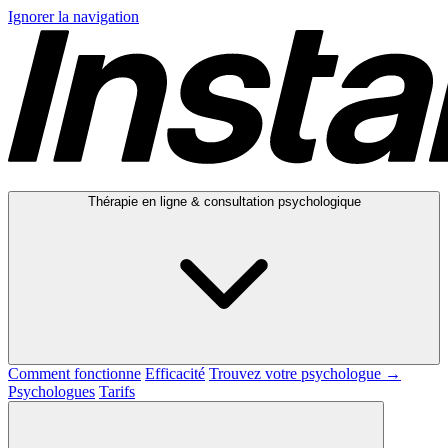
Ignorer la navigation
Thérapie en ligne & consultation psychologique
Comment fonctionne
Efficacité
Trouvez votre psychologue →
Psychologues
Tarifs