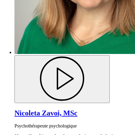
Nicoleta Zavoi, MSc
Psychothérapeute psychologique