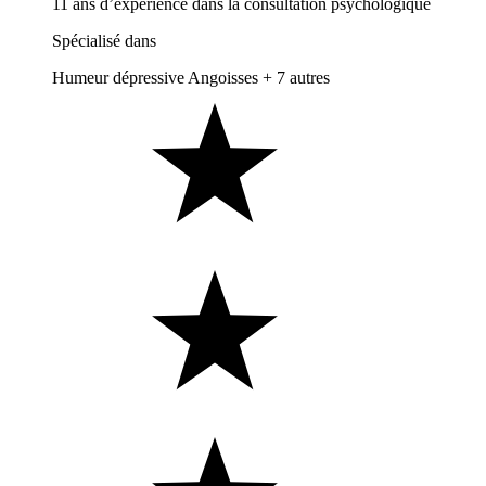
11 ans d’expérience dans la consultation psychologique
Spécialisé dans
Humeur dépressive
Angoisses
+ 7 autres