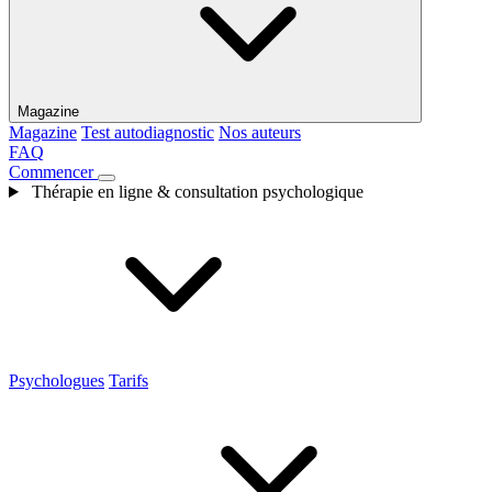
Magazine
Magazine
Test autodiagnostic
Nos auteurs
FAQ
Commencer
Thérapie en ligne & consultation psychologique
Psychologues
Tarifs