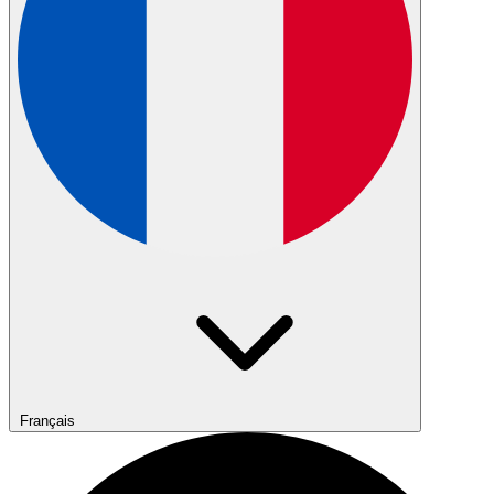
Français