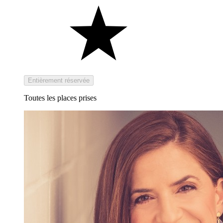
Entièrement réservée
Toutes les places prises