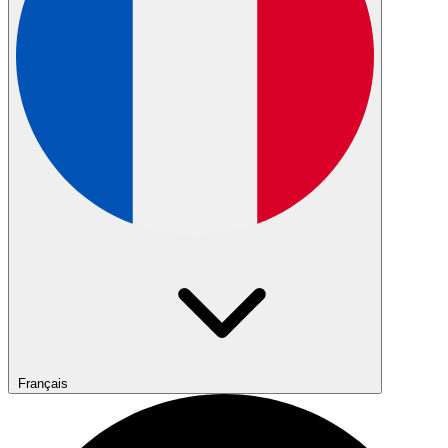
Français