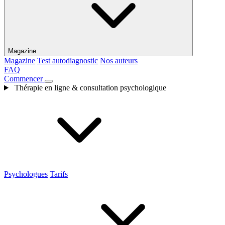
Magazine
Magazine
Test autodiagnostic
Nos auteurs
FAQ
Commencer
Thérapie en ligne & consultation psychologique
Psychologues
Tarifs