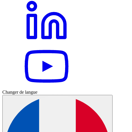
Changer de langue