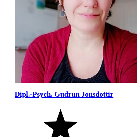
Dipl.-Psych. Gudrun Jonsdottir