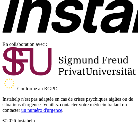
En collaboration avec :
Conforme au RGPD
Instahelp n'est pas adaptée en cas de crises psychiques aigües ou de
situations d'urgence. Veuillez contacter votre médecin traitant ou
contacter
un numéro d'urgence
.
©2026 Instahelp