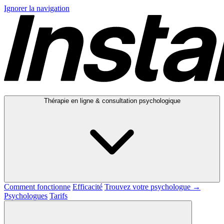
Ignorer la navigation
Thérapie en ligne & consultation psychologique
Comment fonctionne
Efficacité
Trouvez votre psychologue →
Psychologues
Tarifs