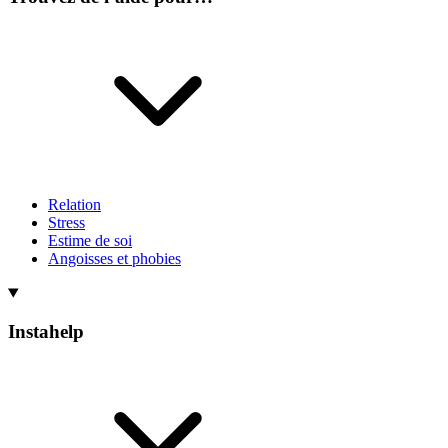
Relation
Stress
Estime de soi
Angoisses et phobies
Instahelp