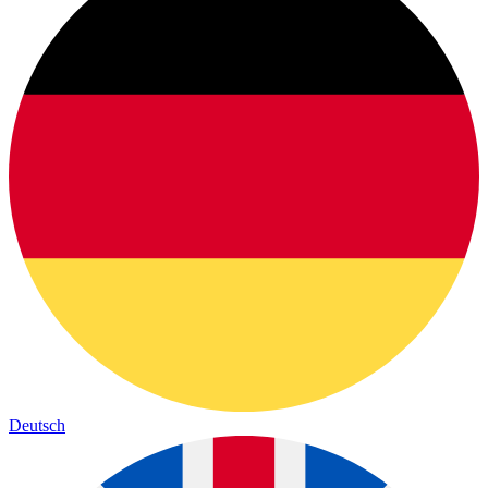
Deutsch