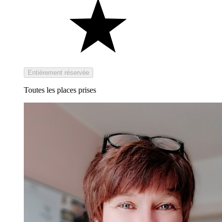
Entièrement réservée
Toutes les places prises