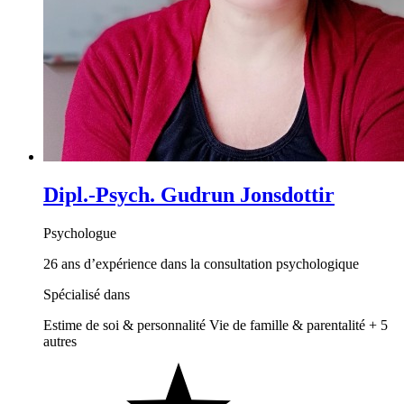
Dipl.-Psych. Gudrun Jonsdottir
Psychologue
26 ans d’expérience dans la consultation psychologique
Spécialisé dans
Estime de soi & personnalité
Vie de famille & parentalité
+ 5
autres