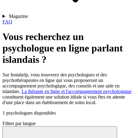
Magazine
FAQ
Vous recherchez un
psychologue en ligne parlant
islandais ?
Sur Instahelp, vous trouverez des psychologues et des
psychothérapeutes en ligne qui vous proposeront un
accompagnement psychologique, des conseils et une aide en
islandais.
La thérapie en ligne et l'accompagnement psychologique
constituent également une solution idéale si vous êtes en attente
d'une place dans un établissement de soins local.
1 psychologues disponibles
Filtrer par langue