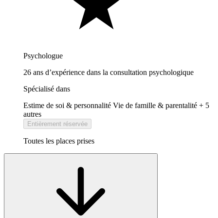
Psychologue
26 ans d’expérience dans la consultation psychologique
Spécialisé dans
Estime de soi & personnalité
Vie de famille & parentalité
+ 5
autres
Entièrement réservée
Toutes les places prises