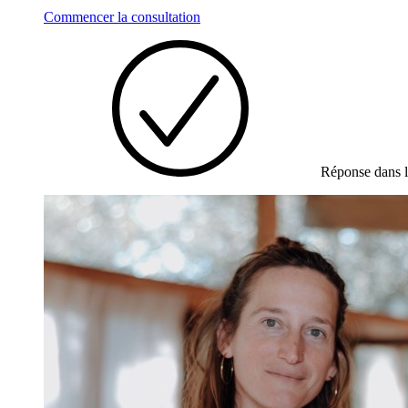
Commencer la consultation
Réponse dans l