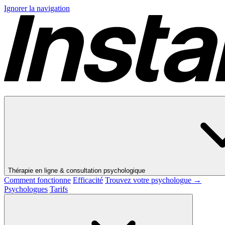
Ignorer la navigation
Thérapie en ligne & consultation psychologique
Comment fonctionne
Efficacité
Trouvez votre psychologue →
Psychologues
Tarifs