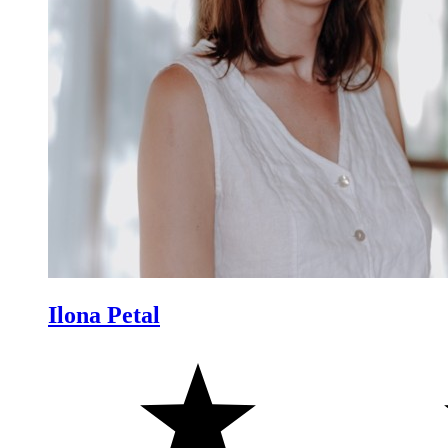
Ilona Petal