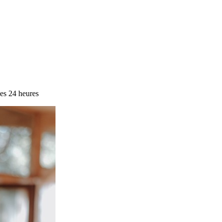
es 24 heures