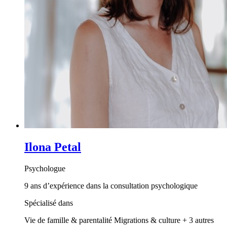
Ilona Petal
Psychologue
9 ans d’expérience dans la consultation psychologique
Spécialisé dans
Vie de famille & parentalité
Migrations & culture
+ 3 autres