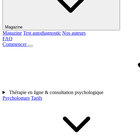
Magazine
Magazine
Test autodiagnostic
Nos auteurs
FAQ
Commencer
Thérapie en ligne & consultation psychologique
Psychologues
Tarifs