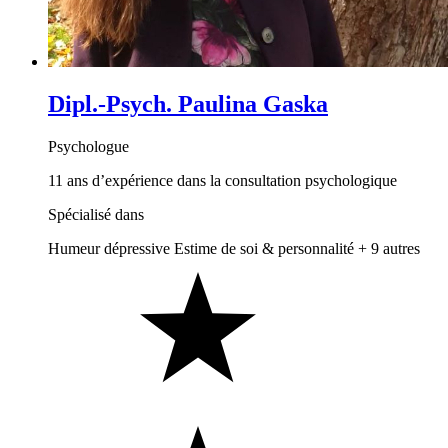
Dipl.-Psych. Paulina Gaska
Psychologue
11 ans d’expérience dans la consultation psychologique
Spécialisé dans
Humeur dépressive
Estime de soi & personnalité
+ 9 autres