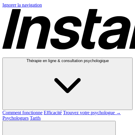
Ignorer la navigation
Thérapie en ligne & consultation psychologique
Comment fonctionne
Efficacité
Trouvez votre psychologue →
Psychologues
Tarifs