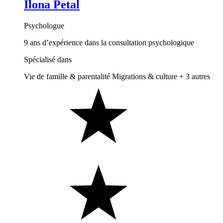
Ilona Petal
Psychologue
9 ans d’expérience dans la consultation psychologique
Spécialisé dans
Vie de famille & parentalité
Migrations & culture
+ 3 autres