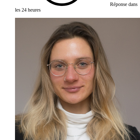
Réponse dans
les 24 heures