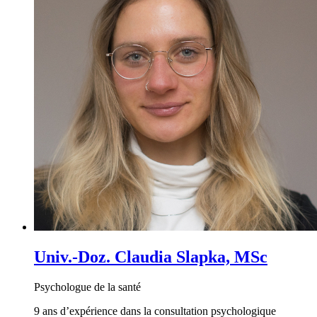
Univ.-Doz. Claudia Slapka, MSc
Psychologue de la santé
9 ans d’expérience dans la consultation psychologique