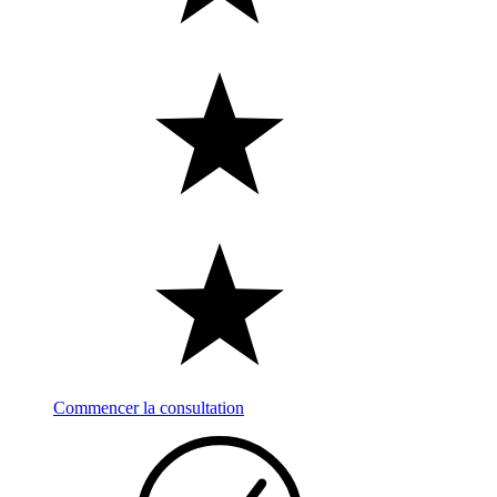
Commencer la consultation