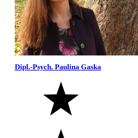
Dipl.-Psych. Paulina Gaska