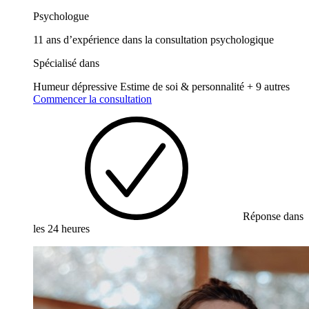
Psychologue
11 ans d’expérience dans la consultation psychologique
Spécialisé dans
Humeur dépressive
Estime de soi & personnalité
+ 9 autres
Commencer la consultation
Réponse dans
les 24 heures