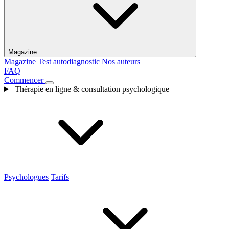
Magazine
Magazine
Test autodiagnostic
Nos auteurs
FAQ
Commencer
Thérapie en ligne & consultation psychologique
Psychologues
Tarifs