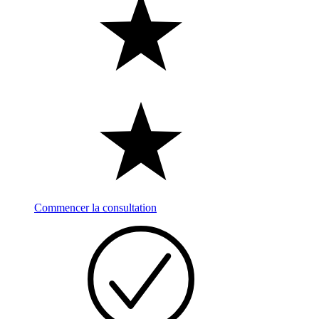
Commencer la consultation