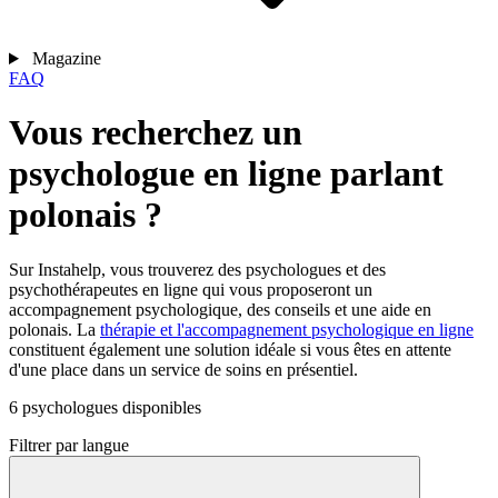
Magazine
FAQ
Vous recherchez un
psychologue en ligne parlant
polonais ?
Sur Instahelp, vous trouverez des psychologues et des
psychothérapeutes en ligne qui vous proposeront un
accompagnement psychologique, des conseils et une aide en
polonais. La
thérapie et l'accompagnement psychologique en ligne
constituent également une solution idéale si vous êtes en attente
d'une place dans un service de soins en présentiel.
6 psychologues disponibles
Filtrer par langue