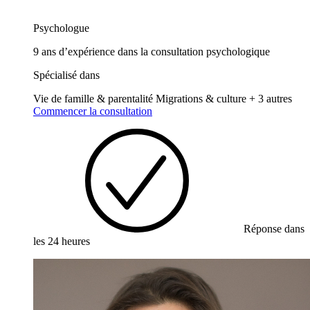
Psychologue
9 ans d’expérience dans la consultation psychologique
Spécialisé dans
Vie de famille & parentalité
Migrations & culture
+ 3 autres
Commencer la consultation
Réponse dans
les 24 heures