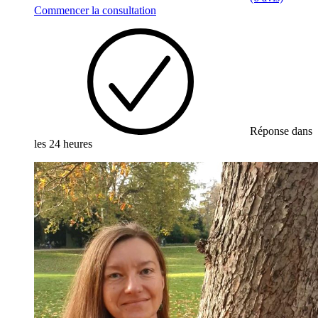
Commencer la consultation
Réponse dans
les 24 heures