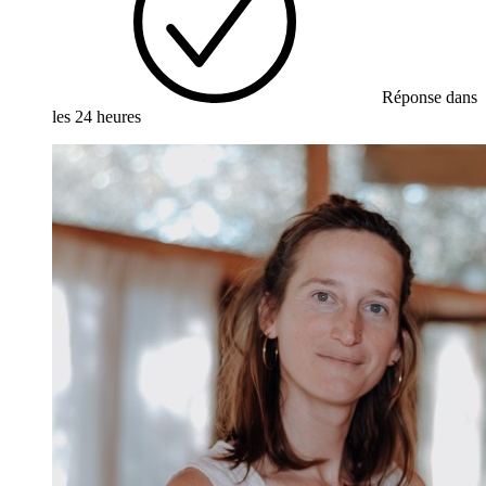
Réponse dans
les 24 heures