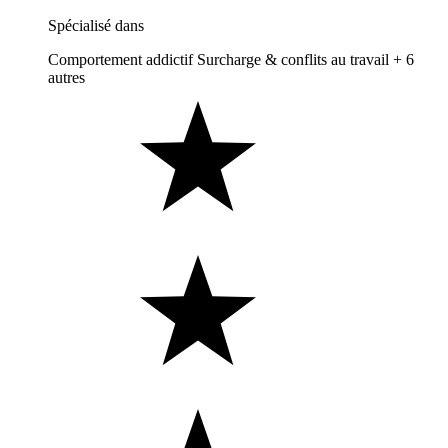
Spécialisé dans
Comportement addictif
Surcharge & conflits au travail
+ 6
autres