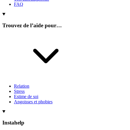
FAQ
Trouvez de l’aide pour…
Relation
Stress
Estime de soi
Angoisses et phobies
Instahelp