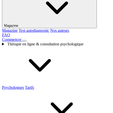
Magazine
Magazine
Test autodiagnostic
Nos auteurs
FAQ
Commencer
Thérapie en ligne & consultation psychologique
Psychologues
Tarifs