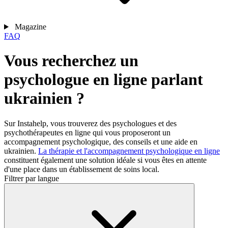
Magazine
FAQ
Vous recherchez un
psychologue en ligne parlant
ukrainien ?
Sur Instahelp, vous trouverez des psychologues et des
psychothérapeutes en ligne qui vous proposeront un
accompagnement psychologique, des conseils et une aide en
ukrainien.
La thérapie et l'accompagnement psychologique en ligne
constituent également une solution idéale si vous êtes en attente
d'une place dans un établissement de soins local.
Filtrer par langue