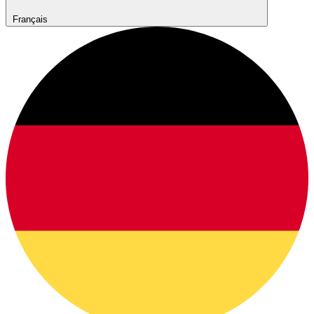
Français