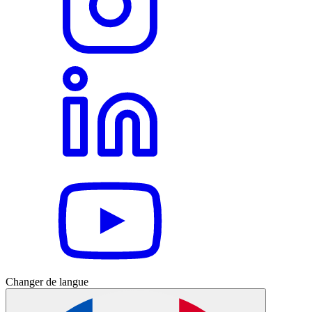
Changer de langue