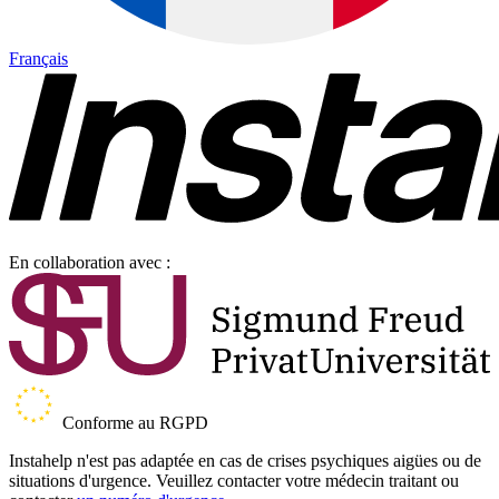
Français
En collaboration avec :
Conforme au RGPD
Instahelp n'est pas adaptée en cas de crises psychiques aigües ou de
situations d'urgence. Veuillez contacter votre médecin traitant ou