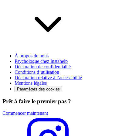
À propos de nous
Psychologue chez Instahelp
Déclaration de confidentialité
Conditions d‘utilisation
Déclaration relative à l’accessibilité
Mentions légales
Paramètres des cookies
Prêt à faire le premier pas ?
Commencer maintenant