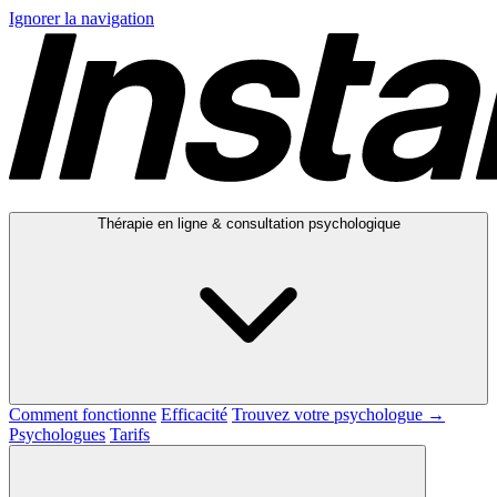
Ignorer la navigation
Thérapie en ligne & consultation psychologique
Comment fonctionne
Efficacité
Trouvez votre psychologue →
Psychologues
Tarifs