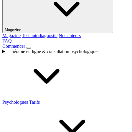
Magazine
Magazine
Test autodiagnostic
Nos auteurs
FAQ
Commencer
Thérapie en ligne & consultation psychologique
Psychologues
Tarifs