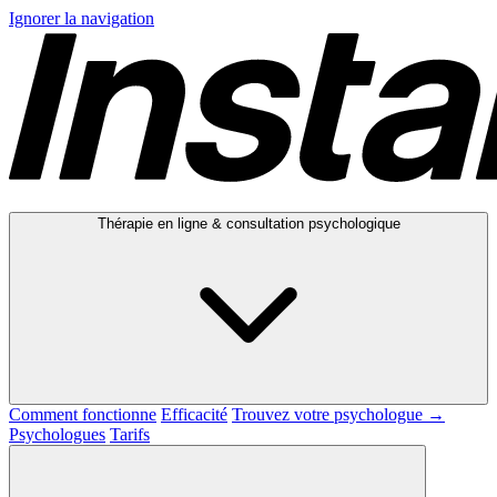
Ignorer la navigation
Thérapie en ligne & consultation psychologique
Comment fonctionne
Efficacité
Trouvez votre psychologue →
Psychologues
Tarifs