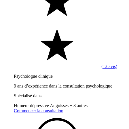
(13 avis)
Psychologue clinique
9 ans d’expérience dans la consultation psychologique
Spécialisé dans
Humeur dépressive
Angoisses
+ 8 autres
Commencer la consultation