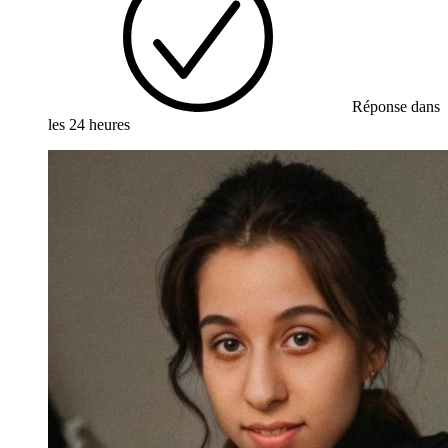
Réponse dans
les 24 heures