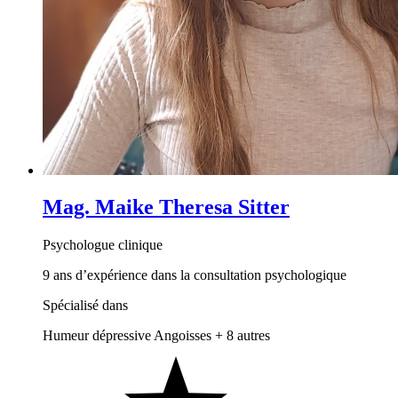
Mag. Maike Theresa Sitter
Psychologue clinique
9 ans d’expérience dans la consultation psychologique
Spécialisé dans
Humeur dépressive
Angoisses
+ 8 autres