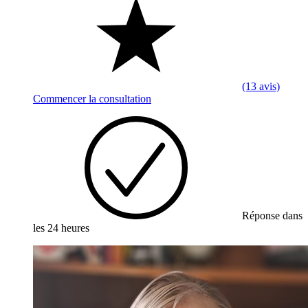
(13 avis)
Commencer la consultation
Réponse dans
les 24 heures