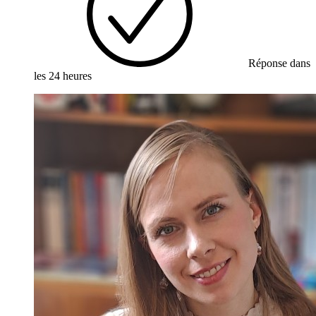
Réponse dans
les 24 heures