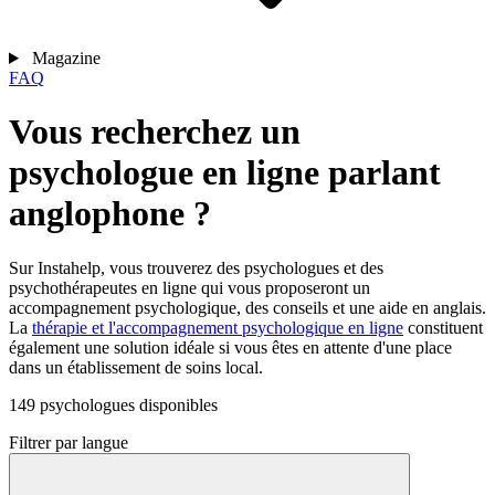
Magazine
FAQ
Vous recherchez un
psychologue en ligne parlant
anglophone ?
Sur Instahelp, vous trouverez des psychologues et des
psychothérapeutes en ligne qui vous proposeront un
accompagnement psychologique, des conseils et une aide en anglais.
La
thérapie et l'accompagnement psychologique en ligne
constituent
également une solution idéale si vous êtes en attente d'une place
dans un établissement de soins local.
149 psychologues disponibles
Filtrer par langue