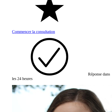
Commencer la consultation
Réponse dans
les 24 heures