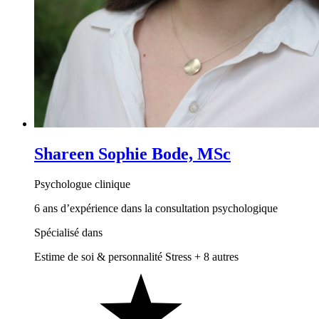
Shareen Sophie Bode, MSc
Psychologue clinique
6 ans d’expérience dans la consultation psychologique
Spécialisé dans
Estime de soi & personnalité
Stress
+ 8 autres