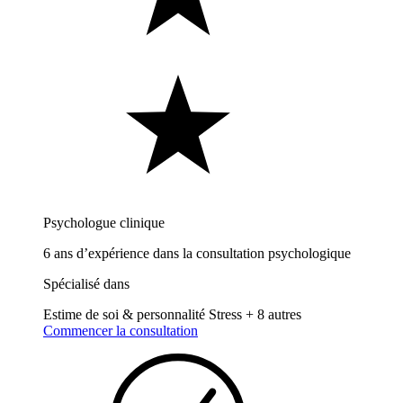
Psychologue clinique
6 ans d’expérience dans la consultation psychologique
Spécialisé dans
Estime de soi & personnalité
Stress
+ 8 autres
Commencer la consultation