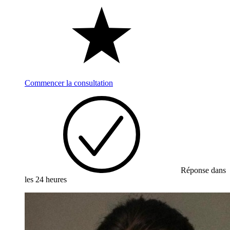
Commencer la consultation
Réponse dans
les 24 heures