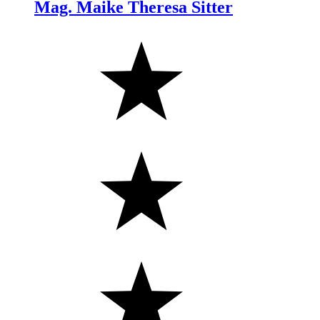
Mag. Maike Theresa Sitter