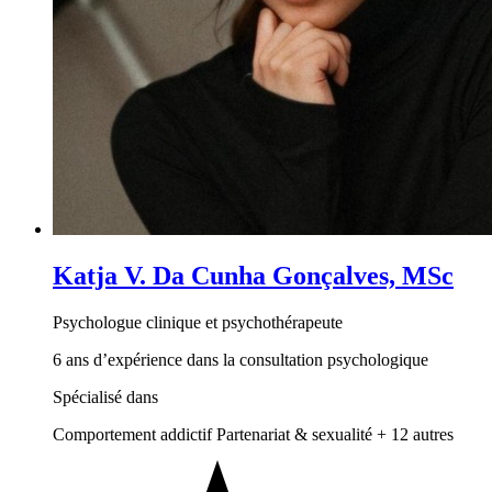
Katja V. Da Cunha Gonçalves, MSc
Psychologue clinique et psychothérapeute
6 ans d’expérience dans la consultation psychologique
Spécialisé dans
Comportement addictif
Partenariat & sexualité
+ 12 autres