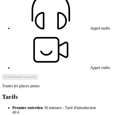
Appel audio
Appel vidéo
Entièrement réservée
Toutes les places prises
Tarifs
Premier entretien
30 minutes - Tarif d'introduction
49 €