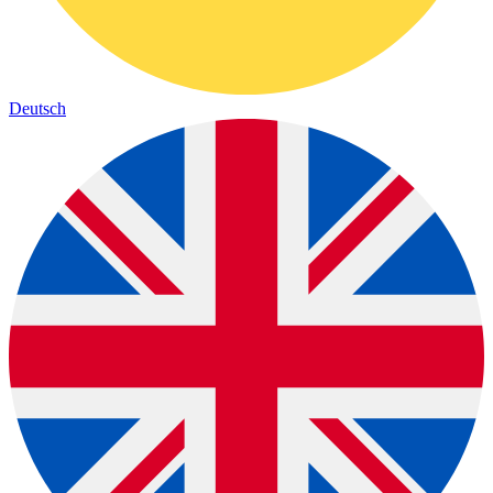
Deutsch