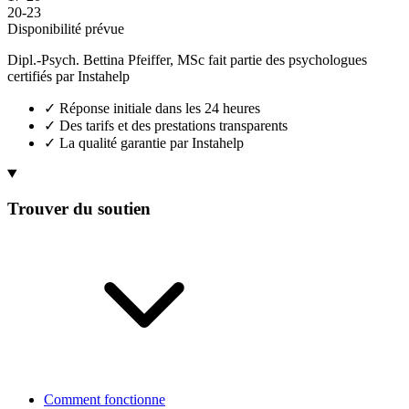
20-23
Disponibilité prévue
Dipl.-Psych. Bettina Pfeiffer, MSc fait partie des psychologues
certifiés par Instahelp
✓
Réponse initiale dans les 24 heures
✓
Des tarifs et des prestations transparents
✓
La qualité garantie par Instahelp
Trouver du soutien
Comment fonctionne