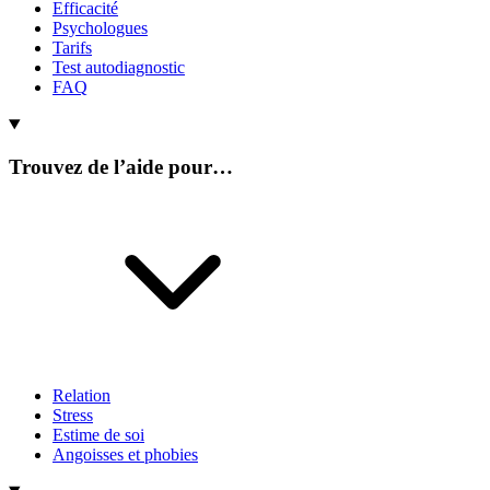
Efficacité
Psychologues
Tarifs
Test autodiagnostic
FAQ
Trouvez de l’aide pour…
Relation
Stress
Estime de soi
Angoisses et phobies