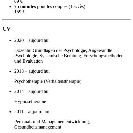
89 €
75 minutes
pour les couples (1 accès)
159 €
CV
2020 – aujourd'hui
Dozentin Grundlagen der Psychologie, Angewandte
Psychologie, Systemische Beratung, Forschungsmethoden
und Evaluation
2018 – aujourd'hui
Psychotherapie (Verhaltenstherapie)
2014 – aujourd'hui
Hypnosetherapie
2011 – aujourd'hui
Personal- und Managemententwicklung,
Gesundheitsmanagement