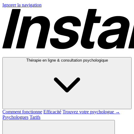
Ignorer la navigation
Thérapie en ligne & consultation psychologique
Comment fonctionne
Efficacité
Trouvez votre psychologue →
Psychologues
Tarifs