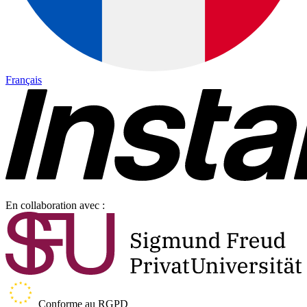
Français
En collaboration avec :
Conforme au RGPD