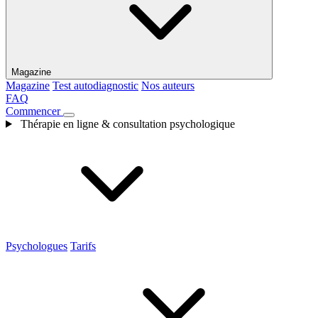
Magazine
Magazine
Test autodiagnostic
Nos auteurs
FAQ
Commencer
Thérapie en ligne & consultation psychologique
Psychologues
Tarifs