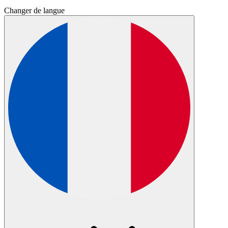
Changer de langue