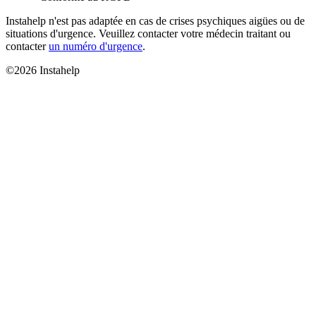
Instahelp n'est pas adaptée en cas de crises psychiques aigües ou de
situations d'urgence. Veuillez contacter votre médecin traitant ou
contacter
un numéro d'urgence
.
©2026 Instahelp