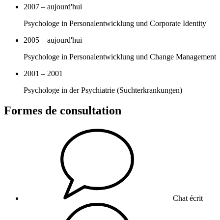
2007 – aujourd'hui
Psychologe in Personalentwicklung und Corporate Identity
2005 – aujourd'hui
Psychologe in Personalentwicklung und Change Management
2001 – 2001
Psychologe in der Psychiatrie (Suchterkrankungen)
Formes de consultation
Chat écrit