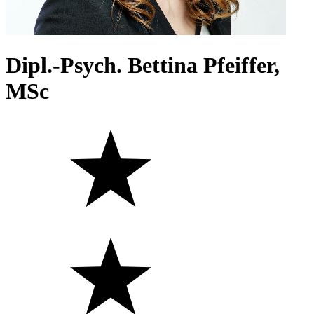
Dipl.-Psych. Bettina Pfeiffer,
MSc