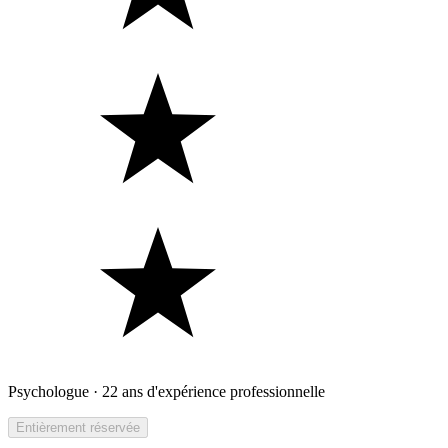
Psychologue · 22 ans d'expérience professionnelle
Entièrement réservée