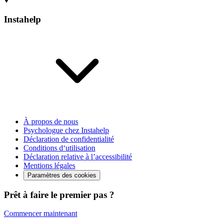
Instahelp
À propos de nous
Psychologue chez Instahelp
Déclaration de confidentialité
Conditions d‘utilisation
Déclaration relative à l’accessibilité
Mentions légales
Paramètres des cookies
Prêt à faire le premier pas ?
Commencer maintenant