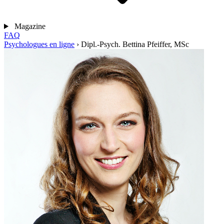
Magazine
FAQ
Psychologues en ligne
›
Dipl.-Psych. Bettina Pfeiffer, MSc