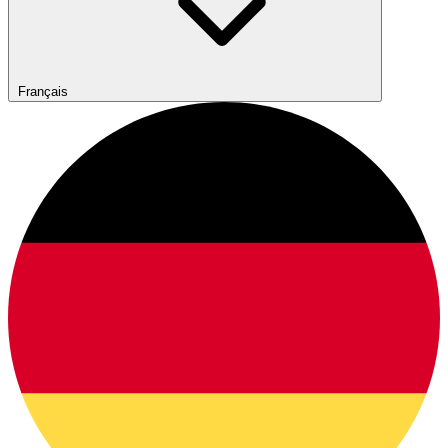
Français