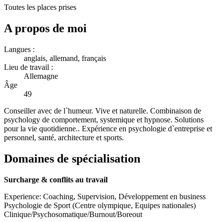
Toutes les places prises
A propos de moi
Langues :
anglais, allemand, français
Lieu de travail :
Allemagne
Âge
49
Conseiller avec de l`humeur. Vive et naturelle. Combinaison de
psychology de comportement, systemique et hypnose. Solutions
pour la vie quotidienne.. Expérience en psychologie d`entreprise et
personnel, santé, architecture et sports.
Domaines de spécialisation
Surcharge & conflits au travail
Experience: Coaching, Supervision, Développement en business
Psychologie de Sport (Centre olympique, Equipes nationales)
Clinique/Psychosomatique/Burnout/Boreout