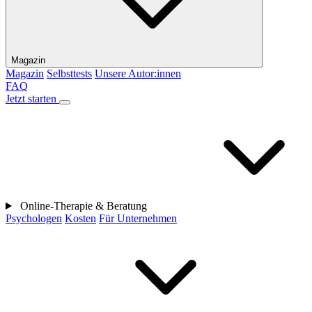
Magazin
Magazin
Selbsttests
Unsere Autor:innen
FAQ
Jetzt starten
Online-Therapie & Beratung
Psychologen
Kosten
Für Unternehmen