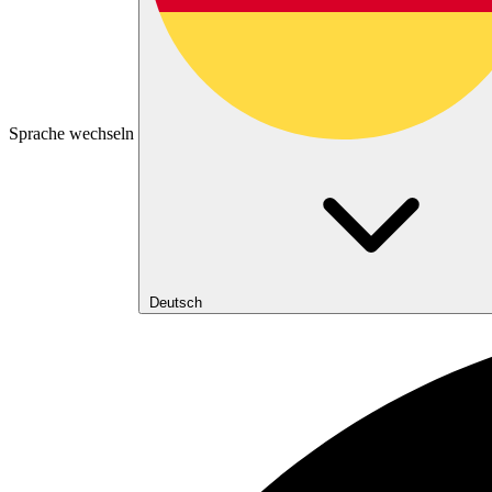
Sprache wechseln
Deutsch