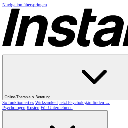
Navigation überspringen
Online-Therapie & Beratung
So funktioniert es
Wirksamkeit
Jetzt Psycholog:in finden →
Psychologen
Kosten
Für Unternehmen