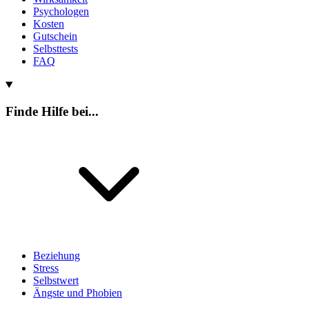
Psychologen
Kosten
Gutschein
Selbsttests
FAQ
Finde Hilfe bei...
Beziehung
Stress
Selbstwert
Ängste und Phobien