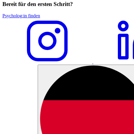
Bereit für den ersten Schritt?
Psycholog:in finden