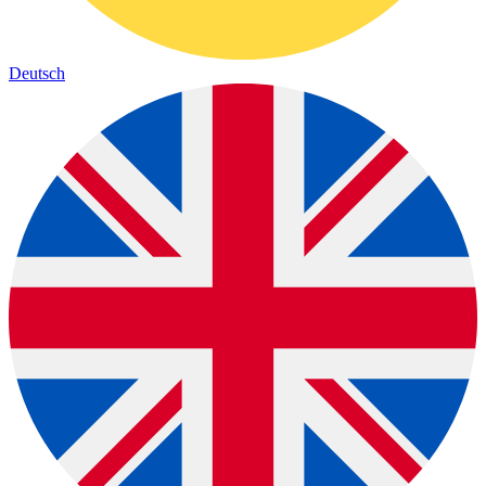
Deutsch