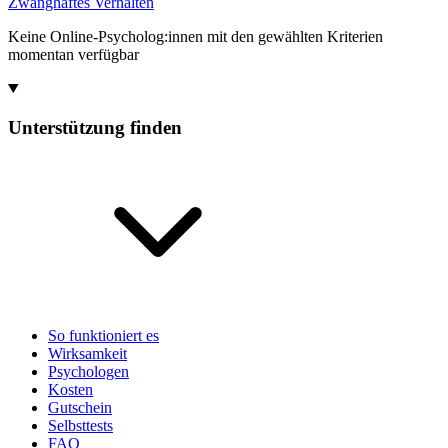
Zwanghaftes Verhalten
Keine Online-Psycholog:innen mit den gewählten Kriterien
momentan verfügbar
Unterstützung finden
So funktioniert es
Wirksamkeit
Psychologen
Kosten
Gutschein
Selbsttests
FAQ