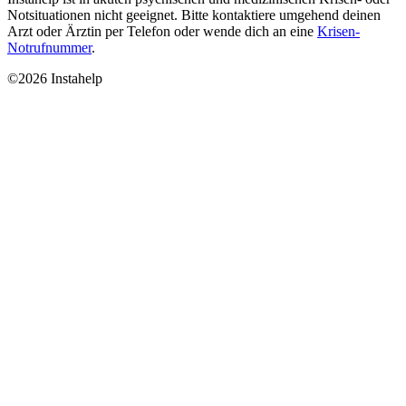
Notsituationen nicht geeignet. Bitte kontaktiere umgehend deinen
Arzt oder Ärztin per Telefon oder wende dich an eine
Krisen-
Notrufnummer
.
©2026 Instahelp