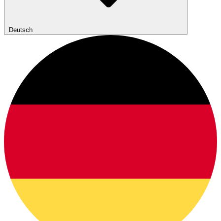
Deutsch