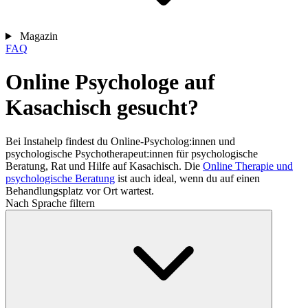
Magazin
FAQ
Online Psychologe auf
Kasachisch gesucht?
Bei Instahelp findest du Online-Psycholog:innen und
psychologische Psychotherapeut:innen für psychologische
Beratung, Rat und Hilfe auf Kasachisch. Die
Online Therapie und
psychologische Beratung
ist auch ideal, wenn du auf einen
Behandlungsplatz vor Ort wartest.
Nach Sprache filtern