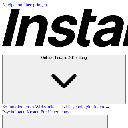
Navigation überspringen
Online-Therapie & Beratung
So funktioniert es
Wirksamkeit
Jetzt Psycholog:in finden →
Psychologen
Kosten
Für Unternehmen