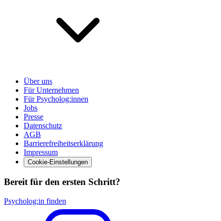
Über uns
Für Unternehmen
Für Psycholog:innen
Jobs
Presse
Datenschutz
AGB
Barrierefreiheitserklärung
Impressum
Cookie-Einstellungen
Bereit für den ersten Schritt?
Psycholog:in finden