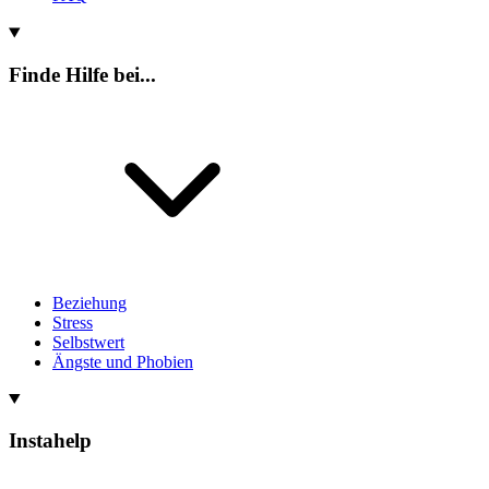
Finde Hilfe bei...
Beziehung
Stress
Selbstwert
Ängste und Phobien
Instahelp