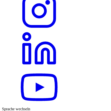
Sprache wechseln