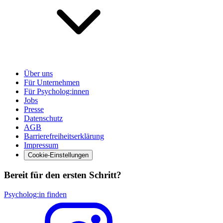
Über uns
Für Unternehmen
Für Psycholog:innen
Jobs
Presse
Datenschutz
AGB
Barrierefreiheitserklärung
Impressum
Cookie-Einstellungen
Bereit für den ersten Schritt?
Psycholog:in finden