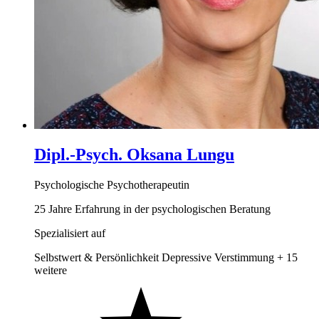
Dipl.-Psych. Oksana Lungu
Psychologische Psychotherapeutin
25 Jahre Erfahrung in der psychologischen Beratung
Spezialisiert auf
Selbstwert & Persönlichkeit
Depressive Verstimmung
+ 15
weitere