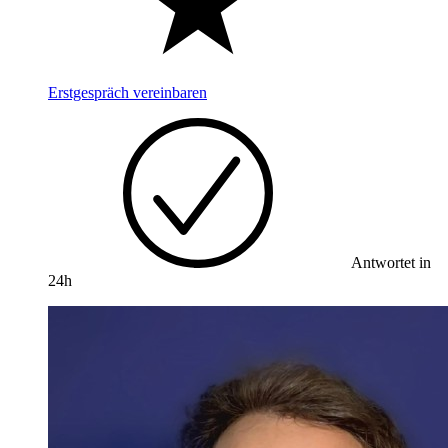
Erstgespräch vereinbaren
Antwortet in
24h