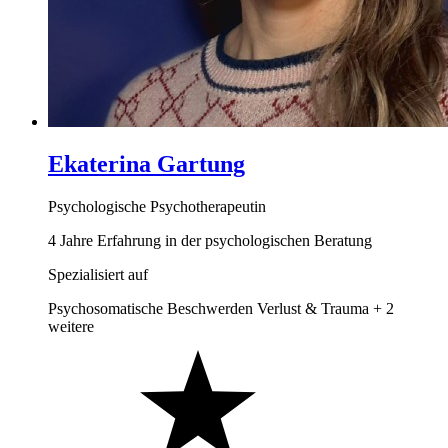
Ekaterina Gartung
Psychologische Psychotherapeutin
4 Jahre Erfahrung in der psychologischen Beratung
Spezialisiert auf
Psychosomatische Beschwerden
Verlust & Trauma
+ 2
weitere