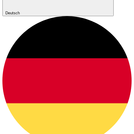
Deutsch