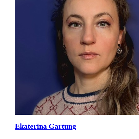
Ekaterina Gartung