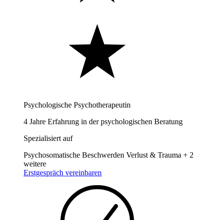
Psychologische Psychotherapeutin
4 Jahre Erfahrung in der psychologischen Beratung
Spezialisiert auf
Psychosomatische Beschwerden
Verlust & Trauma
+ 2
weitere
Erstgespräch vereinbaren