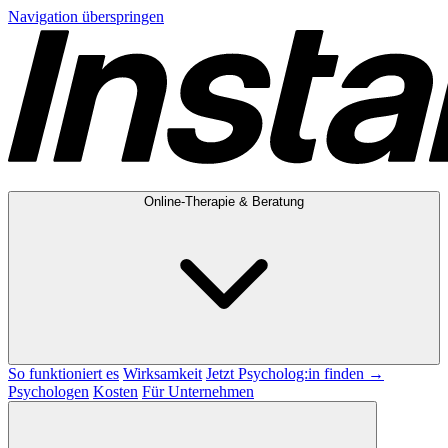
Navigation überspringen
Online-Therapie & Beratung
So funktioniert es
Wirksamkeit
Jetzt Psycholog:in finden →
Psychologen
Kosten
Für Unternehmen