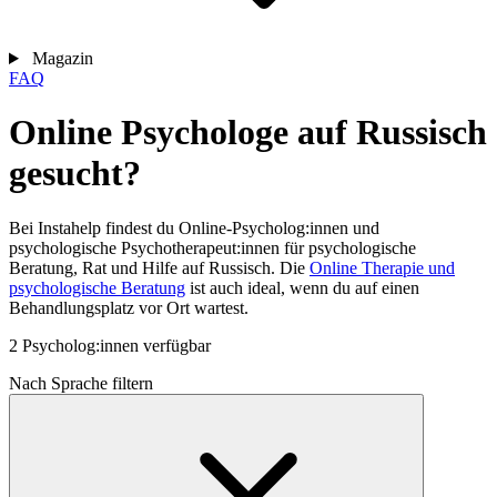
Magazin
FAQ
Online Psychologe auf Russisch
gesucht?
Bei Instahelp findest du Online-Psycholog:innen und
psychologische Psychotherapeut:innen für psychologische
Beratung, Rat und Hilfe auf Russisch. Die
Online Therapie und
psychologische Beratung
ist auch ideal, wenn du auf einen
Behandlungsplatz vor Ort wartest.
2 Psycholog:innen verfügbar
Nach Sprache filtern