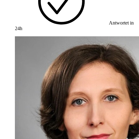
Antwortet in
24h