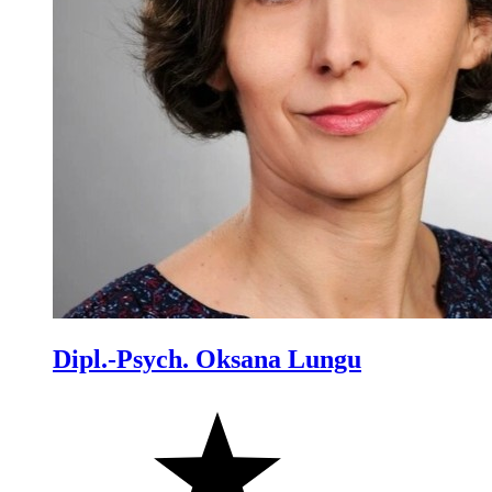
Dipl.-Psych. Oksana Lungu