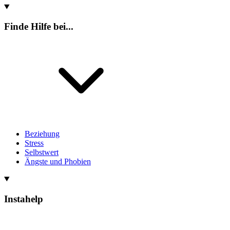
Finde Hilfe bei...
Beziehung
Stress
Selbstwert
Ängste und Phobien
Instahelp