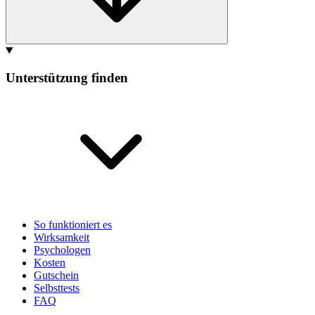
Unterstützung finden
So funktioniert es
Wirksamkeit
Psychologen
Kosten
Gutschein
Selbsttests
FAQ