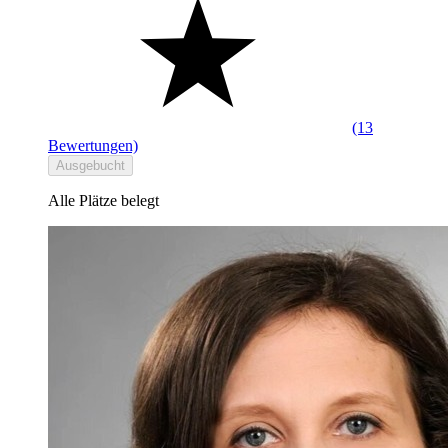
(13
Bewertungen)
Ausgebucht
Alle Plätze belegt