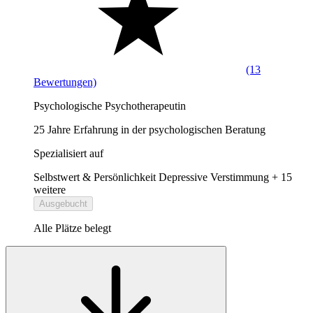
(13
Bewertungen)
Psychologische Psychotherapeutin
25 Jahre Erfahrung in der psychologischen Beratung
Spezialisiert auf
Selbstwert & Persönlichkeit
Depressive Verstimmung
+ 15
weitere
Ausgebucht
Alle Plätze belegt