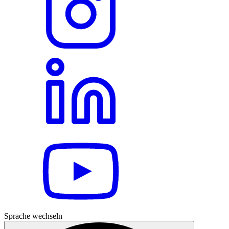
Sprache wechseln