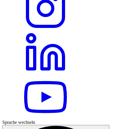
Sprache wechseln