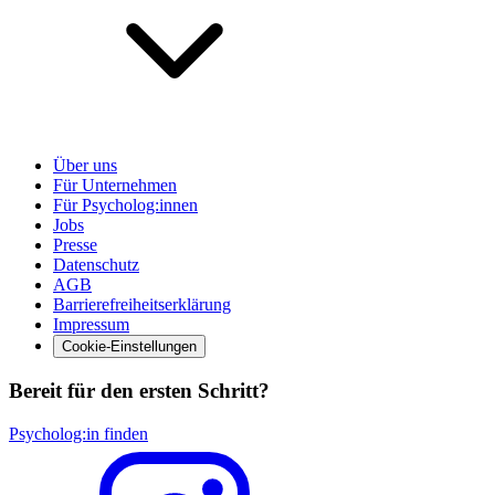
Über uns
Für Unternehmen
Für Psycholog:innen
Jobs
Presse
Datenschutz
AGB
Barrierefreiheitserklärung
Impressum
Cookie-Einstellungen
Bereit für den ersten Schritt?
Psycholog:in finden