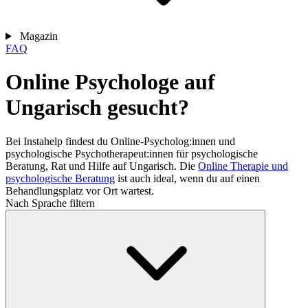
Magazin
FAQ
Online Psychologe auf
Ungarisch gesucht?
Bei Instahelp findest du Online-Psycholog:innen und
psychologische Psychotherapeut:innen für psychologische
Beratung, Rat und Hilfe auf Ungarisch. Die
Online Therapie und
psychologische Beratung
ist auch ideal, wenn du auf einen
Behandlungsplatz vor Ort wartest.
Nach Sprache filtern