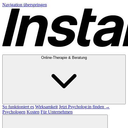
Navigation überspringen
Online-Therapie & Beratung
So funktioniert es
Wirksamkeit
Jetzt Psycholog:in finden →
Psychologen
Kosten
Für Unternehmen