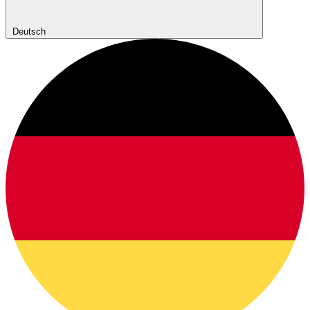
Deutsch