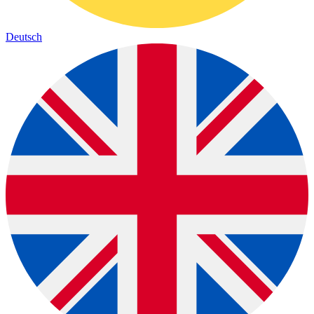
Deutsch