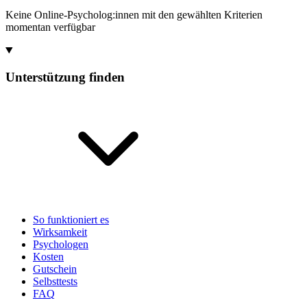
Keine Online-Psycholog:innen mit den gewählten Kriterien
momentan verfügbar
Unterstützung finden
So funktioniert es
Wirksamkeit
Psychologen
Kosten
Gutschein
Selbsttests
FAQ