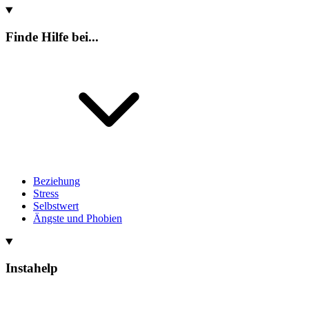
Finde Hilfe bei...
Beziehung
Stress
Selbstwert
Ängste und Phobien
Instahelp