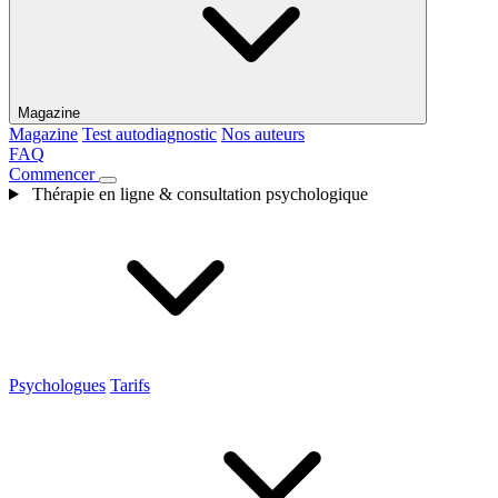
Magazine
Magazine
Test autodiagnostic
Nos auteurs
FAQ
Commencer
Thérapie en ligne & consultation psychologique
Psychologues
Tarifs