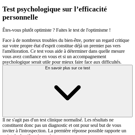
Test psychologique sur l’efficacité
personnelle
Êtes-vous plutôt optimiste ? Faites le test de l'optimisme !
Face à de nombreux troubles du bien-être, porter un regard critique
sur votre propre état d'esprit constitue déjà un premier pas vers
l'amélioration. Ce test vous aide à déterminer dans quelle mesure
vous avez confiance en vous et si un accompagnement
psychologique serait utile pour mieux faire face aux difficultés.
En savoir plus sur ce test
Il ne s'agit pas d'un test clinique normalisé. Les résultats ne
constituent donc pas un diagnostic et ont pour seul but de vous
inviter à l'introspection. La première réponse possible rapporte un