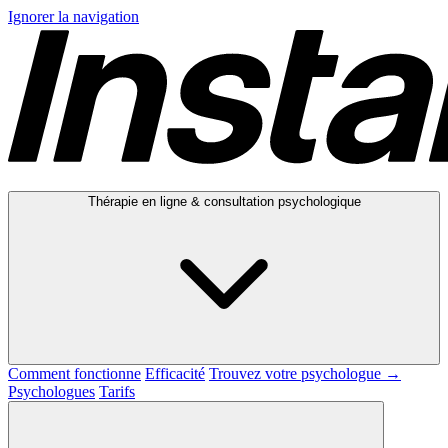
Ignorer la navigation
Thérapie en ligne & consultation psychologique
Comment fonctionne
Efficacité
Trouvez votre psychologue →
Psychologues
Tarifs