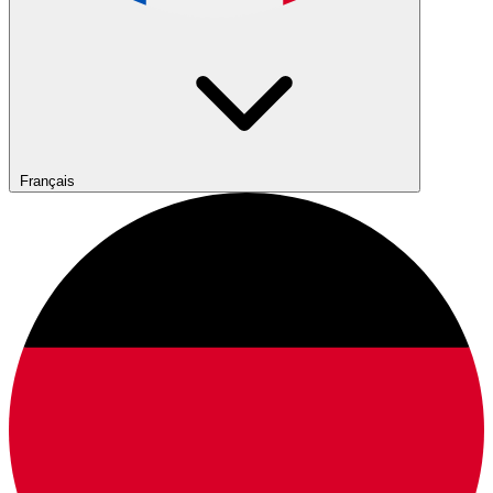
Français