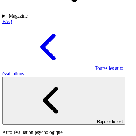
Magazine
FAQ
Toutes les auto-
évaluations
Répeter le test
Auto-évaluation psychologique