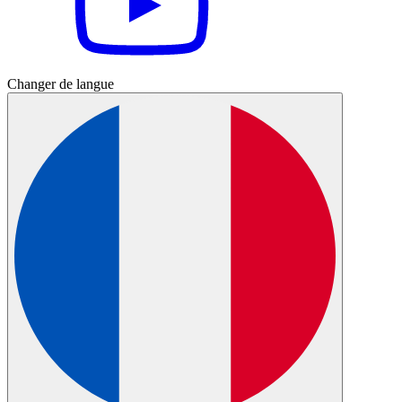
Changer de langue