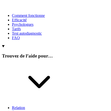
Comment fonctionne
Efficacité
Psychologues
Tarifs
Test autodiagnostic
FAQ
Trouvez de l’aide pour…
Relation