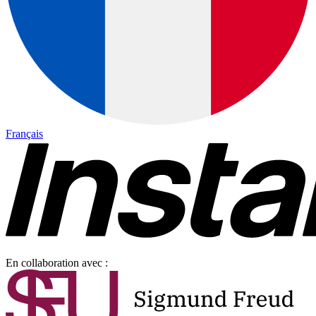
Français
En collaboration avec :