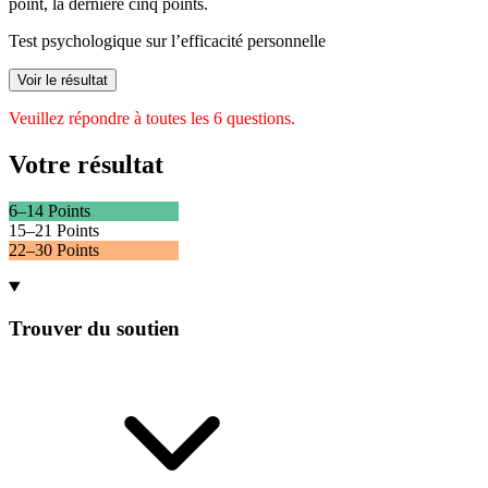
point, la dernière cinq points.
Test psychologique sur l’efficacité personnelle
Voir le résultat
Veuillez répondre à toutes les 6 questions.
Votre résultat
6–14 Points
15–21 Points
22–30 Points
Trouver du soutien