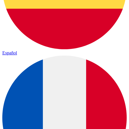
Español