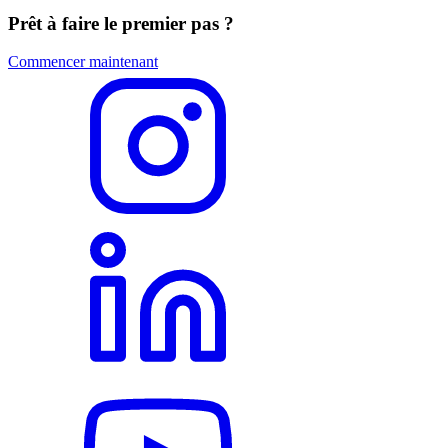
Prêt à faire le premier pas ?
Commencer maintenant