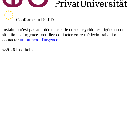
Conforme au RGPD
Instahelp n'est pas adaptée en cas de crises psychiques aigües ou de
situations d'urgence. Veuillez contacter votre médecin traitant ou
contacter
un numéro d'urgence
.
©2026 Instahelp