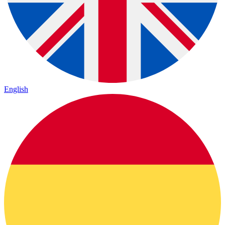
English