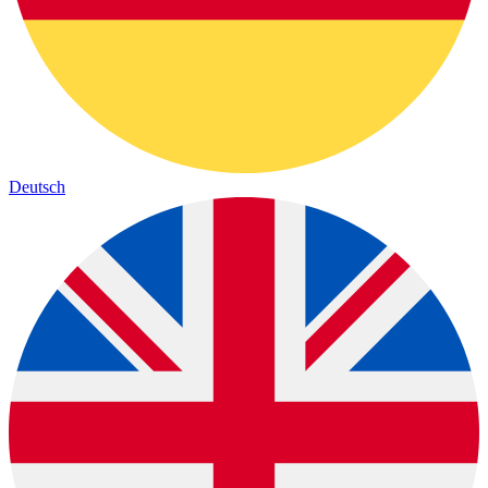
Deutsch