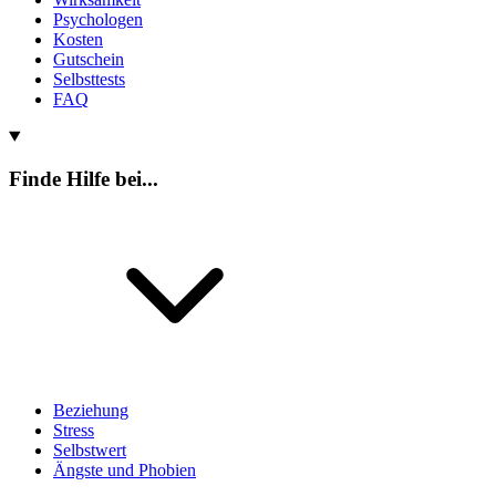
Psychologen
Kosten
Gutschein
Selbsttests
FAQ
Finde Hilfe bei...
Beziehung
Stress
Selbstwert
Ängste und Phobien