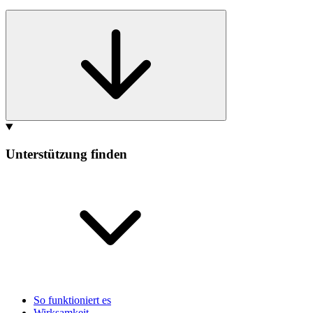
Unterstützung finden
So funktioniert es
Wirksamkeit