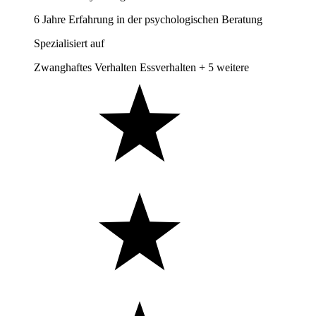
6 Jahre Erfahrung in der psychologischen Beratung
Spezialisiert auf
Zwanghaftes Verhalten
Essverhalten
+ 5 weitere