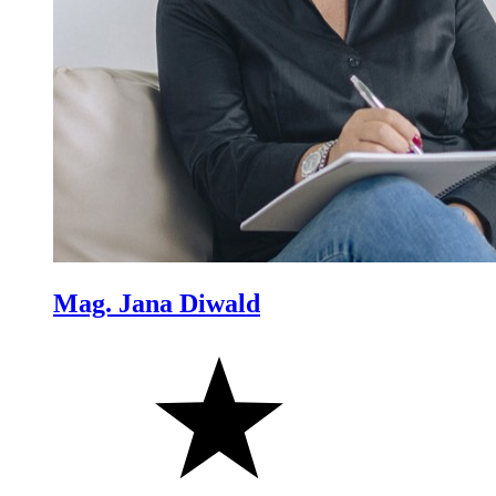
Mag. Jana Diwald