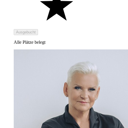
Ausgebucht
Alle Plätze belegt