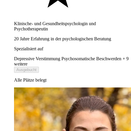
Klinische- und Gesundheitspsychologin und
Psychotherapeutin
20 Jahre Erfahrung in der psychologischen Beratung
Spezialisiert auf
Depressive Verstimmung
Psychosomatische Beschwerden
+ 9
weitere
Ausgebucht
Alle Plätze belegt