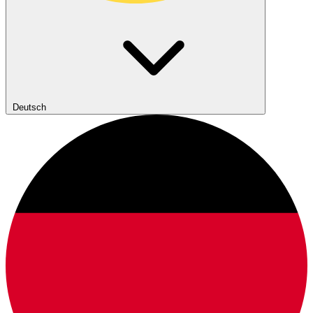
Deutsch