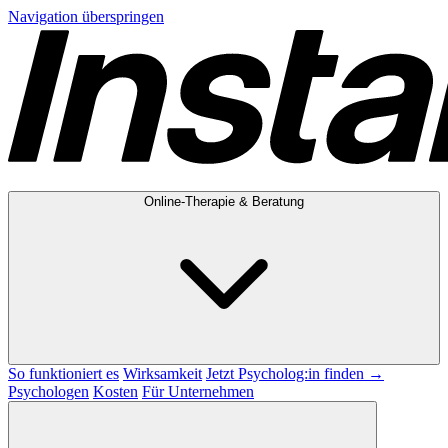
Navigation überspringen
Online-Therapie & Beratung
So funktioniert es
Wirksamkeit
Jetzt Psycholog:in finden →
Psychologen
Kosten
Für Unternehmen