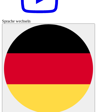
Sprache wechseln