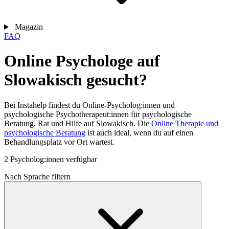
Magazin
FAQ
Online Psychologe auf
Slowakisch gesucht?
Bei Instahelp findest du Online-Psycholog:innen und
psychologische Psychotherapeut:innen für psychologische
Beratung, Rat und Hilfe auf Slowakisch. Die
Online Therapie und
psychologische Beratung
ist auch ideal, wenn du auf einen
Behandlungsplatz vor Ort wartest.
2 Psycholog:innen verfügbar
Nach Sprache filtern