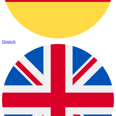
Deutsch