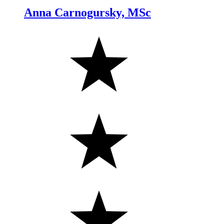
Anna Carnogursky, MSc