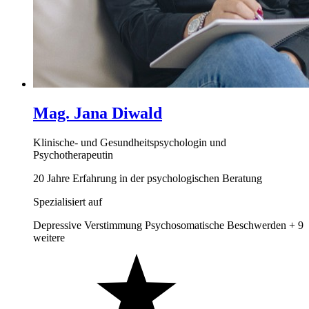
Mag. Jana Diwald
Klinische- und Gesundheitspsychologin und
Psychotherapeutin
20 Jahre Erfahrung in der psychologischen Beratung
Spezialisiert auf
Depressive Verstimmung
Psychosomatische Beschwerden
+ 9
weitere