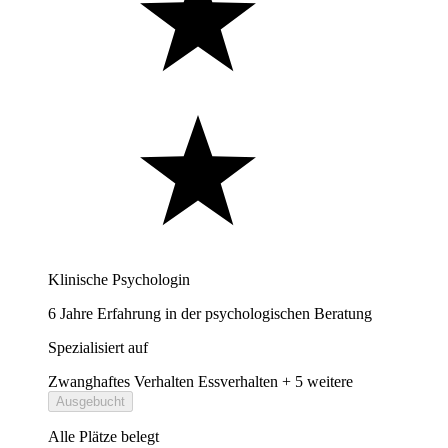
Klinische Psychologin
6 Jahre Erfahrung in der psychologischen Beratung
Spezialisiert auf
Zwanghaftes Verhalten
Essverhalten
+ 5 weitere
Ausgebucht
Alle Plätze belegt