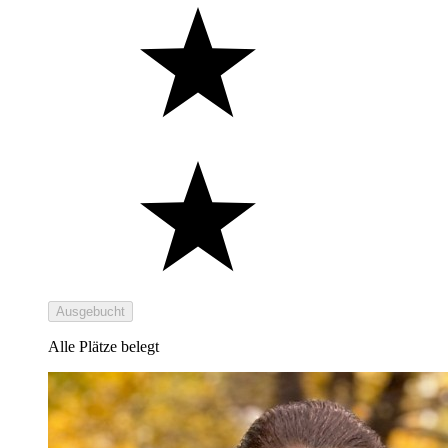
Ausgebucht
Alle Plätze belegt