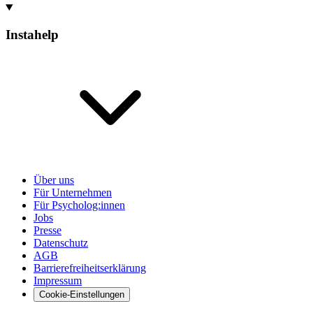
Instahelp
Über uns
Für Unternehmen
Für Psycholog:innen
Jobs
Presse
Datenschutz
AGB
Barrierefreiheitserklärung
Impressum
Cookie-Einstellungen