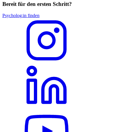
Bereit für den ersten Schritt?
Psycholog:in finden