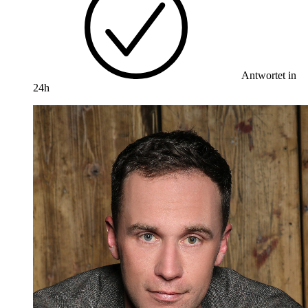
Antwortet in
24h