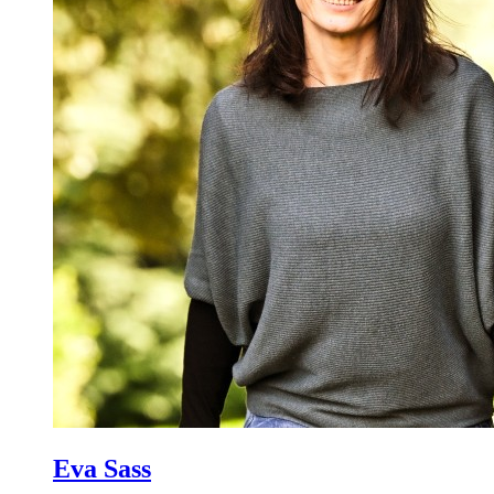
Eva Sass