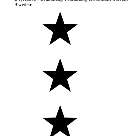
9 weitere