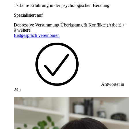
17 Jahre Erfahrung in der psychologischen Beratung
Spezialisiert auf
Depressive Verstimmung
Überlastung & Konflikte (Arbeit)
+
9 weitere
Erstgespräch vereinbaren
Antwortet in
24h