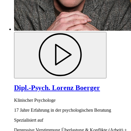
Dipl.-Psych. Lorenz Boerger
Klinischer Psychologe
17 Jahre Erfahrung in der psychologischen Beratung
Spezialisiert auf
Depressive Verstimmung
Überlastung & Konflikte (Arbeit)
+