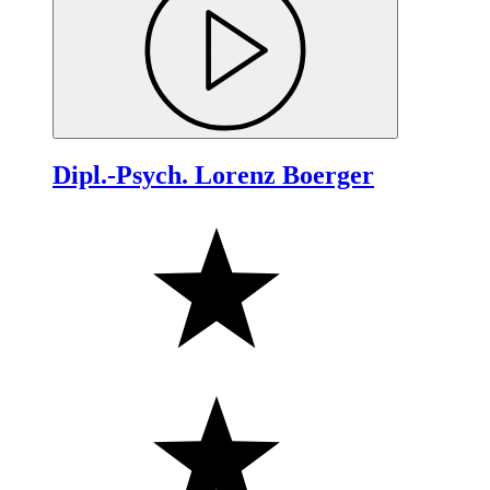
Dipl.-Psych. Lorenz Boerger