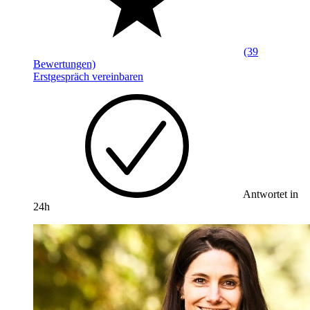
(39
Bewertungen)
Erstgespräch vereinbaren
Antwortet in
24h