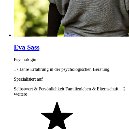
Eva Sass
Psychologin
17 Jahre Erfahrung in der psychologischen Beratung
Spezialisiert auf
Selbstwert & Persönlichkeit
Familienleben & Elternschaft
+ 2
weitere