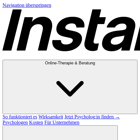
Navigation überspringen
Online-Therapie & Beratung
So funktioniert es
Wirksamkeit
Jetzt Psycholog:in finden →
Psychologen
Kosten
Für Unternehmen