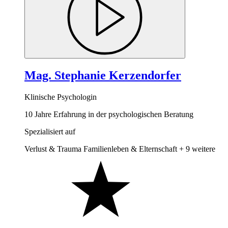
Mag. Stephanie Kerzendorfer
Klinische Psychologin
10 Jahre Erfahrung in der psychologischen Beratung
Spezialisiert auf
Verlust & Trauma
Familienleben & Elternschaft
+ 9 weitere