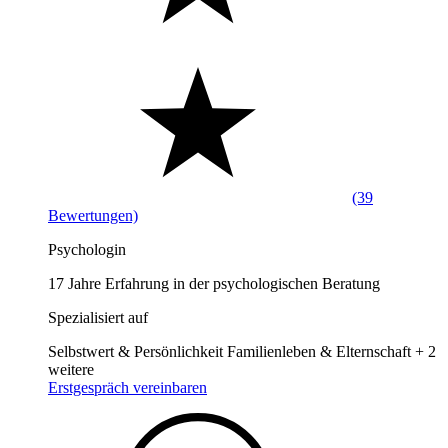
(39
Bewertungen)
Psychologin
17 Jahre Erfahrung in der psychologischen Beratung
Spezialisiert auf
Selbstwert & Persönlichkeit
Familienleben & Elternschaft
+ 2
weitere
Erstgespräch vereinbaren