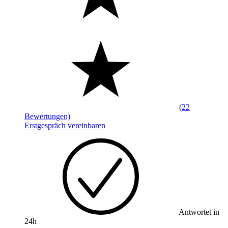
(22
Bewertungen)
Erstgespräch vereinbaren
Antwortet in
24h