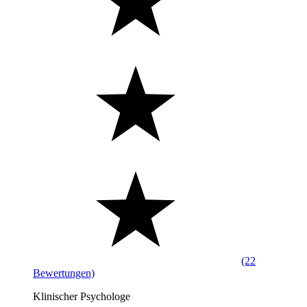
(22
Bewertungen)
Klinischer Psychologe