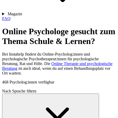
Magazin
FAQ
Online Psychologe gesucht zum
Thema Schule & Lernen?
Bei Instahelp findest du Online-Psycholog:innen und
psychologische Psychotherapeut:innen für psychologische
Beratung, Rat und Hilfe. Die
Online Therapie und psychologische
Beratung
ist auch ideal, wenn du auf einen Behandlungsplatz vor
Ort wartest.
468 Psycholog:innen verfügbar
Nach Sprache filtern