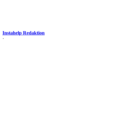
Instahelp Redaktion
·