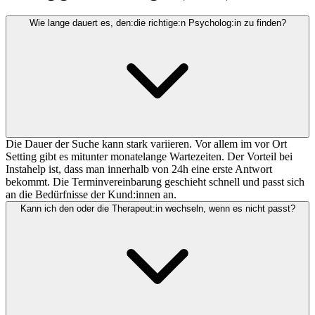
Wie lange dauert es, den:die richtige:n Psycholog:in zu finden?
Die Dauer der Suche kann stark variieren. Vor allem im vor Ort
Setting gibt es mitunter monatelange Wartezeiten. Der Vorteil bei
Instahelp ist, dass man innerhalb von 24h eine erste Antwort
bekommt. Die Terminvereinbarung geschieht schnell und passt sich
an die Bedürfnisse der Kund:innen an.
Kann ich den oder die Therapeut:in wechseln, wenn es nicht passt?