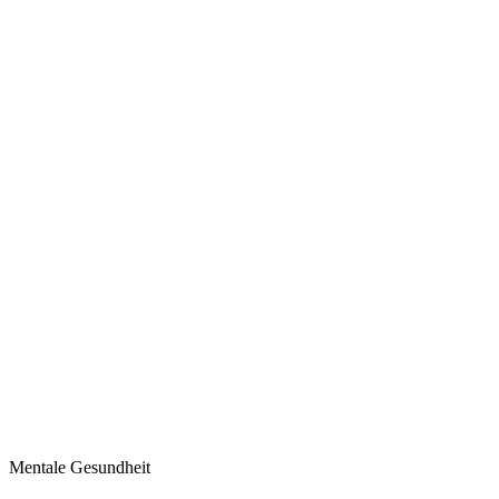
Mentale Gesundheit