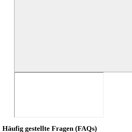
Häufig gestellte Fragen (FAQs)