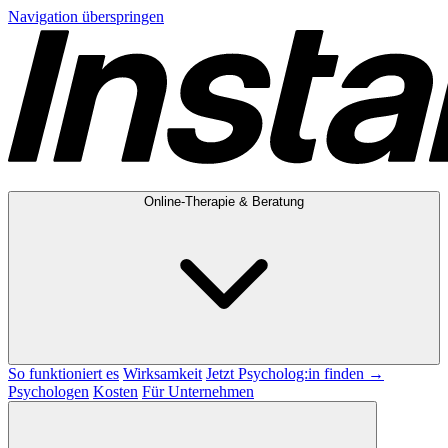
Navigation überspringen
Online-Therapie & Beratung
So funktioniert es
Wirksamkeit
Jetzt Psycholog:in finden →
Psychologen
Kosten
Für Unternehmen