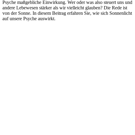
Psyche maßgebliche Einwirkung. Wer oder was also steuert uns und
andere Lebewesen stärker als wir vielleicht glauben? Die Rede ist
von der Sonne. In diesem Beitrag erfahren Sie, wie sich Sonnenlicht
auf unsere Psyche auswirkt.