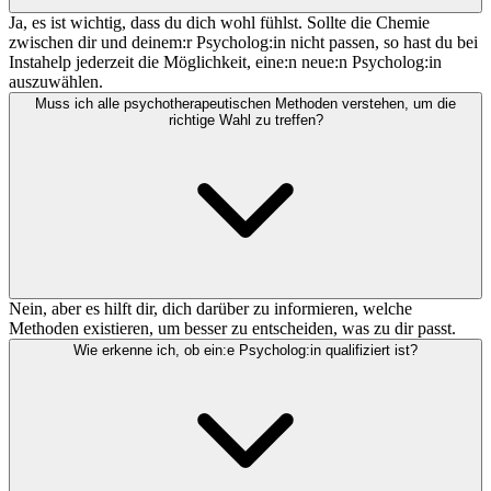
Ja, es ist wichtig, dass du dich wohl fühlst. Sollte die Chemie
zwischen dir und deinem:r Psycholog:in nicht passen, so hast du bei
Instahelp jederzeit die Möglichkeit, eine:n neue:n Psycholog:in
auszuwählen.
Muss ich alle psychotherapeutischen Methoden verstehen, um die
richtige Wahl zu treffen?
Nein, aber es hilft dir, dich darüber zu informieren, welche
Methoden existieren, um besser zu entscheiden, was zu dir passt.
Wie erkenne ich, ob ein:e Psycholog:in qualifiziert ist?