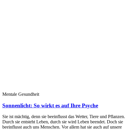
Mentale Gesundheit
Sonnenlicht: So wirkt es auf Ihre Psyche
Sie ist mächtig, denn sie beeinflusst das Wetter, Tiere und Pflanzen.
Durch sie entsteht Leben, durch sie wird Leben beendet. Doch sie
beeinflusst auch uns Menschen. Vor allem hat sie auch auf unsere