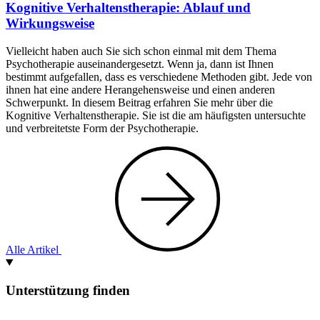
Kognitive Verhaltenstherapie: Ablauf und
Wirkungsweise
Vielleicht haben auch Sie sich schon einmal mit dem Thema
Psychotherapie auseinandergesetzt. Wenn ja, dann ist Ihnen
bestimmt aufgefallen, dass es verschiedene Methoden gibt. Jede von
ihnen hat eine andere Herangehensweise und einen anderen
Schwerpunkt. In diesem Beitrag erfahren Sie mehr über die
Kognitive Verhaltenstherapie. Sie ist die am häufigsten untersuchte
und verbreitetste Form der Psychotherapie.
Alle Artikel
Unterstützung finden