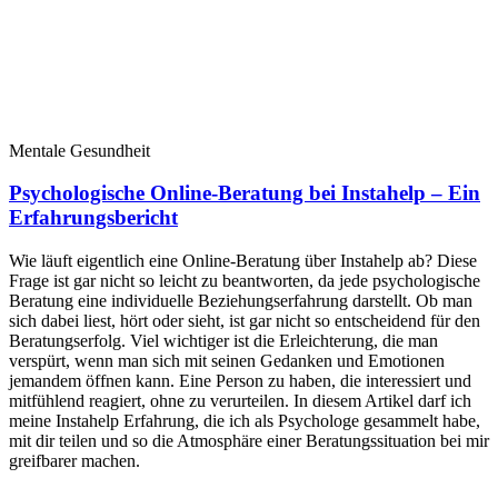
Mentale Gesundheit
Psychologische Online-Beratung bei Instahelp – Ein
Erfahrungsbericht
Wie läuft eigentlich eine Online-Beratung über Instahelp ab? Diese
Frage ist gar nicht so leicht zu beantworten, da jede psychologische
Beratung eine individuelle Beziehungserfahrung darstellt. Ob man
sich dabei liest, hört oder sieht, ist gar nicht so entscheidend für den
Beratungserfolg. Viel wichtiger ist die Erleichterung, die man
verspürt, wenn man sich mit seinen Gedanken und Emotionen
jemandem öffnen kann. Eine Person zu haben, die interessiert und
mitfühlend reagiert, ohne zu verurteilen. In diesem Artikel darf ich
meine Instahelp Erfahrung, die ich als Psychologe gesammelt habe,
mit dir teilen und so die Atmosphäre einer Beratungssituation bei mir
greifbarer machen.