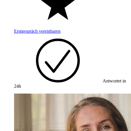
Erstgespräch vereinbaren
Antwortet in
24h