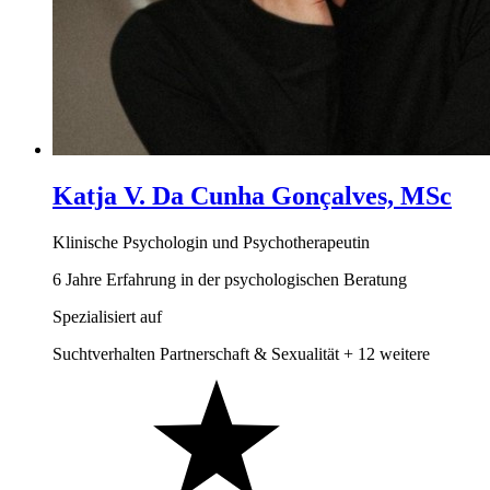
Katja V. Da Cunha Gonçalves, MSc
Klinische Psychologin und Psychotherapeutin
6 Jahre Erfahrung in der psychologischen Beratung
Spezialisiert auf
Suchtverhalten
Partnerschaft & Sexualität
+ 12 weitere