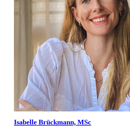
Isabelle Brückmann, MSc