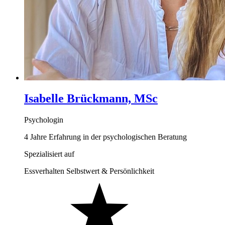
Isabelle Brückmann, MSc
Psychologin
4 Jahre Erfahrung in der psychologischen Beratung
Spezialisiert auf
Essverhalten
Selbstwert & Persönlichkeit