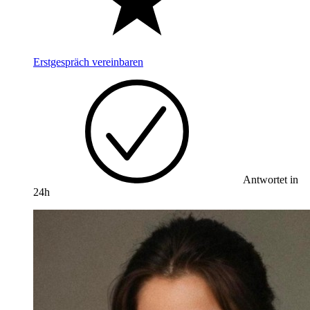
Erstgespräch vereinbaren
Antwortet in
24h