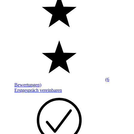
(6
Bewertungen)
Erstgespräch vereinbaren