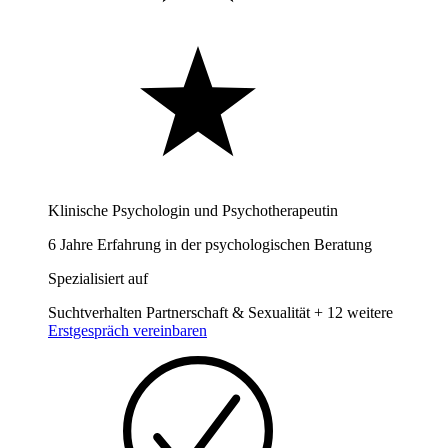
Klinische Psychologin und Psychotherapeutin
6 Jahre Erfahrung in der psychologischen Beratung
Spezialisiert auf
Suchtverhalten
Partnerschaft & Sexualität
+ 12 weitere
Erstgespräch vereinbaren