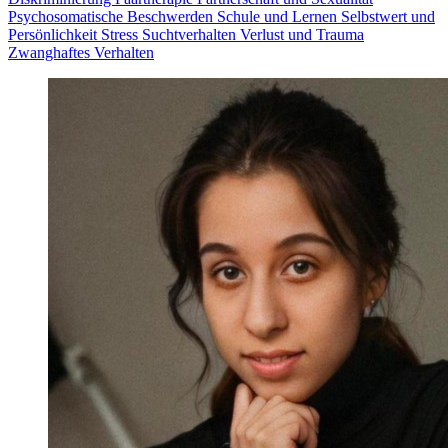
Psychosomatische Beschwerden
Schule und Lernen
Selbstwert und
Persönlichkeit
Stress
Suchtverhalten
Verlust und Trauma
Zwanghaftes Verhalten