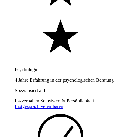
Psychologin
4 Jahre Erfahrung in der psychologischen Beratung
Spezialisiert auf
Essverhalten
Selbstwert & Persönlichkeit
Erstgespräch vereinbaren