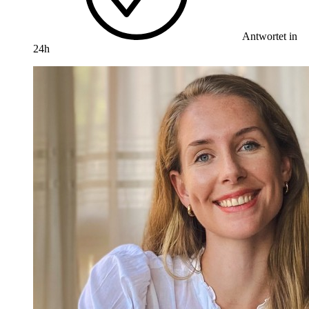
Antwortet in
24h