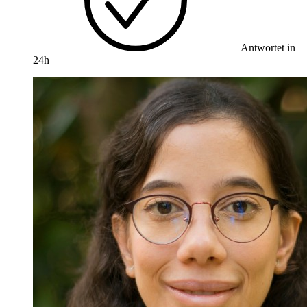
Antwortet in
24h