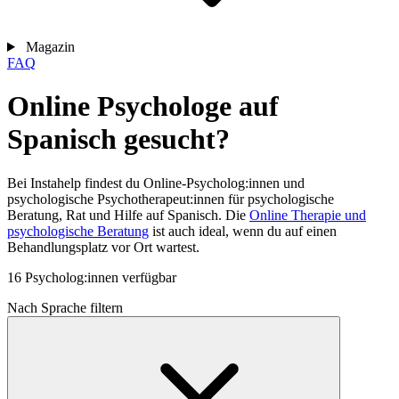
Magazin
FAQ
Online Psychologe auf
Spanisch gesucht?
Bei Instahelp findest du Online-Psycholog:innen und
psychologische Psychotherapeut:innen für psychologische
Beratung, Rat und Hilfe auf Spanisch. Die
Online Therapie und
psychologische Beratung
ist auch ideal, wenn du auf einen
Behandlungsplatz vor Ort wartest.
16 Psycholog:innen verfügbar
Nach Sprache filtern