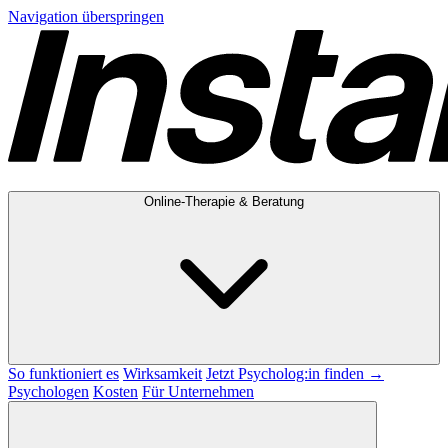
Navigation überspringen
Online-Therapie & Beratung
So funktioniert es
Wirksamkeit
Jetzt Psycholog:in finden →
Psychologen
Kosten
Für Unternehmen