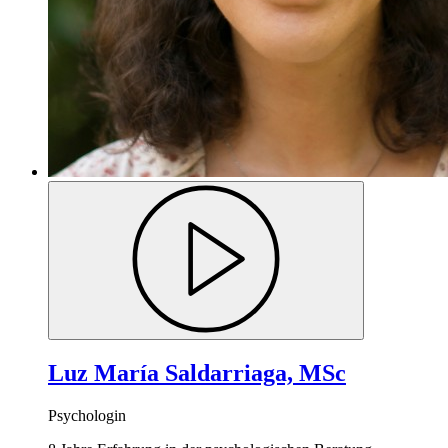
Luz María Saldarriaga, MSc
Psychologin