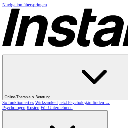
Navigation überspringen
Online-Therapie & Beratung
So funktioniert es
Wirksamkeit
Jetzt Psycholog:in finden →
Psychologen
Kosten
Für Unternehmen