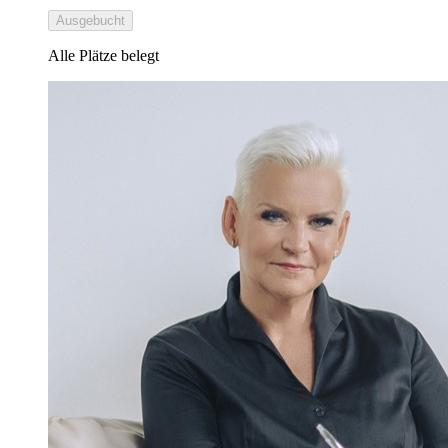
Ausgebucht
Alle Plätze belegt