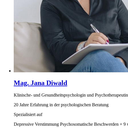
Mag. Jana Diwald
Klinische- und Gesundheitspsychologin und Psychotherapeutin
20 Jahre Erfahrung in der psychologischen Beratung
Spezialisiert auf
Depressive Verstimmung
Psychosomatische Beschwerden
+ 9 