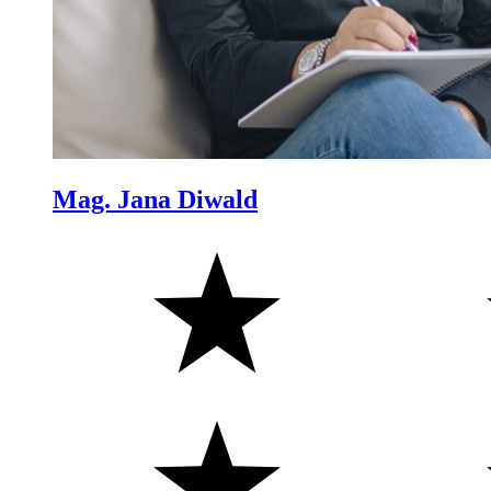
Mag. Jana Diwald