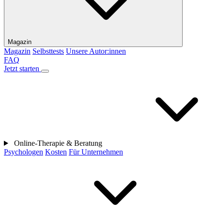
Magazin
Magazin
Selbsttests
Unsere Autor:innen
FAQ
Jetzt starten
Online-Therapie & Beratung
Psychologen
Kosten
Für Unternehmen