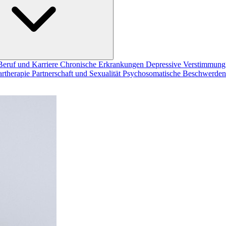
Beruf und Karriere
Chronische Erkrankungen
Depressive Verstimmun
artherapie
Partnerschaft und Sexualität
Psychosomatische Beschwerde