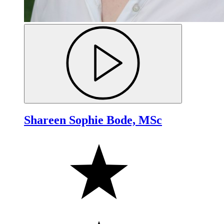
Shareen Sophie Bode, MSc