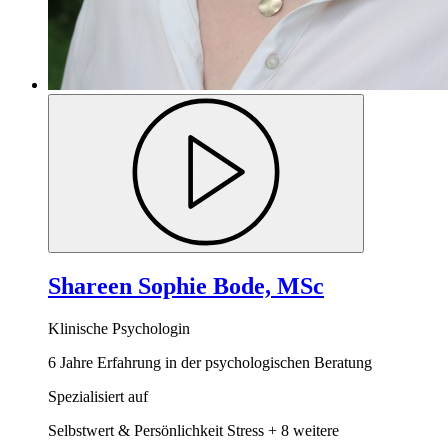
Shareen Sophie Bode, MSc
Klinische Psychologin
6 Jahre Erfahrung in der psychologischen Beratung
Spezialisiert auf
Selbstwert & Persönlichkeit
Stress
+ 8 weitere