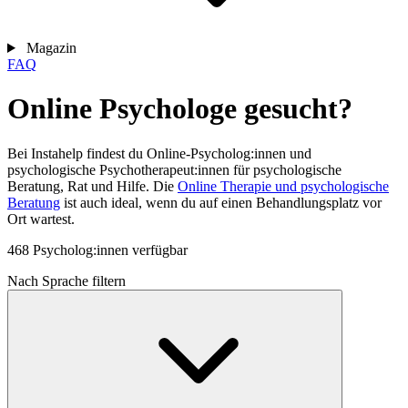
Magazin
FAQ
Online Psychologe gesucht?
Bei Instahelp findest du Online-Psycholog:innen und
psychologische Psychotherapeut:innen für psychologische
Beratung, Rat und Hilfe. Die
Online Therapie und psychologische
Beratung
ist auch ideal, wenn du auf einen Behandlungsplatz vor
Ort wartest.
468 Psycholog:innen verfügbar
Nach Sprache filtern