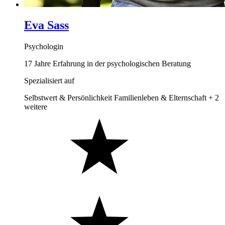
Eva Sass
Psychologin
17 Jahre Erfahrung in der psychologischen Beratung
Spezialisiert auf
Selbstwert & Persönlichkeit
Familienleben & Elternschaft
+ 2
weitere