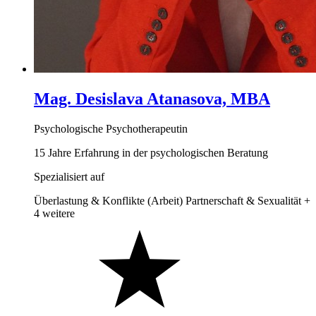
Mag. Desislava Atanasova, MBA
Psychologische Psychotherapeutin
15 Jahre Erfahrung in der psychologischen Beratung
Spezialisiert auf
Überlastung & Konflikte (Arbeit)
Partnerschaft & Sexualität
+
4 weitere