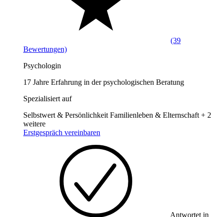
(39
Bewertungen)
Psychologin
17 Jahre Erfahrung in der psychologischen Beratung
Spezialisiert auf
Selbstwert & Persönlichkeit
Familienleben & Elternschaft
+ 2
weitere
Erstgespräch vereinbaren
Antwortet in