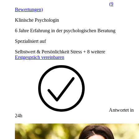
(9
Bewertungen)
Klinische Psychologin
6 Jahre Erfahrung in der psychologischen Beratung
Spezialisiert auf
Selbstwert & Persönlichkeit
Stress
+ 8 weitere
Erstgespräch vereinbaren
Antwortet in
24h