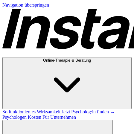
Navigation überspringen
Online-Therapie & Beratung
So funktioniert es
Wirksamkeit
Jetzt Psycholog:in finden →
Psychologen
Kosten
Für Unternehmen