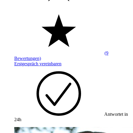
(9
Bewertungen)
Erstgespräch vereinbaren
Antwortet in
24h