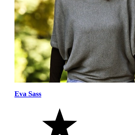
Eva Sass