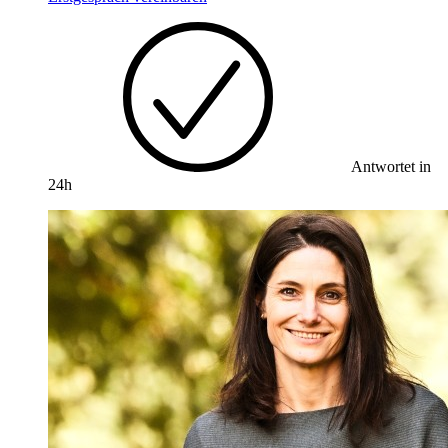
Antwortet in
24h