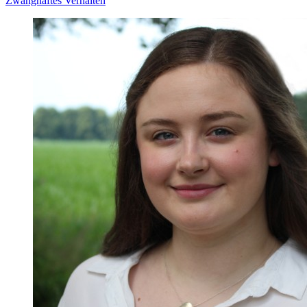
Zwanghaftes Verhalten