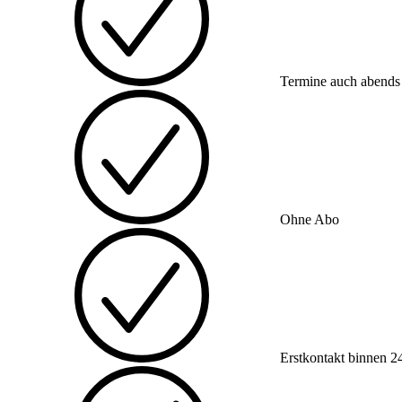
Termine auch abend
Ohne Abo
Erstkontakt binnen 2