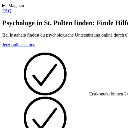
Magazin
FAQ
Psychologe in St. Pölten finden: Finde Hil
Bei Instahelp findest du psychologische Unterstützung online durch 
Jetzt online starten
Erstkontakt binnen 2