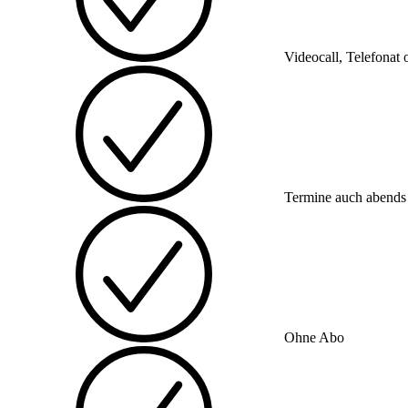
Videocall, Telefonat 
Termine auch abend
Ohne Abo