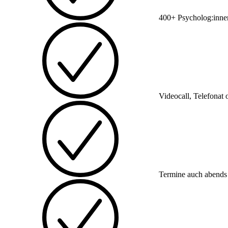
400+ Psycholog:inne
Videocall, Telefonat 
Termine auch abend