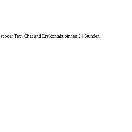
nat oder Text-Chat und Erstkontakt binnen 24 Stunden.