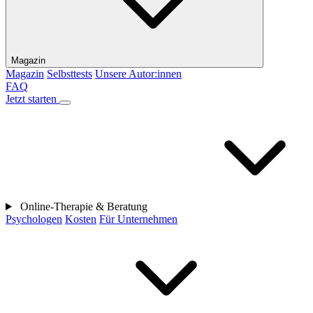
Magazin
Magazin
Selbsttests
Unsere Autor:innen
FAQ
Jetzt starten
Online-Therapie & Beratung
Psychologen
Kosten
Für Unternehmen