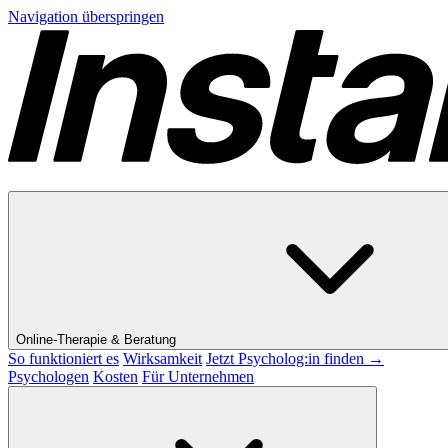
Navigation überspringen
Online-Therapie & Beratung
So funktioniert es
Wirksamkeit
Jetzt Psycholog:in finden →
Psychologen
Kosten
Für Unternehmen