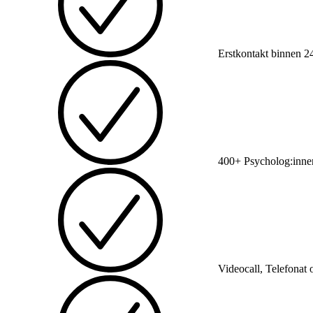
Erstkontakt binnen 2
400+ Psycholog:inne
Videocall, Telefonat 