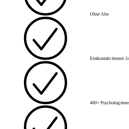
Ohne Abo
Erstkontakt binnen 2
400+ Psycholog:inne