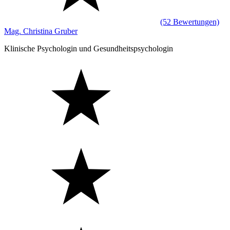
(52 Bewertungen)
Mag. Christina Gruber
Klinische Psychologin und Gesundheitspsychologin