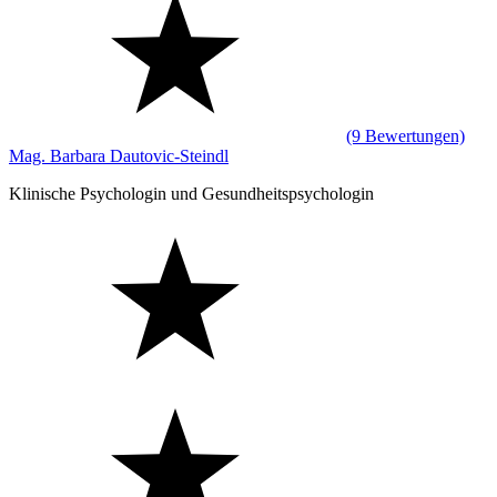
(9 Bewertungen)
Mag. Barbara Dautovic-Steindl
Klinische Psychologin und Gesundheitspsychologin