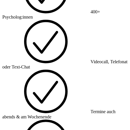
400+
Psycholog:innen
Videocall, Telefonat
oder Text-Chat
Termine auch
abends & am Wochenende