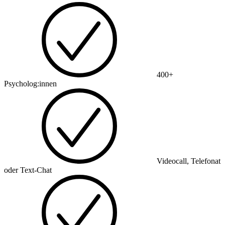
400+
Psycholog:innen
Videocall, Telefonat
oder Text-Chat