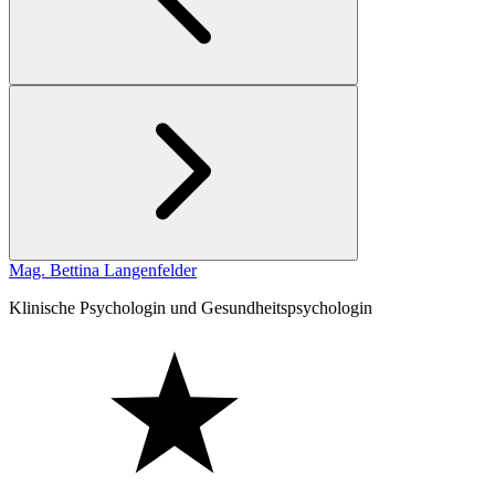
Mag. Bettina Langenfelder
Klinische Psychologin und Gesundheitspsychologin