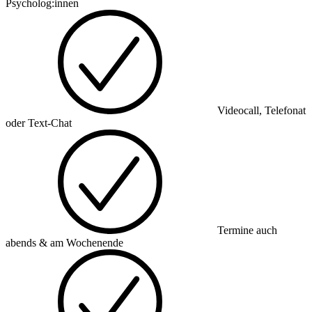
Psycholog:innen
Videocall, Telefonat
oder Text-Chat
Termine auch
abends & am Wochenende