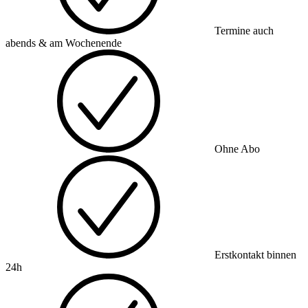
Termine auch
abends & am Wochenende
Ohne Abo
Erstkontakt binnen
24h