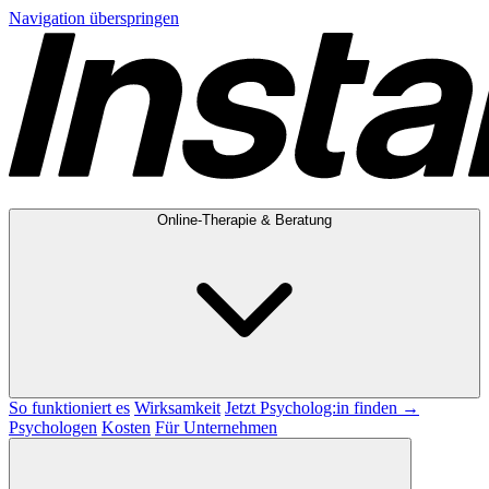
Navigation überspringen
Online-Therapie & Beratung
So funktioniert es
Wirksamkeit
Jetzt Psycholog:in finden →
Psychologen
Kosten
Für Unternehmen