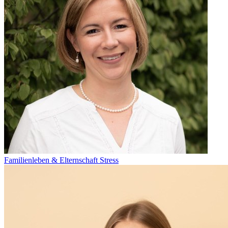
Familienleben & Elternschaft
Stress