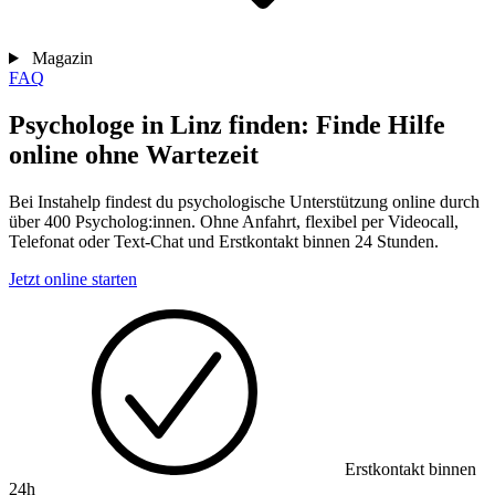
Magazin
FAQ
Psychologe in Linz finden: Finde Hilfe
online ohne Wartezeit
Bei Instahelp findest du psychologische Unterstützung online durch
über 400 Psycholog:innen. Ohne Anfahrt, flexibel per Videocall,
Telefonat oder Text-Chat und Erstkontakt binnen 24 Stunden.
Jetzt online starten
Erstkontakt binnen
24h