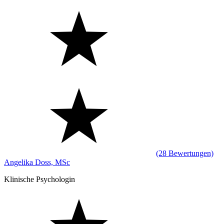
(28 Bewertungen)
Angelika Doss, MSc
Klinische Psychologin