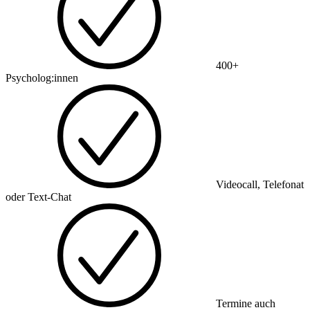
400+
Psycholog:innen
Videocall, Telefonat
oder Text-Chat
Termine auch