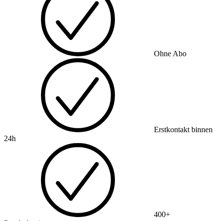
Ohne Abo
Erstkontakt binnen
24h
400+