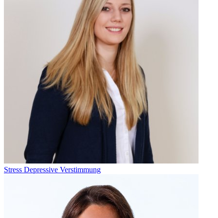
Stress
Depressive Verstimmung