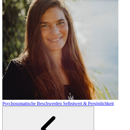
Psychosomatische Beschwerden
Selbstwert & Persönlichkeit