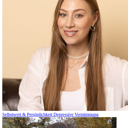
Selbstwert & Persönlichkeit
Depressive Verstimmung