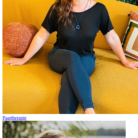
Paartherapie