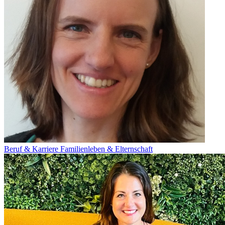
Beruf & Karriere
Familienleben & Elternschaft