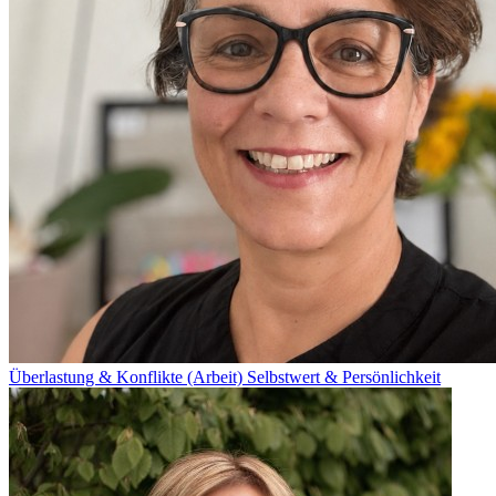
Überlastung & Konflikte (Arbeit)
Selbstwert & Persönlichkeit