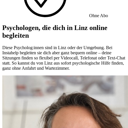
Ohne Abo
Psychologen, die dich in Linz online
begleiten
Diese Psycholog:innen sind in Linz oder der Umgebung. Bei
Instahelp begleiten sie dich aber ganz bequem online – deine
Sitzungen finden so flexibel per Videocall, Telefonat oder Text-Chat
statt. So kannst du von Linz aus sofort psychologische Hilfe finden,
ganz ohne Anfahrt und Wartezimmer.