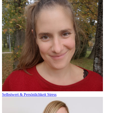
Selbstwert & Persönlichkeit
Stress