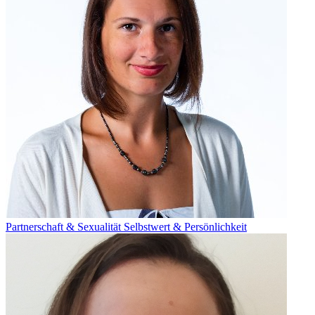
Partnerschaft & Sexualität
Selbstwert & Persönlichkeit