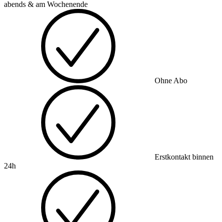
abends & am Wochenende
Ohne Abo
Erstkontakt binnen
24h