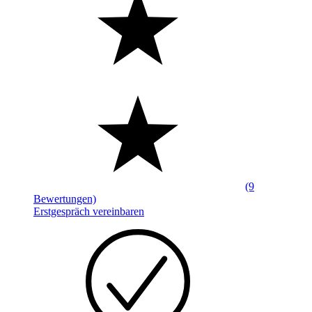
(9
Bewertungen)
Erstgespräch vereinbaren