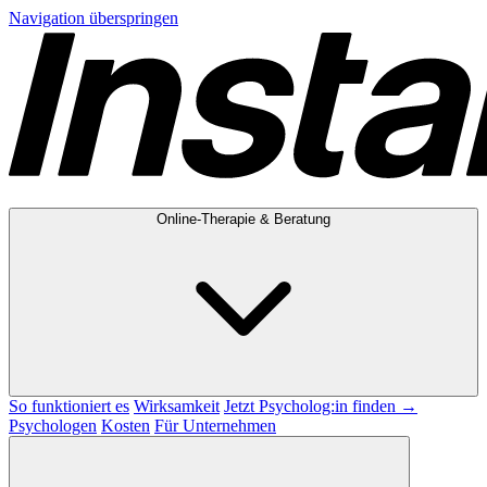
Navigation überspringen
Online-Therapie & Beratung
So funktioniert es
Wirksamkeit
Jetzt Psycholog:in finden →
Psychologen
Kosten
Für Unternehmen