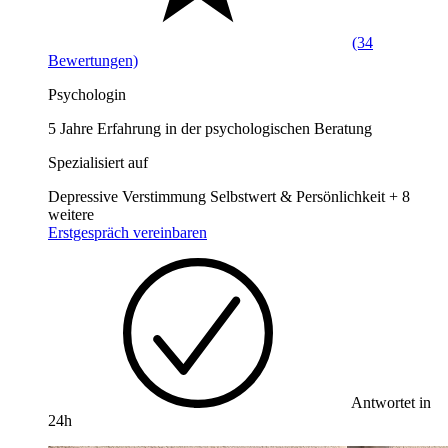
(34
Bewertungen)
Psychologin
5 Jahre Erfahrung in der psychologischen Beratung
Spezialisiert auf
Depressive Verstimmung
Selbstwert & Persönlichkeit
+ 8
weitere
Erstgespräch vereinbaren
Antwortet in
24h