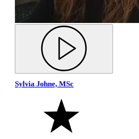
Sylvia Johne, MSc