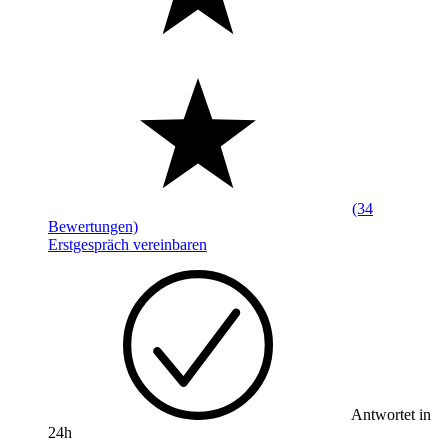
(34
Bewertungen)
Erstgespräch vereinbaren
Antwortet in
24h