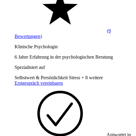
(9
Bewertungen)
Klinische Psychologin
6 Jahre Erfahrung in der psychologischen Beratung
Spezialisiert auf
Selbstwert & Persönlichkeit
Stress
+ 8 weitere
Erstgespräch vereinbaren
Antwortet in