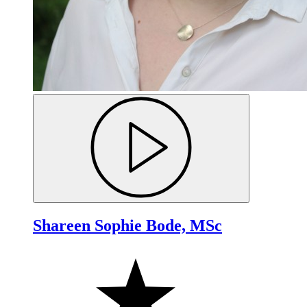
Shareen Sophie Bode, MSc