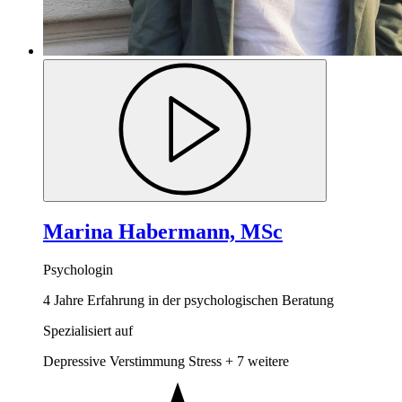
Marina Habermann, MSc
Psychologin
4 Jahre Erfahrung in der psychologischen Beratung
Spezialisiert auf
Depressive Verstimmung
Stress
+ 7 weitere