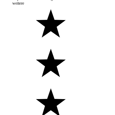
weitere