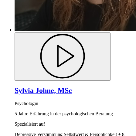
Sylvia Johne, MSc
Psychologin
5 Jahre Erfahrung in der psychologischen Beratung
Spezialisiert auf
Depressive Verstimmung
Selbstwert & Persönlichkeit
+ 8