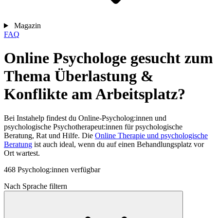
Magazin
FAQ
Online Psychologe gesucht zum
Thema Überlastung &
Konflikte am Arbeitsplatz?
Bei Instahelp findest du Online-Psycholog:innen und
psychologische Psychotherapeut:innen für psychologische
Beratung, Rat und Hilfe. Die
Online Therapie und psychologische
Beratung
ist auch ideal, wenn du auf einen Behandlungsplatz vor
Ort wartest.
468 Psycholog:innen verfügbar
Nach Sprache filtern