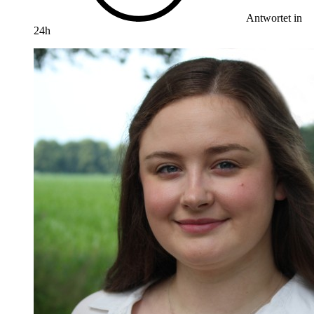
Antwortet in
24h