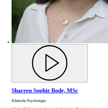
Shareen Sophie Bode, MSc
Klinische Psychologin