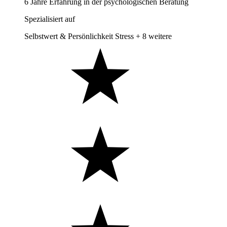
6 Jahre Erfahrung in der psychologischen Beratung
Spezialisiert auf
Selbstwert & Persönlichkeit
Stress
+ 8 weitere