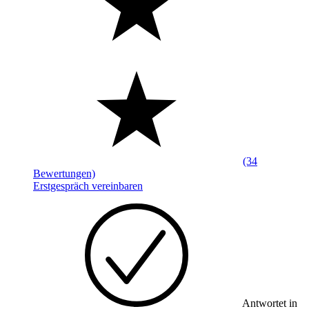
(34
Bewertungen)
Erstgespräch vereinbaren
Antwortet in