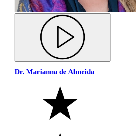
Dr. Marianna de Almeida