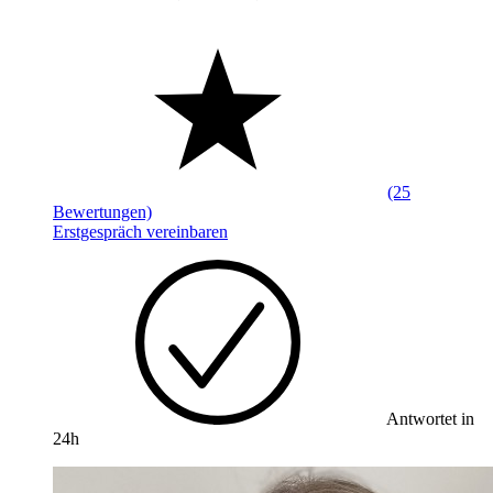
(25
Bewertungen)
Erstgespräch vereinbaren
Antwortet in
24h