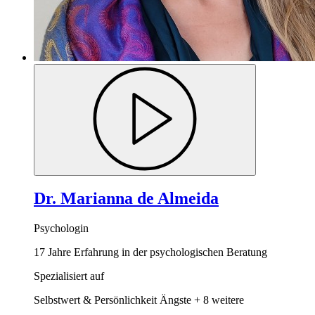
Dr. Marianna de Almeida
Psychologin
17 Jahre Erfahrung in der psychologischen Beratung
Spezialisiert auf
Selbstwert & Persönlichkeit
Ängste
+ 8 weitere