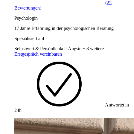
(25
Bewertungen)
Psychologin
17 Jahre Erfahrung in der psychologischen Beratung
Spezialisiert auf
Selbstwert & Persönlichkeit
Ängste
+ 8 weitere
Erstgespräch vereinbaren
Antwortet in
24h