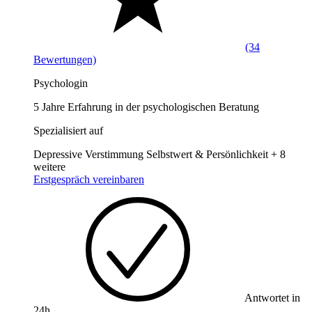
(34
Bewertungen)
Psychologin
5 Jahre Erfahrung in der psychologischen Beratung
Spezialisiert auf
Depressive Verstimmung
Selbstwert & Persönlichkeit
+ 8
weitere
Erstgespräch vereinbaren
Antwortet in
24h