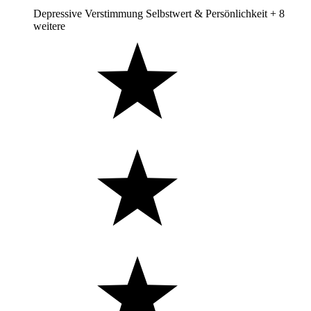
Depressive Verstimmung
Selbstwert & Persönlichkeit
+ 8
weitere