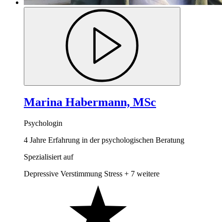
Marina Habermann, MSc
Psychologin
4 Jahre Erfahrung in der psychologischen Beratung
Spezialisiert auf
Depressive Verstimmung
Stress
+ 7 weitere