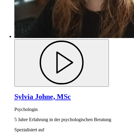
Sylvia Johne, MSc
Psychologin
5 Jahre Erfahrung in der psychologischen Beratung
Spezialisiert auf