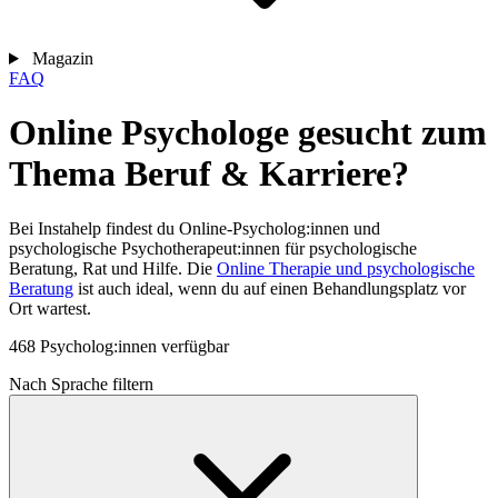
Magazin
FAQ
Online Psychologe gesucht zum
Thema Beruf & Karriere?
Bei Instahelp findest du Online-Psycholog:innen und
psychologische Psychotherapeut:innen für psychologische
Beratung, Rat und Hilfe. Die
Online Therapie und psychologische
Beratung
ist auch ideal, wenn du auf einen Behandlungsplatz vor
Ort wartest.
468 Psycholog:innen verfügbar
Nach Sprache filtern