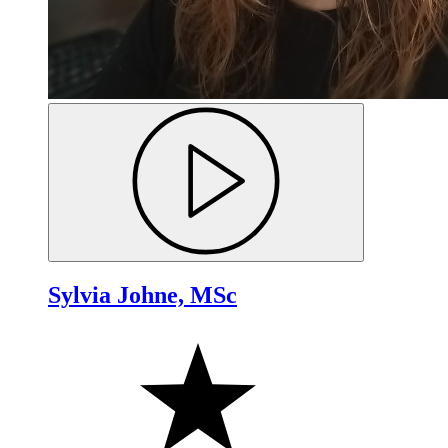
Sylvia Johne, MSc