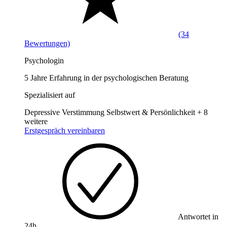
(34
Bewertungen)
Psychologin
5 Jahre Erfahrung in der psychologischen Beratung
Spezialisiert auf
Depressive Verstimmung
Selbstwert & Persönlichkeit
+ 8
weitere
Erstgespräch vereinbaren
Antwortet in
24h