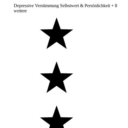
Depressive Verstimmung
Selbstwert & Persönlichkeit
+ 8
weitere