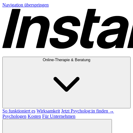
Navigation überspringen
Online-Therapie & Beratung
So funktioniert es
Wirksamkeit
Jetzt Psycholog:in finden →
Psychologen
Kosten
Für Unternehmen