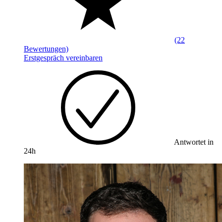
(22
Bewertungen)
Erstgespräch vereinbaren
Antwortet in
24h