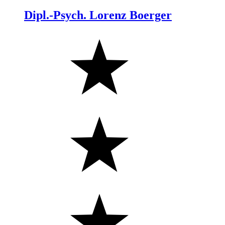
Dipl.-Psych. Lorenz Boerger