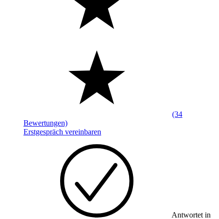
(34
Bewertungen)
Erstgespräch vereinbaren
Antwortet in