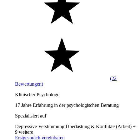
(22
Bewertungen)
Klinischer Psychologe
17 Jahre Erfahrung in der psychologischen Beratung
Spezialisiert auf
Depressive Verstimmung
Überlastung & Konflikte (Arbeit)
+
9 weitere
Erstgespräch vereinbaren