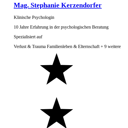
Mag. Stephanie Kerzendorfer
Klinische Psychologin
10 Jahre Erfahrung in der psychologischen Beratung
Spezialisiert auf
Verlust & Trauma
Familienleben & Elternschaft
+ 9 weitere