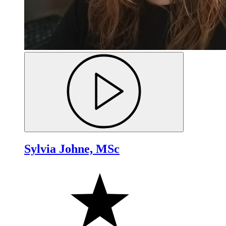
Sylvia Johne, MSc