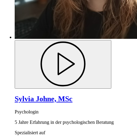
Sylvia Johne, MSc
Psychologin
5 Jahre Erfahrung in der psychologischen Beratung
Spezialisiert auf