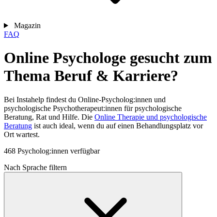
Magazin
FAQ
Online Psychologe gesucht zum
Thema Beruf & Karriere?
Bei Instahelp findest du Online-Psycholog:innen und
psychologische Psychotherapeut:innen für psychologische
Beratung, Rat und Hilfe. Die
Online Therapie und psychologische
Beratung
ist auch ideal, wenn du auf einen Behandlungsplatz vor
Ort wartest.
468 Psycholog:innen verfügbar
Nach Sprache filtern