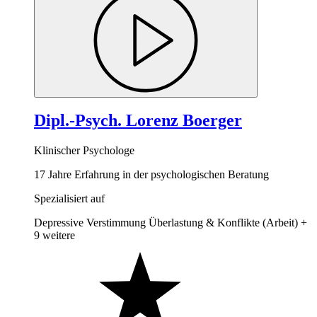
Dipl.-Psych. Lorenz Boerger
Klinischer Psychologe
17 Jahre Erfahrung in der psychologischen Beratung
Spezialisiert auf
Depressive Verstimmung
Überlastung & Konflikte (Arbeit)
+
9 weitere