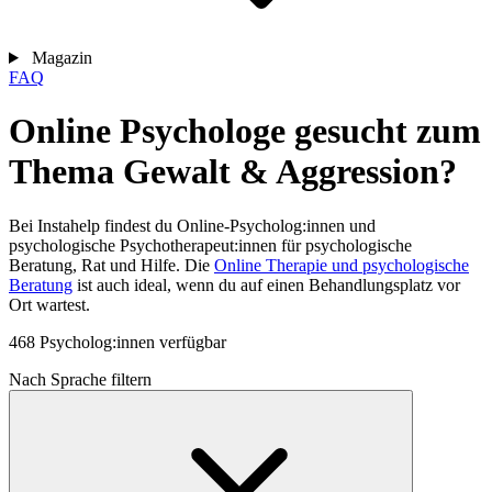
Magazin
FAQ
Online Psychologe gesucht zum
Thema Gewalt & Aggression?
Bei Instahelp findest du Online-Psycholog:innen und
psychologische Psychotherapeut:innen für psychologische
Beratung, Rat und Hilfe. Die
Online Therapie und psychologische
Beratung
ist auch ideal, wenn du auf einen Behandlungsplatz vor
Ort wartest.
468 Psycholog:innen verfügbar
Nach Sprache filtern