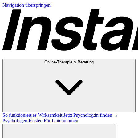
Navigation überspringen
Online-Therapie & Beratung
So funktioniert es
Wirksamkeit
Jetzt Psycholog:in finden →
Psychologen
Kosten
Für Unternehmen