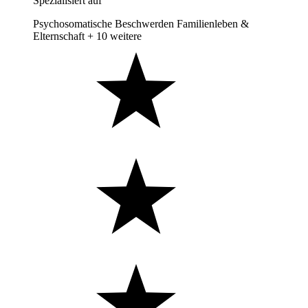
Spezialisiert auf
Psychosomatische Beschwerden
Familienleben &
Elternschaft
+ 10 weitere