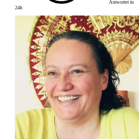
Antwortet in
24h