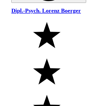
Dipl.-Psych. Lorenz Boerger