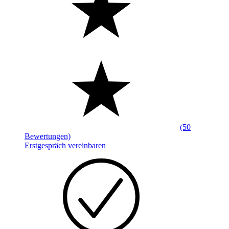
(50
Bewertungen)
Erstgespräch vereinbaren