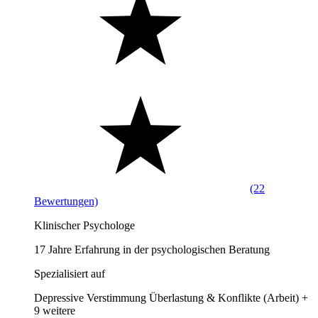
(22
Bewertungen)
Klinischer Psychologe
17 Jahre Erfahrung in der psychologischen Beratung
Spezialisiert auf
Depressive Verstimmung
Überlastung & Konflikte (Arbeit)
+
9 weitere