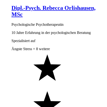
Dipl.-Psych. Rebecca Orlishausen,
MSc
Psychologische Psychotherapeutin
10 Jahre Erfahrung in der psychologischen Beratung
Spezialisiert auf
Ängste
Stress
+ 8 weitere