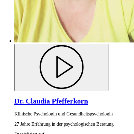
Dr. Claudia Pfefferkorn
Klinische Psychologin und Gesundheitspsychologin
27 Jahre Erfahrung in der psychologischen Beratung