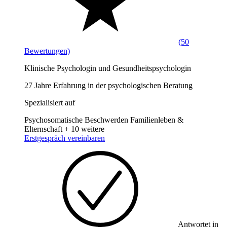
(50
Bewertungen)
Klinische Psychologin und Gesundheitspsychologin
27 Jahre Erfahrung in der psychologischen Beratung
Spezialisiert auf
Psychosomatische Beschwerden
Familienleben &
Elternschaft
+ 10 weitere
Erstgespräch vereinbaren
Antwortet in