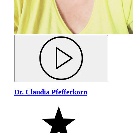
Dr. Claudia Pfefferkorn