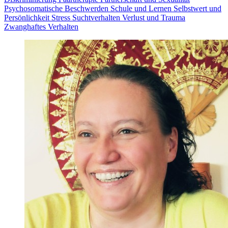
Psychosomatische Beschwerden
Schule und Lernen
Selbstwert und
Persönlichkeit
Stress
Suchtverhalten
Verlust und Trauma
Zwanghaftes Verhalten