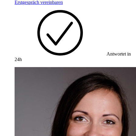
Erstgespräch vereinbaren
Antwortet in
24h