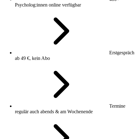
Psycholog:innen online verfügbar
Erstgespräch
ab
49 €
, kein Abo
Termine
regulär auch abends & am Wochenende