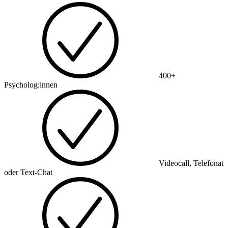
400+
Psycholog:innen
Videocall, Telefonat
oder Text-Chat