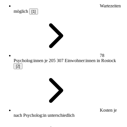
Wartezeiten
möglich
[1]
78
Psycholog:innen je 205 307 Einwohner:innen in Rostock
[2]
Kosten je
nach Psycholog:in unterschiedlich