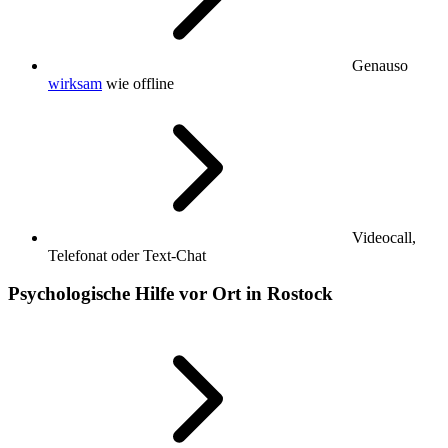
Genauso
wirksam
wie offline
Videocall,
Telefonat oder Text-Chat
Psychologische Hilfe vor Ort in Rostock