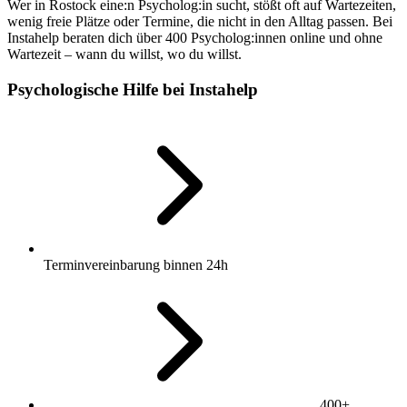
Wer in Rostock eine:n Psycholog:in sucht, stößt oft auf Wartezeiten,
wenig freie Plätze oder Termine, die nicht in den Alltag passen. Bei
Instahelp beraten dich über 400 Psycholog:innen online und ohne
Wartezeit – wann du willst, wo du willst.
Psychologische Hilfe bei Instahelp
Terminvereinbarung binnen 24h
400+