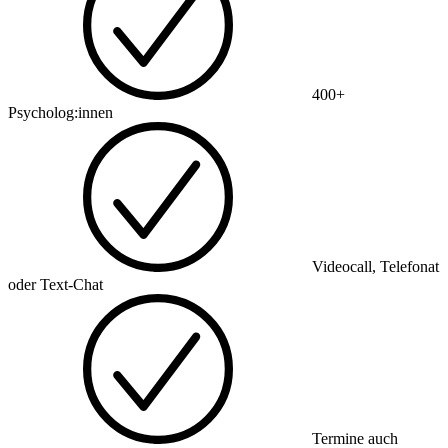
400+
Psycholog:innen
Videocall, Telefonat
oder Text-Chat
Termine auch