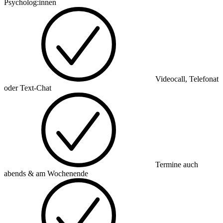
Psycholog:innen
Videocall, Telefonat
oder Text-Chat
Termine auch
abends & am Wochenende