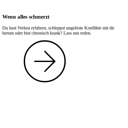
Wenn alles schmerzt
Du hast Verlust erfahren, schleppst ungelöste Konflikte mit dir
herum oder bist chronisch krank? Lass uns reden.