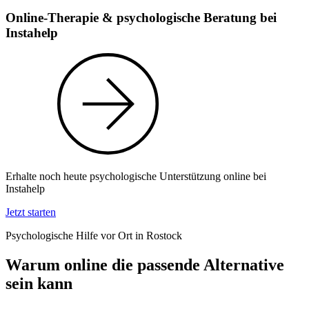
Online-Therapie & psychologische Beratung bei
Instahelp
Erhalte noch heute psychologische Unterstützung online bei
Instahelp
Jetzt starten
Psychologische Hilfe vor Ort in Rostock
Warum online die passende Alternative
sein kann