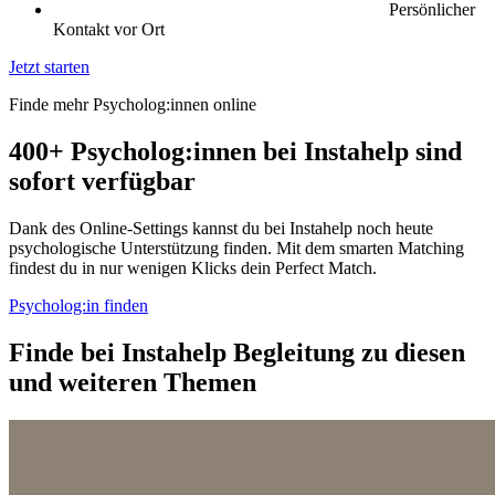
Persönlicher
Kontakt vor Ort
Jetzt starten
Finde mehr Psycholog:innen online
400+ Psycholog:innen bei Instahelp sind
sofort verfügbar
Dank des Online-Settings kannst du bei Instahelp noch heute
psychologische Unterstützung finden. Mit dem smarten Matching
findest du in nur wenigen Klicks dein Perfect Match.
Psycholog:in finden
Finde bei Instahelp Begleitung zu diesen
und weiteren Themen