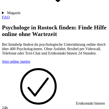
Magazin
FAQ
Psychologe in Rostock finden: Finde Hilfe
online ohne Wartezeit
Bei Instahelp findest du psychologische Unterstützung online durch
über 400 Psycholog:innen. Ohne Anfahrt, flexibel per Videocall,
Telefonat oder Text-Chat und Erstkontakt binnen 24 Stunden.
Jetzt online starten
Erstkontakt binnen
24h