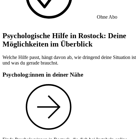
Ohne Abo
Psychologische Hilfe in Rostock: Deine
Möglichkeiten im Überblick
Welche Hilfe passt, hängt davon ab, wie dringend deine Situation ist
und was du gerade brauchst.
Psycholog:innen in deiner Nähe