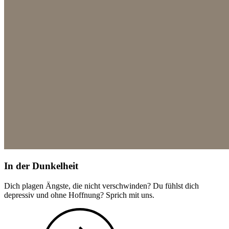
In der Dunkelheit
Dich plagen Ängste, die nicht verschwinden? Du fühlst dich
depressiv und ohne Hoffnung? Sprich mit uns.