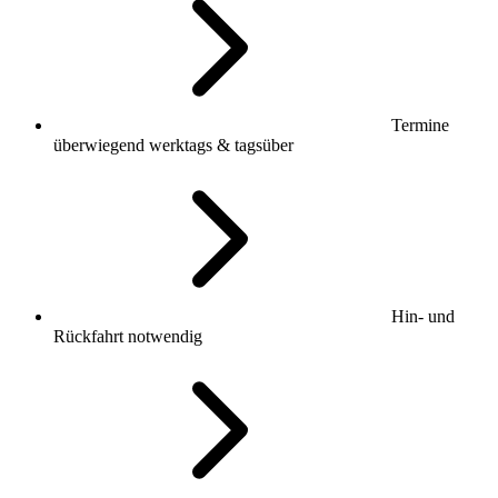
Termine
überwiegend werktags & tagsüber
Hin- und
Rückfahrt notwendig