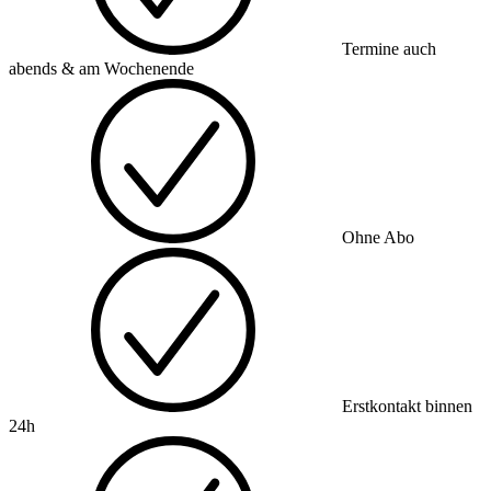
Termine auch
abends & am Wochenende
Ohne Abo
Erstkontakt binnen
24h