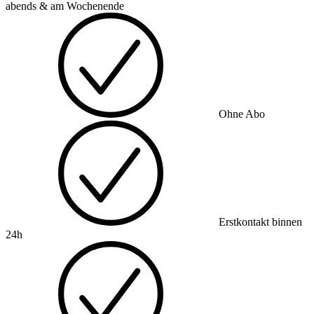
abends & am Wochenende
Ohne Abo
Erstkontakt binnen
24h