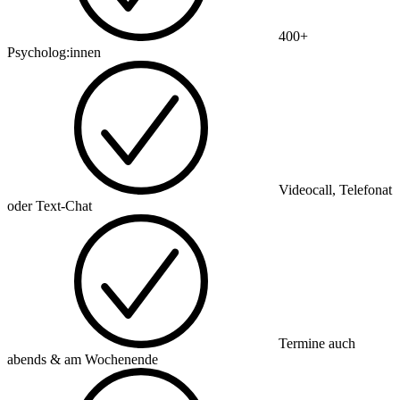
400+
Psycholog:innen
Videocall, Telefonat
oder Text-Chat
Termine auch
abends & am Wochenende