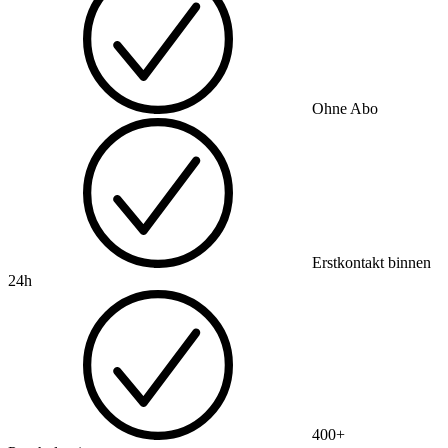
Ohne Abo
Erstkontakt binnen
24h
400+