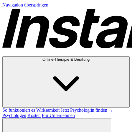
Navigation überspringen
Online-Therapie & Beratung
So funktioniert es
Wirksamkeit
Jetzt Psycholog:in finden →
Psychologen
Kosten
Für Unternehmen