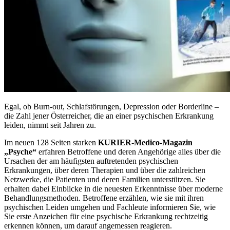
Egal, ob Burn-out, Schlafstörungen, Depression oder Borderline –
die Zahl jener Österreicher, die an einer psychischen Erkrankung
leiden, nimmt seit Jahren zu.
Im neuen 128 Seiten starken
KURIER-Medico-Magazin
„Psyche“
erfahren Betroffene und deren Angehörige alles über die
Ursachen der am häufigsten auftretenden psychischen
Erkrankungen, über deren Therapien und über die zahlreichen
Netzwerke, die Patienten und deren Familien unterstützen. Sie
erhalten dabei Einblicke in die neuesten Erkenntnisse über moderne
Behandlungsmethoden. Betroffene erzählen, wie sie mit ihren
psychischen Leiden umgehen und Fachleute informieren Sie, wie
Sie erste Anzeichen für eine psychische Erkrankung rechtzeitig
erkennen können, um darauf angemessen reagieren.