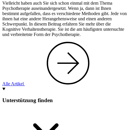
Vielleicht haben auch Sie sich schon einmal mit dem Thema
Psychotherapie auseinandergesetzt. Wenn ja, dann ist Ihnen
bestimmt aufgefallen, dass es verschiedene Methoden gibt. Jede von
ihnen hat eine andere Herangehensweise und einen anderen
Schwerpunkt. In diesem Beitrag erfahren Sie mehr über die
Kognitive Verhaltenstherapie. Sie ist die am häufigsten untersuchte
und verbreitetste Form der Psychotherapie.
Alle Artikel
Unterstützung finden