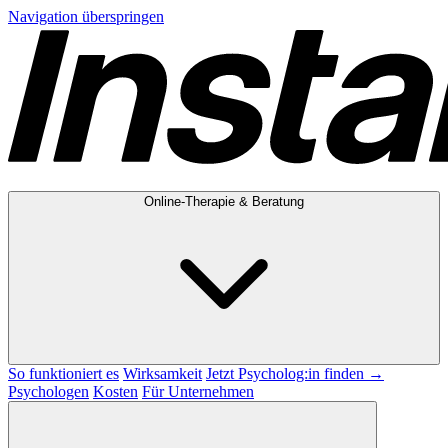
Navigation überspringen
Online-Therapie & Beratung
So funktioniert es
Wirksamkeit
Jetzt Psycholog:in finden →
Psychologen
Kosten
Für Unternehmen