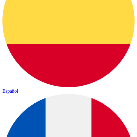
Español