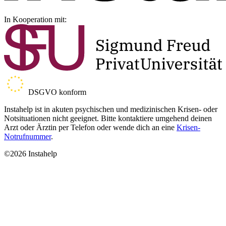
In Kooperation mit:
DSGVO konform
Instahelp ist in akuten psychischen und medizinischen Krisen- oder
Notsituationen nicht geeignet. Bitte kontaktiere umgehend deinen
Arzt oder Ärztin per Telefon oder wende dich an eine
Krisen-
Notrufnummer
.
©2026 Instahelp