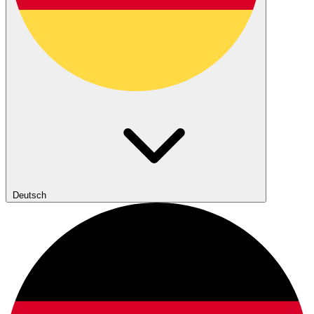
Deutsch