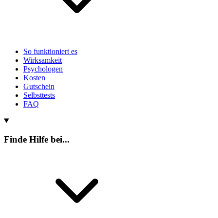
So funktioniert es
Wirksamkeit
Psychologen
Kosten
Gutschein
Selbsttests
FAQ
Finde Hilfe bei...