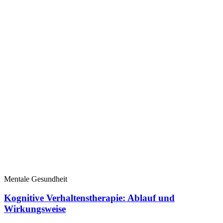
Mentale Gesundheit
Kognitive Verhaltenstherapie: Ablauf und
Wirkungsweise