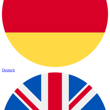
Deutsch