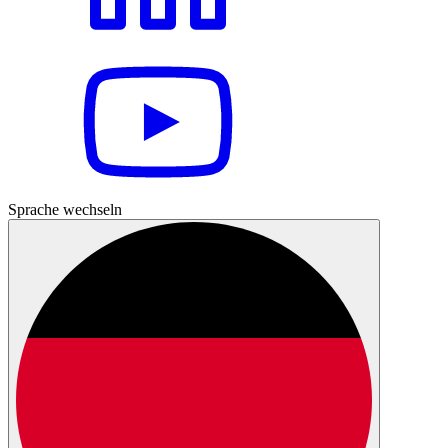
Sprache wechseln