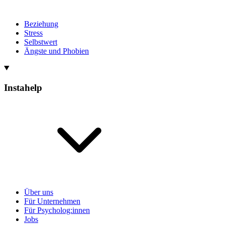
Beziehung
Stress
Selbstwert
Ängste und Phobien
Instahelp
Über uns
Für Unternehmen
Für Psycholog:innen
Jobs