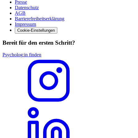
Presse
Datenschutz
AGB
Barrierefreiheitserklärung
Impressum
Cookie-Einstellungen
Bereit für den ersten Schritt?
Psycholog:in finden