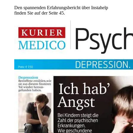
Den spannenden Erfahrungsbericht über Instahelp
finden Sie auf der Seite 45.