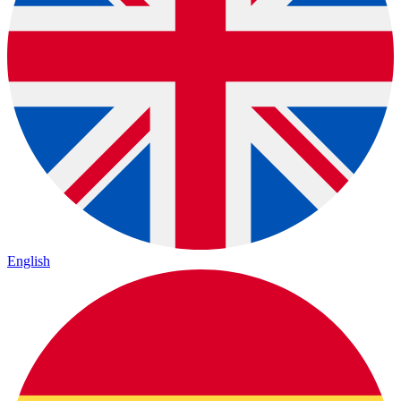
English