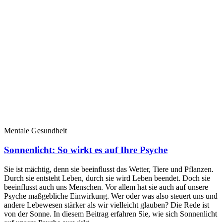
Mentale Gesundheit
Sonnenlicht: So wirkt es auf Ihre Psyche
Sie ist mächtig, denn sie beeinflusst das Wetter, Tiere und Pflanzen.
Durch sie entsteht Leben, durch sie wird Leben beendet. Doch sie
beeinflusst auch uns Menschen. Vor allem hat sie auch auf unsere
Psyche maßgebliche Einwirkung. Wer oder was also steuert uns und
andere Lebewesen stärker als wir vielleicht glauben? Die Rede ist
von der Sonne. In diesem Beitrag erfahren Sie, wie sich Sonnenlicht