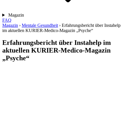
Magazin
FAQ
Magazin
›
Mentale Gesundheit
›
Erfahrungsbericht über Instahelp
im aktuellen KURIER-Medico-Magazin „Psyche“
Erfahrungsbericht über Instahelp im
aktuellen KURIER-Medico-Magazin
„Psyche“