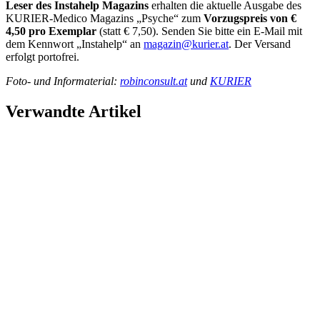
Leser des Instahelp Magazins
erhalten die aktuelle Ausgabe des
KURIER-Medico Magazins „Psyche“ zum
Vorzugspreis von €
4,50 pro Exemplar
(statt € 7,50). Senden Sie bitte ein E-Mail mit
dem Kennwort „Instahelp“ an
magazin@kurier.at
. Der Versand
erfolgt portofrei.
Foto- und Informaterial:
robinconsult.at
und
KURIER
Verwandte Artikel