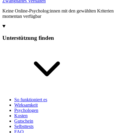
Zwanghaftes Verhalten
Keine Online-Psycholog:innen mit den gewählten Kriterien
momentan verfügbar
Unterstützung finden
So funktioniert es
Wirksamkeit
Psychologen
Kosten
Gutschein
Selbsttests
FAQ