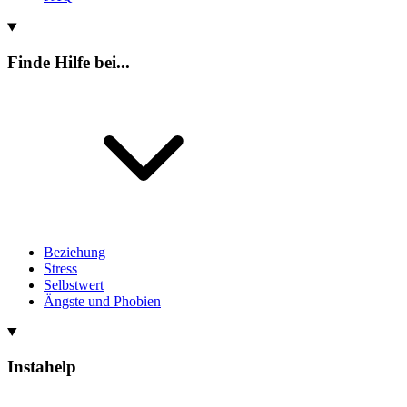
Finde Hilfe bei...
Beziehung
Stress
Selbstwert
Ängste und Phobien
Instahelp