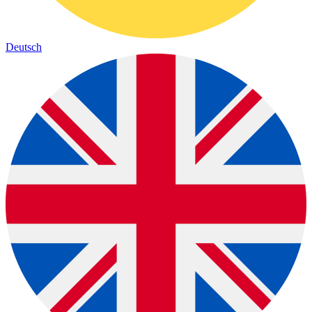
Deutsch