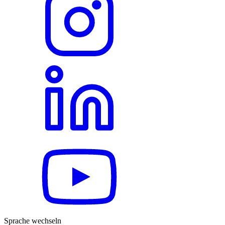
Sprache wechseln