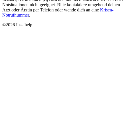
Notsituationen nicht geeignet. Bitte kontaktiere umgehend deinen
Arzt oder Ärztin per Telefon oder wende dich an eine
Krisen-
Notrufnummer
.
©2026 Instahelp