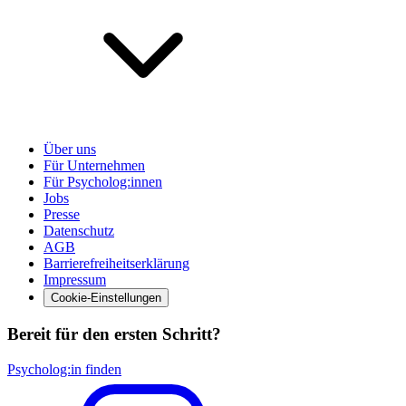
Über uns
Für Unternehmen
Für Psycholog:innen
Jobs
Presse
Datenschutz
AGB
Barrierefreiheitserklärung
Impressum
Cookie-Einstellungen
Bereit für den ersten Schritt?
Psycholog:in finden