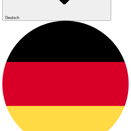
Deutsch