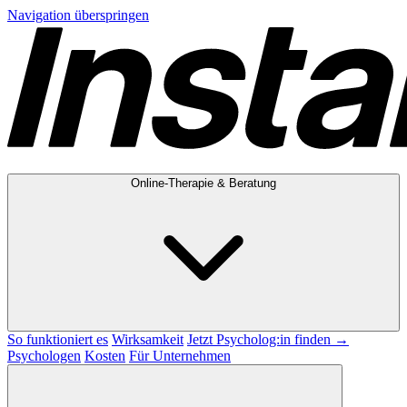
Navigation überspringen
Online-Therapie & Beratung
So funktioniert es
Wirksamkeit
Jetzt Psycholog:in finden →
Psychologen
Kosten
Für Unternehmen