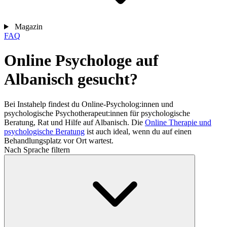
Magazin
FAQ
Online Psychologe auf
Albanisch gesucht?
Bei Instahelp findest du Online-Psycholog:innen und
psychologische Psychotherapeut:innen für psychologische
Beratung, Rat und Hilfe auf Albanisch. Die
Online Therapie und
psychologische Beratung
ist auch ideal, wenn du auf einen
Behandlungsplatz vor Ort wartest.
Nach Sprache filtern