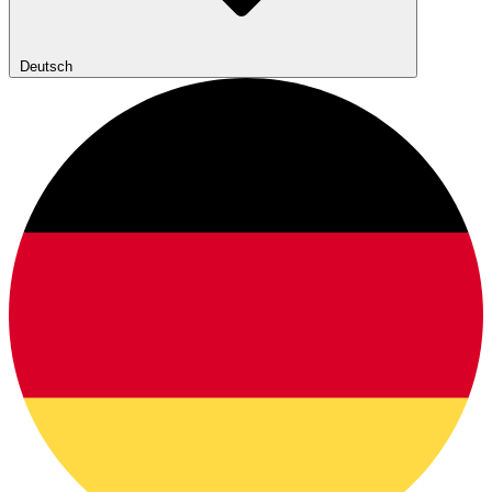
Deutsch