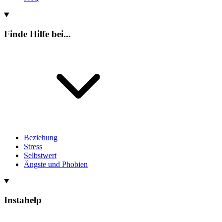
Finde Hilfe bei...
Beziehung
Stress
Selbstwert
Ängste und Phobien
Instahelp