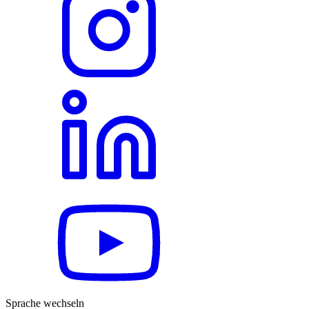
Sprache wechseln