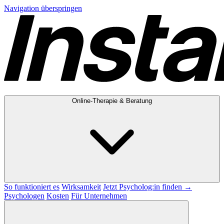
Navigation überspringen
Online-Therapie & Beratung
So funktioniert es
Wirksamkeit
Jetzt Psycholog:in finden →
Psychologen
Kosten
Für Unternehmen