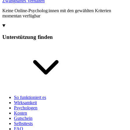
Zwanghaftes Verhalten
Keine Online-Psycholog:innen mit den gewählten Kriterien
momentan verfügbar
Unterstützung finden
So funktioniert es
Wirksamkeit
Psychologen
Kosten
Gutschein
Selbsttests
FAQ