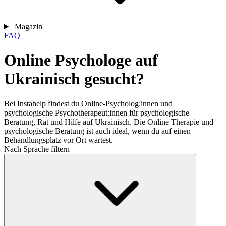
Magazin
FAQ
Online Psychologe auf
Ukrainisch gesucht?
Bei Instahelp findest du Online-Psycholog:innen und
psychologische Psychotherapeut:innen für psychologische
Beratung, Rat und Hilfe auf Ukrainisch. Die Online Therapie und
psychologische Beratung ist auch ideal, wenn du auf einen
Behandlungsplatz vor Ort wartest.
Nach Sprache filtern