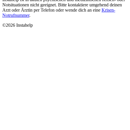
Notsituationen nicht geeignet. Bitte kontaktiere umgehend deinen
Arzt oder Ärztin per Telefon oder wende dich an eine
Krisen-
Notrufnummer
.
©2026 Instahelp