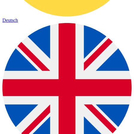
Deutsch