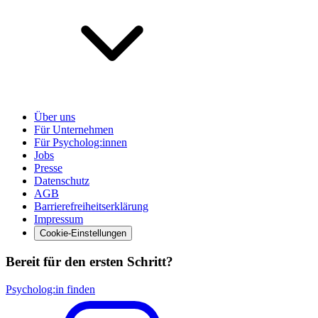
Über uns
Für Unternehmen
Für Psycholog:innen
Jobs
Presse
Datenschutz
AGB
Barrierefreiheitserklärung
Impressum
Cookie-Einstellungen
Bereit für den ersten Schritt?
Psycholog:in finden