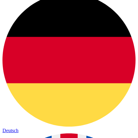
Deutsch