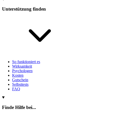
Unterstützung finden
So funktioniert es
Wirksamkeit
Psychologen
Kosten
Gutschein
Selbsttests
FAQ
Finde Hilfe bei...