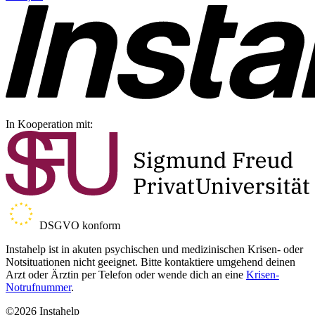
In Kooperation mit:
DSGVO konform
Instahelp ist in akuten psychischen und medizinischen Krisen- oder
Notsituationen nicht geeignet. Bitte kontaktiere umgehend deinen
Arzt oder Ärztin per Telefon oder wende dich an eine
Krisen-
Notrufnummer
.
©2026 Instahelp