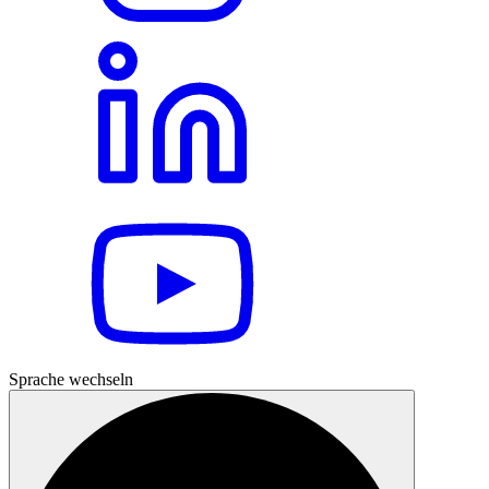
Sprache wechseln