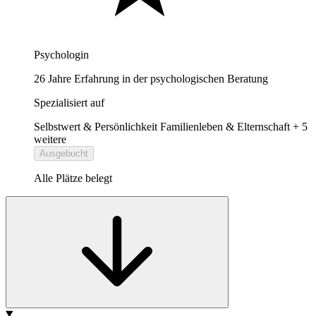
Psychologin
26 Jahre Erfahrung in der psychologischen Beratung
Spezialisiert auf
Selbstwert & Persönlichkeit
Familienleben & Elternschaft
+ 5
weitere
Ausgebucht
Alle Plätze belegt