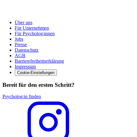
Über uns
Für Unternehmen
Für Psycholog:innen
Jobs
Presse
Datenschutz
AGB
Barrierefreiheitserklärung
Impressum
Cookie-Einstellungen
Bereit für den ersten Schritt?
Psycholog:in finden