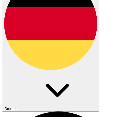
Deutsch