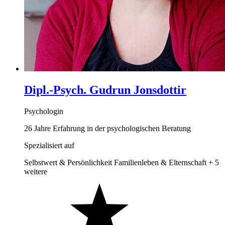
Dipl.-Psych. Gudrun Jonsdottir
Psychologin
26 Jahre Erfahrung in der psychologischen Beratung
Spezialisiert auf
Selbstwert & Persönlichkeit
Familienleben & Elternschaft
+ 5
weitere