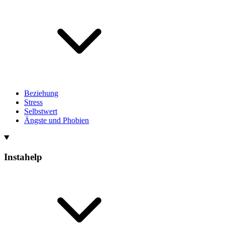
Beziehung
Stress
Selbstwert
Ängste und Phobien
Instahelp