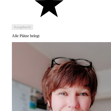
Ausgebucht
Alle Plätze belegt