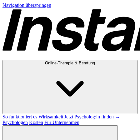
Navigation überspringen
Online-Therapie & Beratung
So funktioniert es
Wirksamkeit
Jetzt Psycholog:in finden →
Psychologen
Kosten
Für Unternehmen