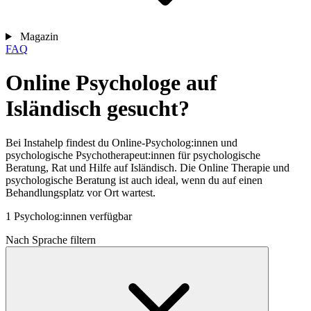
Magazin
FAQ
Online Psychologe auf
Isländisch gesucht?
Bei Instahelp findest du Online-Psycholog:innen und
psychologische Psychotherapeut:innen für psychologische
Beratung, Rat und Hilfe auf Isländisch. Die Online Therapie und
psychologische Beratung ist auch ideal, wenn du auf einen
Behandlungsplatz vor Ort wartest.
1 Psycholog:innen verfügbar
Nach Sprache filtern