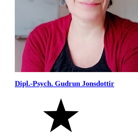
Dipl.-Psych. Gudrun Jonsdottir