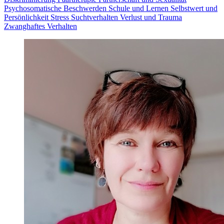
Psychosomatische Beschwerden
Schule und Lernen
Selbstwert und
Persönlichkeit
Stress
Suchtverhalten
Verlust und Trauma
Zwanghaftes Verhalten