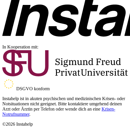
In Kooperation mit:
DSGVO konform
Instahelp ist in akuten psychischen und medizinischen Krisen- oder
Notsituationen nicht geeignet. Bitte kontaktiere umgehend deinen
Arzt oder Ärztin per Telefon oder wende dich an eine
Krisen-
Notrufnummer
.
©2026 Instahelp