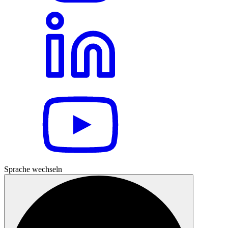
Sprache wechseln