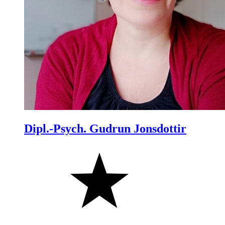
Dipl.-Psych. Gudrun Jonsdottir