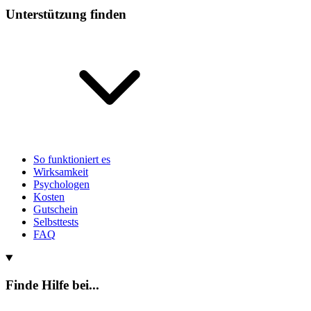
Unterstützung finden
So funktioniert es
Wirksamkeit
Psychologen
Kosten
Gutschein
Selbsttests
FAQ
Finde Hilfe bei...