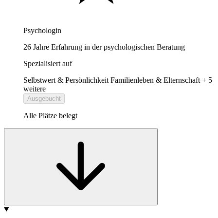
Psychologin
26 Jahre Erfahrung in der psychologischen Beratung
Spezialisiert auf
Selbstwert & Persönlichkeit
Familienleben & Elternschaft
+ 5
weitere
Ausgebucht
Alle Plätze belegt