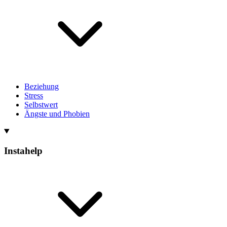
Beziehung
Stress
Selbstwert
Ängste und Phobien
Instahelp