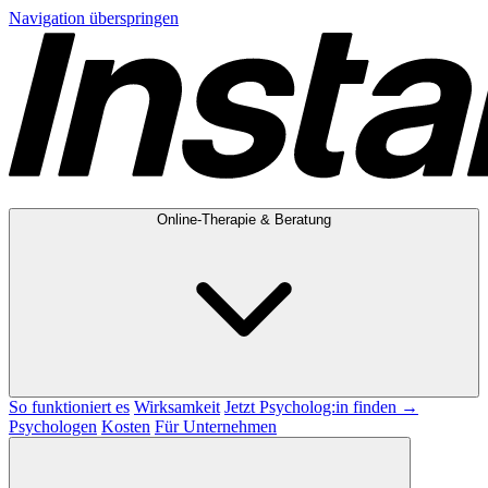
Navigation überspringen
Online-Therapie & Beratung
So funktioniert es
Wirksamkeit
Jetzt Psycholog:in finden →
Psychologen
Kosten
Für Unternehmen