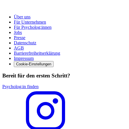
Über uns
Für Unternehmen
Für Psycholog:innen
Jobs
Presse
Datenschutz
AGB
Barrierefreiheitserklärung
Impressum
Cookie-Einstellungen
Bereit für den ersten Schritt?
Psycholog:in finden