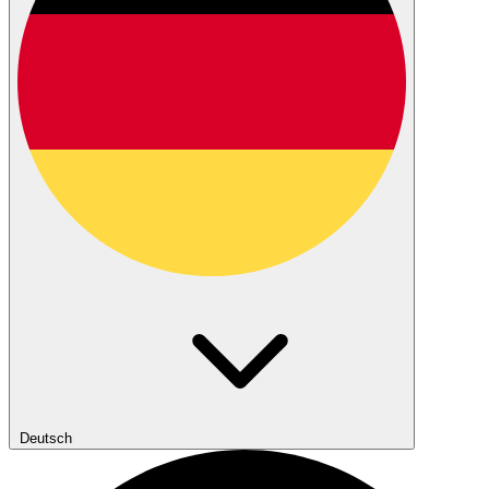
Deutsch