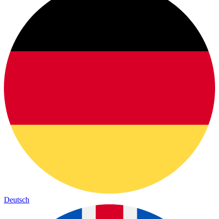
Deutsch