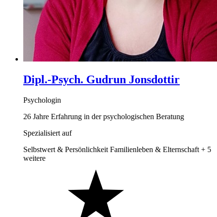
Dipl.-Psych. Gudrun Jonsdottir
Psychologin
26 Jahre Erfahrung in der psychologischen Beratung
Spezialisiert auf
Selbstwert & Persönlichkeit
Familienleben & Elternschaft
+ 5
weitere