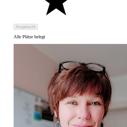
Ausgebucht
Alle Plätze belegt