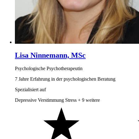
Lisa Ninnemann, MSc
Psychologische Psychotherapeutin
7 Jahre Erfahrung in der psychologischen Beratung
Spezialisiert auf
Depressive Verstimmung
Stress
+ 9 weitere