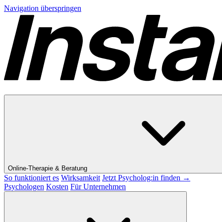
Navigation überspringen
Online-Therapie & Beratung
So funktioniert es
Wirksamkeit
Jetzt Psycholog:in finden →
Psychologen
Kosten
Für Unternehmen