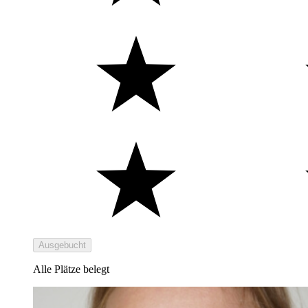
Ausgebucht
Alle Plätze belegt