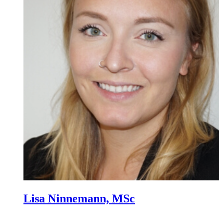
Lisa Ninnemann, MSc