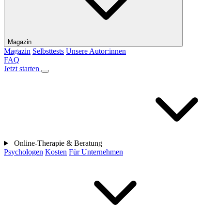
Magazin
Magazin
Selbsttests
Unsere Autor:innen
FAQ
Jetzt starten
Online-Therapie & Beratung
Psychologen
Kosten
Für Unternehmen