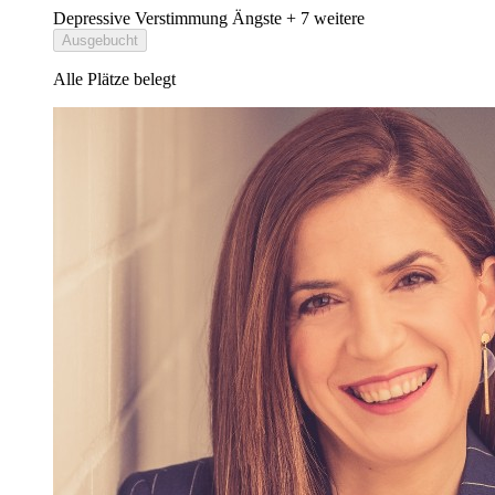
Depressive Verstimmung
Ängste
+ 7 weitere
Ausgebucht
Alle Plätze belegt