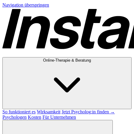
Navigation überspringen
Online-Therapie & Beratung
So funktioniert es
Wirksamkeit
Jetzt Psycholog:in finden →
Psychologen
Kosten
Für Unternehmen