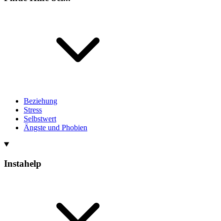
Beziehung
Stress
Selbstwert
Ängste und Phobien
Instahelp