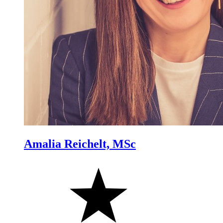
Amalia Reichelt, MSc