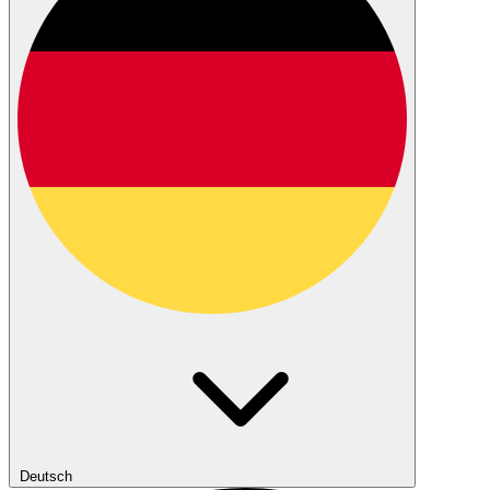
Deutsch