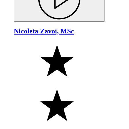
Nicoleta Zavoi, MSc