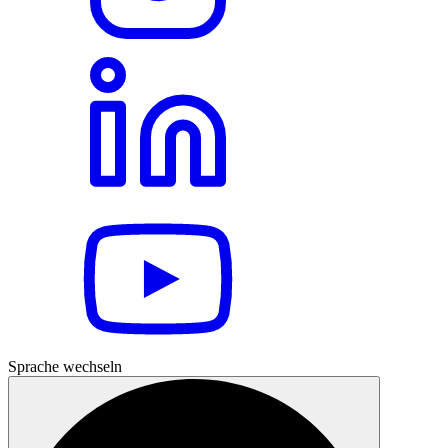
Sprache wechseln