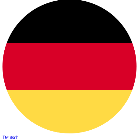
Deutsch