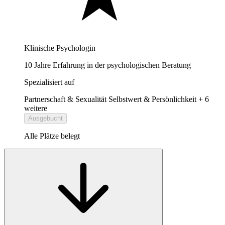
Klinische Psychologin
10 Jahre Erfahrung in der psychologischen Beratung
Spezialisiert auf
Partnerschaft & Sexualität
Selbstwert & Persönlichkeit
+ 6
weitere
Ausgebucht
Alle Plätze belegt