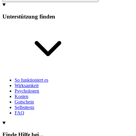
Unterstützung finden
So funktioniert es
Wirksamkeit
Psychologen
Kosten
Gutschein
Selbsttests
FAQ
Finde Hilfe bei...