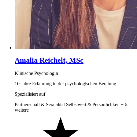
Amalia Reichelt, MSc
Klinische Psychologin
10 Jahre Erfahrung in der psychologischen Beratung
Spezialisiert auf
Partnerschaft & Sexualität
Selbstwert & Persönlichkeit
+ 6
weitere