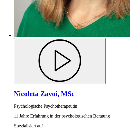
Nicoleta Zavoi, MSc
Psychologische Psychotherapeutin
11 Jahre Erfahrung in der psychologischen Beratung
Spezialisiert auf