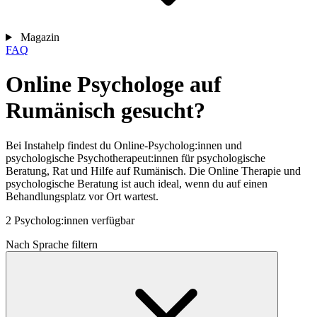
Magazin
FAQ
Online Psychologe auf
Rumänisch gesucht?
Bei Instahelp findest du Online-Psycholog:innen und
psychologische Psychotherapeut:innen für psychologische
Beratung, Rat und Hilfe auf Rumänisch. Die Online Therapie und
psychologische Beratung ist auch ideal, wenn du auf einen
Behandlungsplatz vor Ort wartest.
2 Psycholog:innen verfügbar
Nach Sprache filtern