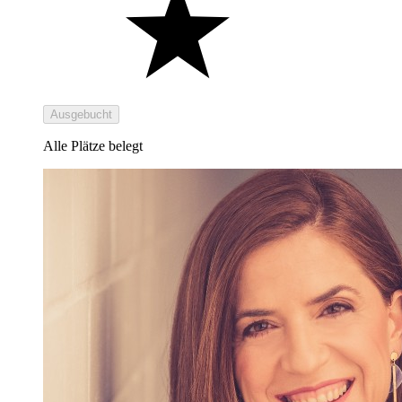
Ausgebucht
Alle Plätze belegt