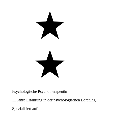
Psychologische Psychotherapeutin
11 Jahre Erfahrung in der psychologischen Beratung
Spezialisiert auf