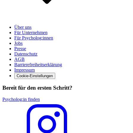
Über uns
Für Unternehmen
Für Psycholog:innen
Jobs
Presse
Datenschutz
AGB
Barrierefreiheitserklärung
Impressum
Cookie-Einstellungen
Bereit für den ersten Schritt?
Psycholog:in finden