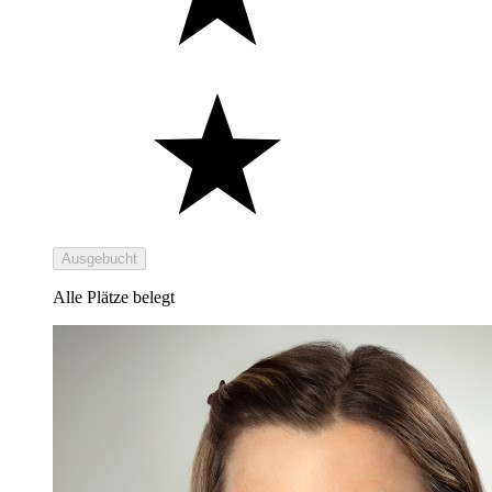
Ausgebucht
Alle Plätze belegt