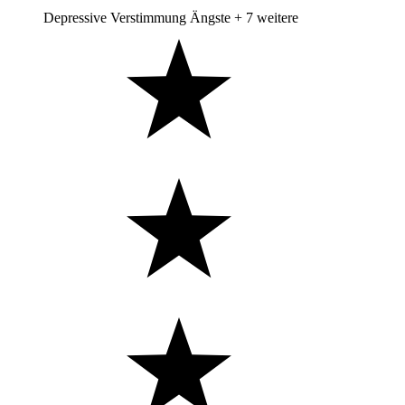
Depressive Verstimmung
Ängste
+ 7 weitere